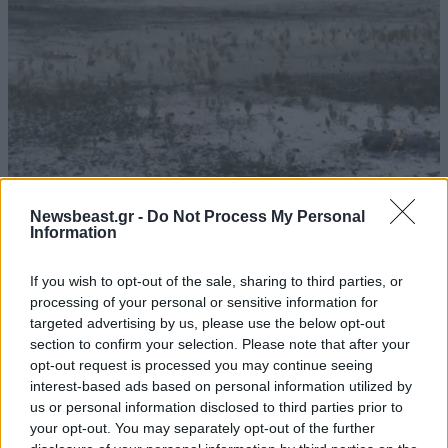
Newsbeast.gr -
Do Not Process My Personal
Information
If you wish to opt-out of the sale, sharing to third parties, or
Στέρεψε η λιμνοθάλασσα Καλοχωρίου από την
processing of your personal or sensitive information for
παρατεταμένη ανομβρία
targeted advertising by us, please use the below opt-out
section to confirm your selection. Please note that after your
opt-out request is processed you may continue seeing
interest-based ads based on personal information utilized by
us or personal information disclosed to third parties prior to
your opt-out. You may separately opt-out of the further