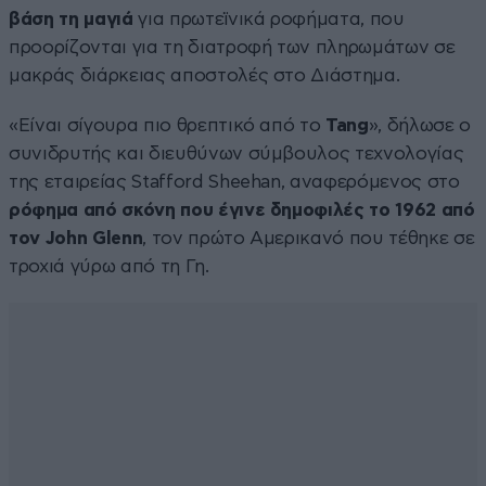
βάση τη μαγιά
για πρωτεϊνικά ροφήματα, που
προορίζονται για τη διατροφή των πληρωμάτων σε
μακράς διάρκειας αποστολές στο Διάστημα.
«Είναι σίγουρα πιο θρεπτικό από το
Tang
», δήλωσε ο
συνιδρυτής και διευθύνων σύμβουλος τεχνολογίας
της εταιρείας Stafford Sheehan, αναφερόμενος στο
ρόφημα από σκόνη που έγινε δημοφιλές το 1962 από
τον John Glenn
, τον πρώτο Αμερικανό που τέθηκε σε
τροχιά γύρω από τη Γη.