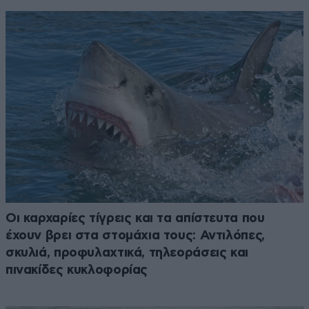
Οι καρχαρίες τίγρεις και τα απίστευτα που
έχουν βρει στα στομάχια τους: Αντιλόπες,
σκυλιά, προφυλαχτικά, τηλεοράσεις και
πινακίδες κυκλοφορίας