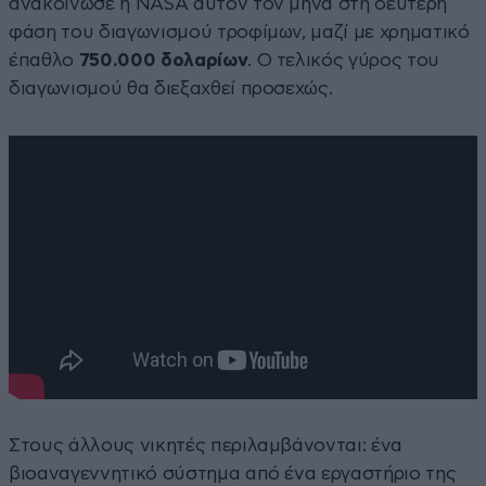
ανακοίνωσε η NASA αυτόν τον μήνα στη δεύτερη
φάση του διαγωνισμού τροφίμων, μαζί με χρηματικό
έπαθλο
750.000 δολαρίων
. Ο τελικός γύρος του
διαγωνισμού θα διεξαχθεί προσεχώς.
Στους άλλους νικητές περιλαμβάνονται: ένα
βιοαναγεννητικό σύστημα από ένα εργαστήριο της