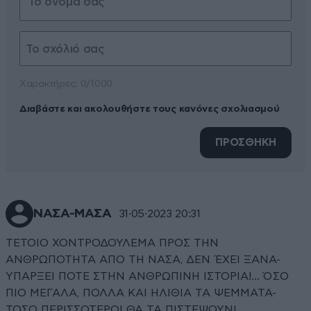
Xαρακτήρες: 0/1000
Διαβάστε και ακολουθήστε τους κανόνες σχολιασμού
ΠΡΟΣΘΗΚΗ
ΝΑΣΑ-ΜΑΣΑ
31·05·2023 20:31
ΤΕΤΟΙΟ ΧΟΝΤΡΟΔΟΥΛΕΜΑ ΠΡΟΣ ΤΗΝ
ΑΝΘΡΩΠΟΤΗΤΑ ΑΠΟ ΤΗ ΝΑΣΑ, ΔΕΝ ΈΧΕΙ ΞΑΝΑ-
ΥΠΑΡΞΕΙ ΠΟΤΕ ΣΤΗΝ ΑΝΘΡΩΠΙΝΗ ΙΣΤΟΡΙΑ!... ΌΣΟ
ΠΙΟ ΜΕΓΑΛΑ, ΠΟΛΛΑ ΚΑΙ ΗΛΙΘΙΑ ΤΑ ΨΕΜΜΑΤΑ-
ΤΟΣΟ ΠΕΡΙΣΣΟΤΕΡΟΙ ΘΑ ΤΑ ΠΙΣΤΕΨΟΥΝ!...