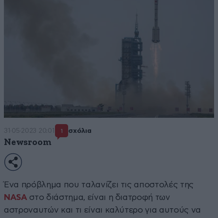
31·05·2023 20:01
σχόλια
1
Newsroom
Ένα πρόβλημα που ταλανίζει τις αποστολές της
NASA
στο διάστημα, είναι η διατροφή των
αστροναυτών και τι είναι καλύτερο για αυτούς να