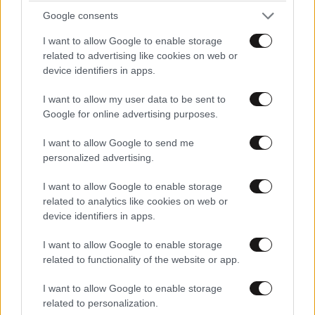
Google consents
I want to allow Google to enable storage
related to advertising like cookies on web or
device identifiers in apps.
I want to allow my user data to be sent to
Google for online advertising purposes.
Εισαγγελική έρευνα για αιχμάλωτες και
κακοποιημένες χελώνες στη Θεσσαλονίκη
I want to allow Google to send me
personalized advertising.
I want to allow Google to enable storage
related to analytics like cookies on web or
device identifiers in apps.
I want to allow Google to enable storage
related to functionality of the website or app.
I want to allow Google to enable storage
related to personalization.