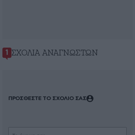
ΣΧΌΛΙΑ ΑΝΑΓΝΩΣΤΏΝ
1
ΠΡΟΣΘΕΣΤΕ ΤΟ ΣΧΟΛΙΟ ΣΑΣ