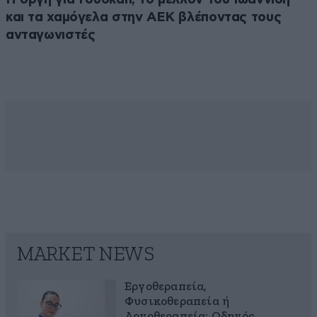
και τα χαμόγελα στην ΑΕΚ βλέποντας τους
ανταγωνιστές
MARKET NEWS
Εργοθεραπεία,
Φυσικοθεραπεία ή
Λογοθεραπεία; Οδηγός