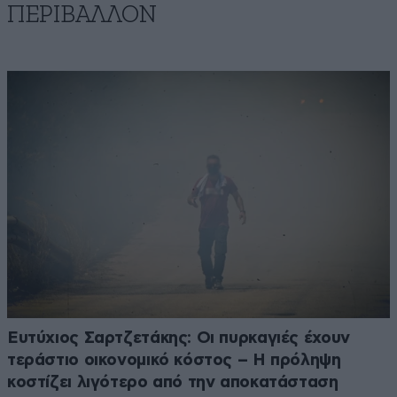
ΠΕΡΙΒΑΛΛΟΝ
Ευτύχιος Σαρτζετάκης: Οι πυρκαγιές έχουν
τεράστιο οικονομικό κόστος – Η πρόληψη
κοστίζει λιγότερο από την αποκατάσταση