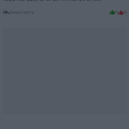
Απαντήστε
0
0