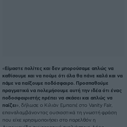
«
Είμαστε πολίτες και δεν μπορούσαμε απλώς να
καθίσουμε και να πούμε ότι όλα θα πάνε καλά και να
πάμε να παίξουμε ποδόσφαιρο. Προσπαθούμε
πραγματικά να πολεμήσουμε αυτή την ιδέα ότι ένας
ποδοσφαιριστής πρέπει να σκάσει και απλώς να
παίζει
», δήλωσε ο Κιλιάν Εμπαπέ στο Vanity Fair,
επαναλαμβάνοντας ουσιαστικά τη γνωστή φράση
που είχε χρησιμοποιήσει στο παρελθόν η