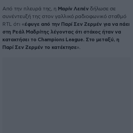
Από την πλευρά της, η
Μαρίν Λεπέν
δήλωσε σε
συνέντευξή της στον γαλλικό ραδιοφωνικό σταθμό
RTL ότι «
έφυγε από την Παρί Σεν Ζερμέν για να πάει
στη Ρεάλ Μαδρίτης λέγοντας ότι στόχος ήταν να
κατακτήσει το Champions League. Στο μεταξύ, η
Παρί Σεν Ζερμέν το κατέκτησε
».