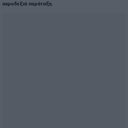
ακροδεξιά παράταξη
.