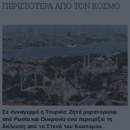
ΠΕΡΙΣΣΟΤΕΡΑ ΑΠΟ ΤΟΝ ΚΟΣΜΟ
Σε συναγερμό η Τουρκία: Ζητά μορατόριουμ
από Ρωσία και Ουκρανία ενώ περιορίζει τη
διέλευση από τα Στενά του Βοσπόρου