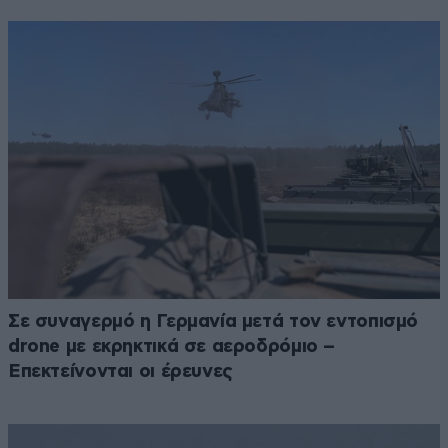
Σε συναγερμό η Γερμανία μετά τον εντοπισμό
drone με εκρηκτικά σε αεροδρόμιο –
Επεκτείνονται οι έρευνες