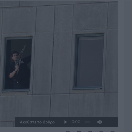
Ακούστε το άρθρο