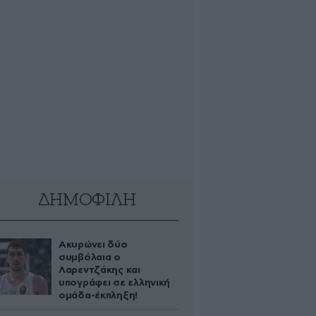
ΔΗΜΟΦΙΛΗ
Ακυρώνει δύο
συμβόλαια ο
Λαρεντζάκης και
υπογράφει σε ελληνική
ομάδα-έκπληξη!