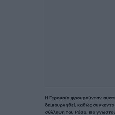
Η Γερουσία φρουρούνταν αυστη
δημιουργηθεί, καθώς συγκεντρ
σύλληψη του Ρόσα, πιο γνωστού