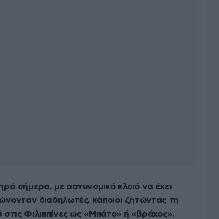
ρά σήμερα, με αστυνομικό κλοιό να έχει
ώνονταν διαδηλωτές, κάποιοι ζητώντας τη
 στις Φιλιππίνες ως «Μπάτο» ή «βράχος».