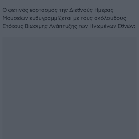
Ο φετινός εορτασμός της Διεθνούς Ημέρας
Μουσείων ευθυγραμμίζεται με τους ακόλουθους
Στόχους Βιώσιμης Ανάπτυξης των Ηνωμένων Εθνών: