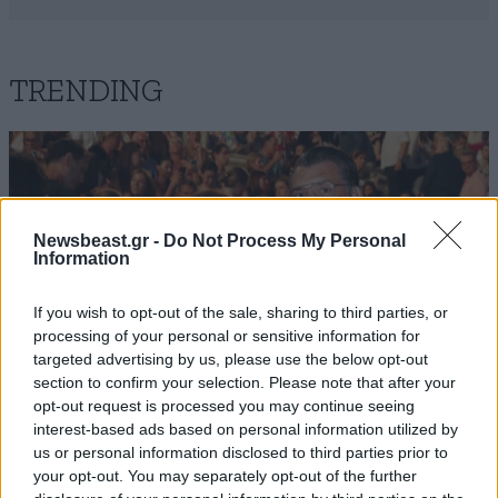
TRENDING
Newsbeast.gr -
Do Not Process My Personal
Information
If you wish to opt-out of the sale, sharing to third parties, or
processing of your personal or sensitive information for
targeted advertising by us, please use the below opt-out
section to confirm your selection. Please note that after your
opt-out request is processed you may continue seeing
interest-based ads based on personal information utilized by
us or personal information disclosed to third parties prior to
LIFESTYLE
08·08·2026 09:01
your opt-out. You may separately opt-out of the further
Νία Βαρντάλος – Σπύρος Κατσαγάνης: Μια