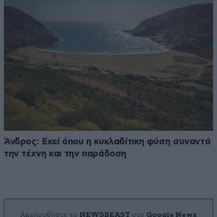
Άνδρος: Εκεί όπου η κυκλαδίτικη φύση συναντά
την τέχνη και την παράδοση
Ακολουθήστε το
NEWSBEAST
στο
Google News