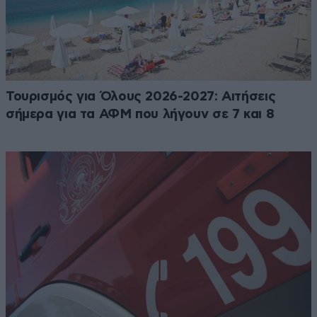
Τουρισμός για Όλους 2026-2027: Αιτήσεις
σήμερα για τα ΑΦΜ που λήγουν σε 7 και 8