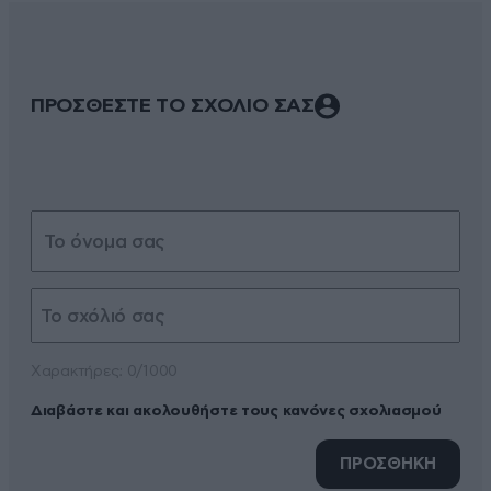
ΠΡΟΣΘΕΣΤΕ ΤΟ ΣΧΟΛΙΟ ΣΑΣ
Xαρακτήρες: 0/1000
Διαβάστε και ακολουθήστε τους κανόνες σχολιασμού
ΠΡΟΣΘΗΚΗ