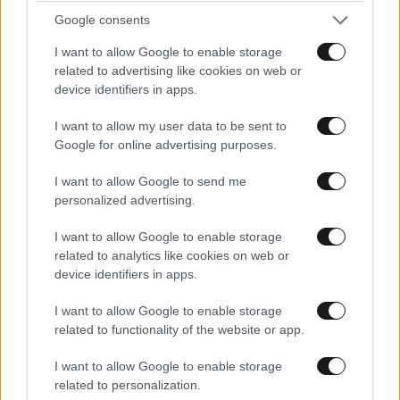
Google consents
I want to allow Google to enable storage
related to advertising like cookies on web or
device identifiers in apps.
I want to allow my user data to be sent to
Google for online advertising purposes.
I want to allow Google to send me
personalized advertising.
I want to allow Google to enable storage
related to analytics like cookies on web or
device identifiers in apps.
I want to allow Google to enable storage
related to functionality of the website or app.
I want to allow Google to enable storage
related to personalization.