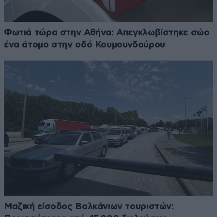
Φωτιά τώρα στην Αθήνα: Απεγκλωβίστηκε σώο
ένα άτομο στην οδό Κουμουνδούρου
Μαζική είσοδος Βαλκάνιων τουριστών: