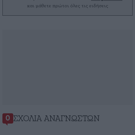
και μάθετε πρώτοι όλες τις ειδήσεις
ΣΧΌΛΙΑ ΑΝΑΓΝΩΣΤΏΝ
0