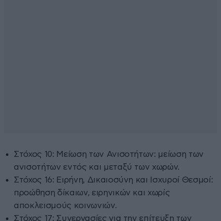
Στόχος 10: Μείωση των Ανισοτήτων: μείωση των
ανισοτήτων εντός και μεταξύ των χωρών.
Στόχος 16: Ειρήνη, Δικαιοσύνη και Ισχυροί Θεσμοί:
προώθηση δίκαιων, ειρηνικών και χωρίς
αποκλεισμούς κοινωνιών.
Στόχος 17: Συνεργασίες για την επίτευξη των