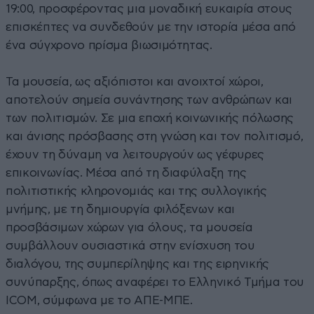
19:00, προσφέροντας μια μοναδική ευκαιρία στους
επισκέπτες να συνδεθούν με την ιστορία μέσα από
ένα σύγχρονο πρίσμα βιωσιμότητας.
Τα μουσεία, ως αξιόπιστοι και ανοιχτοί χώροι,
αποτελούν σημεία συνάντησης των ανθρώπων και
των πολιτισμών. Σε μια εποχή κοινωνικής πόλωσης
και άνισης πρόσβασης στη γνώση και τον πολιτισμό,
έχουν τη δύναμη να λειτουργούν ως γέφυρες
επικοινωνίας. Μέσα από τη διαφύλαξη της
πολιτιστικής κληρονομιάς και της συλλογικής
μνήμης, με τη δημιουργία φιλόξενων και
προσβάσιμων χώρων για όλους, τα μουσεία
συμβάλλουν ουσιαστικά στην ενίσχυση του
διαλόγου, της συμπερίληψης και της ειρηνικής
συνύπαρξης, όπως αναφέρει το Ελληνικό Τμήμα του
ICOM, σύμφωνα με το ΑΠΕ-ΜΠΕ.