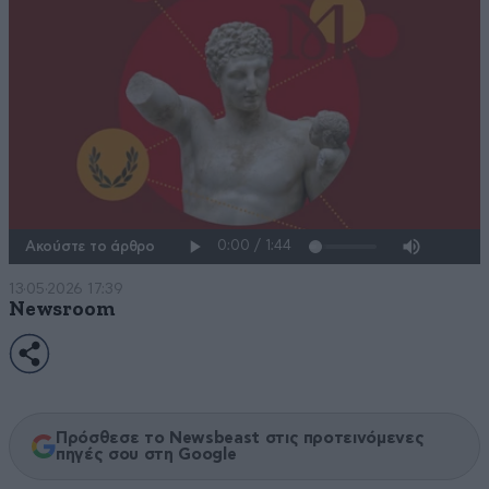
Ακούστε το άρθρο
13·05·2026 17:39
Newsroom
Πρόσθεσε το Newsbeast στις προτεινόμενες
πηγές σου στη Google