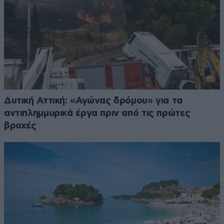
Δυτική Αττική: «Αγώνας δρόμου» για τα
αντιπλημμυρικά έργα πριν από τις πρώτες
βροχές