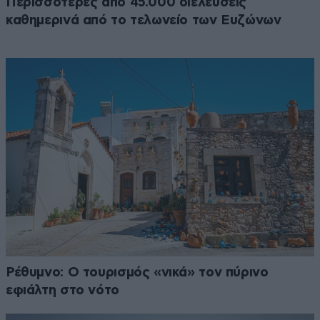
Περισσότερες από 45.000 διελεύσεις
καθημερινά από το τελωνείο των Ευζώνων
Ρέθυμνο: Ο τουρισμός «νικά» τον πύρινο
εφιάλτη στο νότο