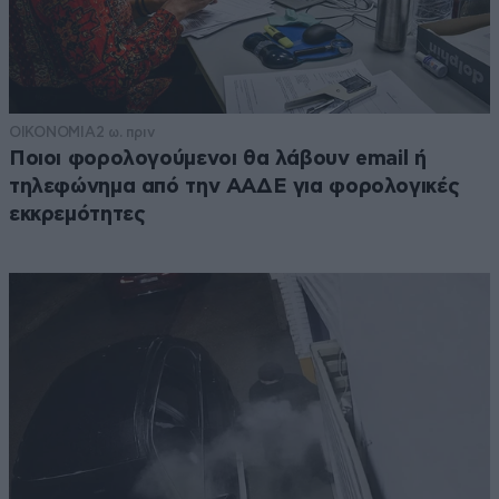
ΟΙΚΟΝΟΜΙΑ
2 ω. πριν
Ποιοι φορολογούμενοι θα λάβουν email ή
τηλεφώνημα από την ΑΑΔΕ για φορολογικές
εκκρεμότητες