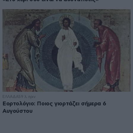
ΕΛΛΑΔΑ
59 λ. πριν
Εορτολόγιο: Ποιος γιορτάζει σήμερα 6
Αυγούστου