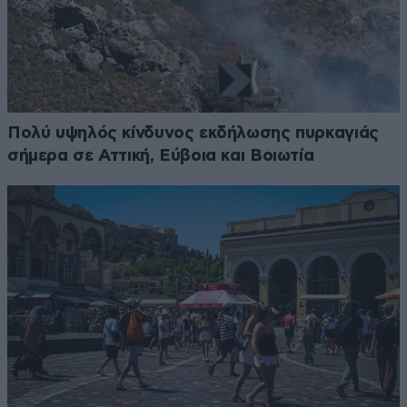
Πολύ υψηλός κίνδυνος εκδήλωσης πυρκαγιάς
σήμερα σε Αττική, Εύβοια και Βοιωτία