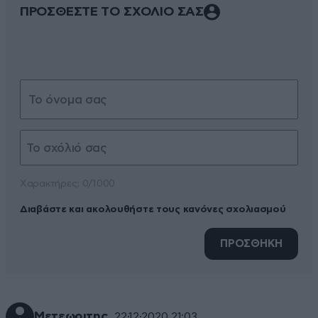
ΠΡΟΣΘΕΣΤΕ ΤΟ ΣΧΟΛΙΟ ΣΑΣ
Xαρακτήρες: 0/1000
Διαβάστε και ακολουθήστε τους κανόνες σχολιασμού
ΠΡΟΣΘΗΚΗ
Μετεωριτης
22·12·2020 21:03