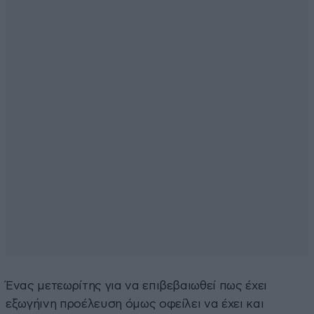
Ένας μετεωρίτης για να επιβεβαιωθεί πως έχει
εξωγήινη προέλευση όμως οφείλει να έχει και