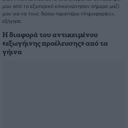
μου από το εξωτερικό επικοινώνησαν σήμερα μαζί
μου για να τους δώσω περαιτέρω πληροφορίες»,
εξήγησε.
Η διαφορά του αντικειμένου
«εξωγήινης προέλευσης» από τα
γήινα