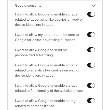
Google consents
I want to allow Google to enable storage
related to advertising like cookies on web or
device identifiers in apps.
I want to allow my user data to be sent to
Google for online advertising purposes.
I want to allow Google to send me
personalized advertising.
I want to allow Google to enable storage
Φωτιά σε χαμηλή βλάστηση στην Κάρπαθο –
related to analytics like cookies on web or
Ισχυρή κινητοποίηση της Πυροσβεστικής
device identifiers in apps.
I want to allow Google to enable storage
related to functionality of the website or app.
I want to allow Google to enable storage
related to personalization.