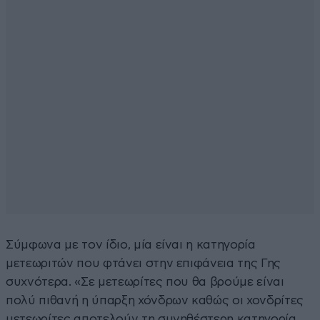
Σύμφωνα με τον ίδιο, μία είναι η κατηγορία
μετεωριτών που φτάνει στην επιφάνεια της Γης
συχνότερα. «Σε μετεωρίτες που θα βρούμε είναι
πολύ πιθανή η ύπαρξη χόνδρων καθώς οι χονδρίτες
μετεωρίτες αποτελούν τη συνηθέστερη κατηγορία