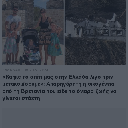
ΕΛΛΑΔΑ
05·08·2026 21:24
«Κάηκε το σπίτι μας στην Ελλάδα λίγο πριν
μετακομίσουμε»: Απαρηγόρητη η οικογένεια
από τη Βρετανία που είδε το όνειρο ζωής να
γίνεται στάχτη