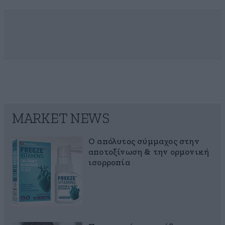
MARKET NEWS
Ο απόλυτος σύμμαχος στην
αποτοξίνωση & την ορμονική
ισορροπία