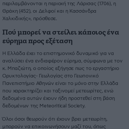
περιλαμβάνονται η περιοχή της Λάρισας (1706), η
Θράκη (452), οι Δελφοί και η Κασσάνδρα
Χαλκιδικής», πρόσθεσε.
Πού μπορεί να στείλει κάποιος ένα
εύρημα προς εξέταση
Η Ελλάδα έχει το επιστημονικό δυναμικό για να
αναλύσει ένα ενδιαφέρον εύρημα, σύμφωνα με τον
κ. Μπαζιώτη, ο οποίος εξήγησε πως το εργαστήριο
Ορυκτολογίας- Γεωλογίας στο Γεωπονικό
Πανεπιστήμιο Αθηνών είναι το μόνο στην Ελλάδα
που χαρακτηρίζει και ταξινομεί μετεωρίτες, ενώ
δεδομένα αυτών έχουν ήδη προστεθεί στη βάση
δεδομένων της Meteoritical Society.
Όλοι όσοι θεωρούν ότι έχουν βρει μετεωρίτη,
μπορούν να επικοινωνήσουν μαζί του, όπως