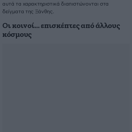
αυτά τα χαρακτηριστικά διαπιστώνονται στα
δείγματα της Ξάνθης.
Οι κοινοί… επισκέπτες από άλλους
κόσμους