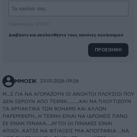
Xαρακτήρες: 0/1000
Διαβάστε και ακολουθήστε τους κανόνες σχολιασμού
ΠΡΟΣΘΗΚΗ
ΜΜΟΣΙΚ
23·05·2026 09:26
Μ...Σ ΓΙΑ ΝΑ ΑΓΟΡΑΖΟΥΝ ΟΙ ΑΝΟΗΤΟΙ ΠΛΟΥΣΙΟΙ ΠΟΥ
ΔΕΝ ΞΕΡΟΥΝ ΑΠΟ ΤΕΧΝΗ..........ΚΑΙ ΝΑ ΠΛΟΥΤΙΖΟΥΝ
ΤΑ ΑΡΠΑΚΤΙΚΑ ΤΩΝ BOHAMS ΚΑΙ ΑΛΛΩΝ
ΠΑΡΕΜΦΕΡΗ...Η ΤΕΧΝΗ ΕΙΝΑΙ ΝΑ ΙΔΡΩΝΕΙΣ ΠΑΝΩ
ΣΕ ΕΝΑΝ ΠΙΝΑΚΑ....ΑΥΤΟΙ ΟΙ ΠΙΝΑΚΕΣ ΕΙΝΑΙ
ΑΠΛΟΙ...ΚΑΤΣΕ ΝΑ ΦΤΙΑΞΕΙΣ ΜΙΑ ΑΓΙΟΓΡΑΦΙΑ ...ΝΑ