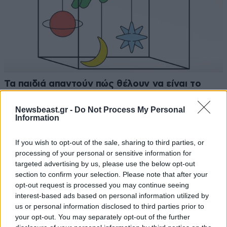
Τα παιδιά απαντούν πώς θέλουν να είναι το
μουσείο μέσα από υπέροχες ζωγραφιές
Newsbeast.gr -
Do Not Process My Personal
Information
If you wish to opt-out of the sale, sharing to third parties, or
processing of your personal or sensitive information for
targeted advertising by us, please use the below opt-out
section to confirm your selection. Please note that after your
opt-out request is processed you may continue seeing
interest-based ads based on personal information utilized by
us or personal information disclosed to third parties prior to
your opt-out. You may separately opt-out of the further