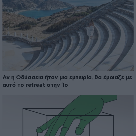
Αν η Οδύσσεια ήταν μια εμπειρία, θα έμοιαζε με
αυτό το retreat στην Ίο