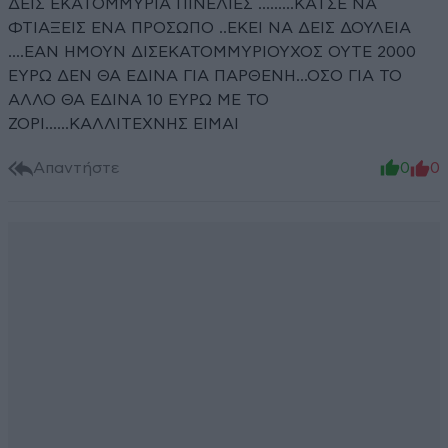
ΔΕΙΣ ΕΚΑΤΟΜΜΥΡΙΑ ΠΙΝΕΛΙΕΣ .........ΚΑΤΣΕ ΝΑ
ΦΤΙΑΞΕΙΣ ΕΝΑ ΠΡΟΣΩΠΟ ..ΕΚΕΙ ΝΑ ΔΕΙΣ ΔΟΥΛΕΙΑ
....ΕΑΝ ΗΜΟΥΝ ΔΙΣΕΚΑΤΟΜΜΥΡΙΟΥΧΟΣ ΟΥΤΕ 2000
ΕΥΡΩ ΔΕΝ ΘΑ ΕΔΙΝΑ ΓΙΑ ΠΑΡΘΕΝΗ...ΟΣΟ ΓΙΑ ΤΟ
ΑΛΛΟ ΘΑ ΕΔΙΝΑ 10 ΕΥΡΩ ΜΕ ΤΟ
ΖΟΡΙ......ΚΑΛΛΙΤΕΧΝΗΣ ΕΙΜΑΙ
Απαντήστε
0
0