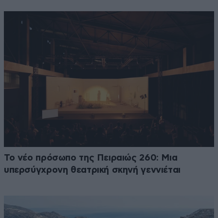
Το νέο πρόσωπο της Πειραιώς 260: Μια
υπερσύγχρονη θεατρική σκηνή γεννιέται