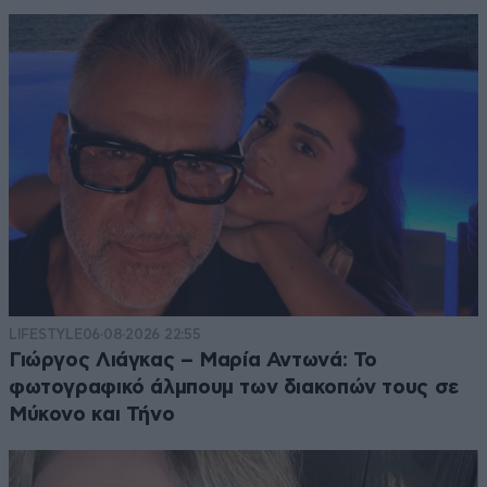
LIFESTYLE
06·08·2026 22:55
Γιώργος Λιάγκας – Μαρία Αντωνά: Το
φωτογραφικό άλμπουμ των διακοπών τους σε
Μύκονο και Τήνο