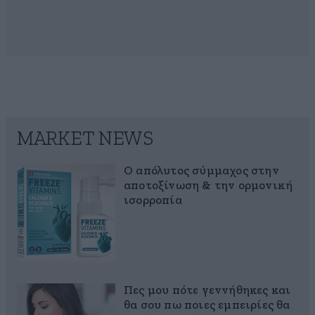
MARKET NEWS
Ο απόλυτος σύμμαχος στην
αποτοξίνωση & την ορμονική
ισορροπία
Πες μου πότε γεννήθηκες και
θα σου πω ποιες εμπειρίες θα