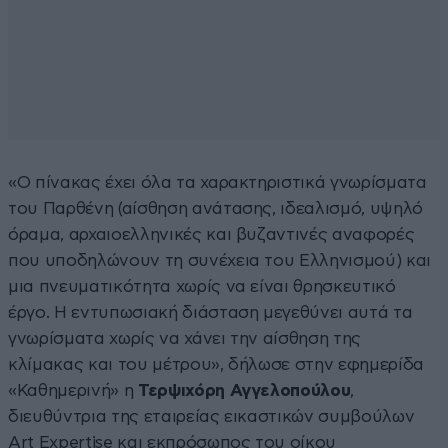
«Ο πίνακας έχει όλα τα χαρακτηριστικά γνωρίσματα
του Παρθένη (αίσθηση ανάτασης, ιδεαλισμό, υψηλό
όραμα, αρχαιοελληνικές και βυζαντινές αναφορές
που υποδηλώνουν τη συνέχεια του Ελληνισμού) και
μια πνευματικότητα χωρίς να είναι θρησκευτικό
έργο. Η εντυπωσιακή διάσταση μεγεθύνει αυτά τα
γνωρίσματα χωρίς να χάνει την αίσθηση της
κλίμακας και του μέτρου», δήλωσε στην εφημερίδα
«Καθημερινή» η
Τερψιχόρη Αγγελοπούλου
,
διευθύντρια της εταιρείας εικαστικών συμβούλων
Art Expertise και εκπρόσωπος του οίκου