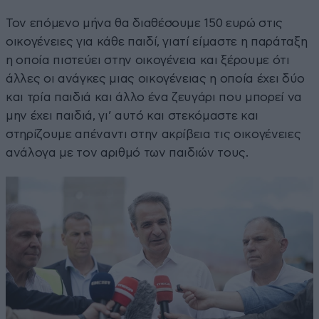
Τον επόμενο μήνα θα διαθέσουμε 150 ευρώ στις
οικογένειες για κάθε παιδί, γιατί είμαστε η παράταξη
η οποία πιστεύει στην οικογένεια και ξέρουμε ότι
άλλες οι ανάγκες μιας οικογένειας η οποία έχει δύο
και τρία παιδιά και άλλο ένα ζευγάρι που μπορεί να
μην έχει παιδιά, γι’ αυτό και στεκόμαστε και
στηρίζουμε απέναντι στην ακρίβεια τις οικογένειες
ανάλογα με τον αριθμό των παιδιών τους.