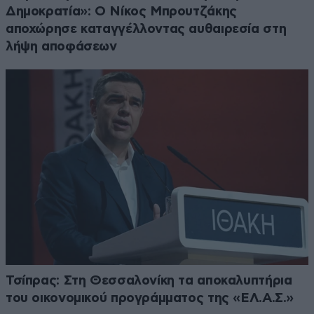
Δημοκρατία»: Ο Νίκος Μπρουτζάκης
αποχώρησε καταγγέλλοντας αυθαιρεσία στη
λήψη αποφάσεων
Τσίπρας: Στη Θεσσαλονίκη τα αποκαλυπτήρια
του οικονομικού προγράμματος της «ΕΛ.Α.Σ.»