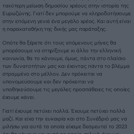
ταχύτερη μείωση δημοσίου χρέους στην ιστορία της
Ευρωζώνης. Γιατί δεν μπορούμε να κληροδοτήσουμε
στην επόμενη γενιά ένα μεγάλο χρέος. Και αυτή είναι
η παρακαταθήκη της δικής μας παράταξης.
Οπότε θα ξέρετε ότι τους επόμενους μήνες θα
μπορέσουμε να στηρίξουμε κι άλλο την ελληνική
κοινωνία, θα το κάνουμε, όμως, πάντα στο πλαίσιο
των δυνατοτήτων μας και έχοντας πάντα το βλέμμα
στραμμένο στο μέλλον. Δεν πρόκειται να
υπονομεύσουμε και δεν πρόκειται να
υποθηκεύσουμε τις μεγάλες προσπάθειες τις οποίες
έχουμε κάνει.
Γιατί έχουμε πετύχει πολλά. Έχουμε πετύχει πολλά
μαζί. Και είχα την ευκαιρία και στο Συνέδριό μας να
μιλήσω για αυτά τα οποία είχαμε δεσμευτεί το 2023