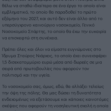
θέλω να σταθώ ιδιαίτερα σε ένα έργο το οποίο είναι
εμβληματικό, το οποίο θα παραδοθεί το πρώτο
εξάμηνο του 2027, και αυτό δεν είναι άλλο από το
υπερσύγχρονο καινούργιο νοσοκομείο, Γενικό
Νοσοκομείο Σπάρτης, το οποίο θα έχω την ευκαιρία
να επισκεφτώ στη συνέχεια.
Πρέπει όλες και όλοι να είμαστε ευγνώμονες στο
Ίδρυμα Σταύρος Νιάρχος, το οποίο έχει συνεισφέρει
1,5 δισεκατομμύριο ευρώ μέσα από δωρεές σε μια
σειρά από πρωτοβουλίες που αφορούν τον
πολιτισμό και την υγεία.
Το νοσοκομείο σας, όμως, εδώ, θα αλλάξει τελείως
την όψη της πόλης. Θα μας δώσει τη δυνατότητα
ενδεχομένως να εξετάσουμε και κάποιες καινοτόμες
σκέψεις που αφορούν τη νοσηλευτική σχολή η οποία