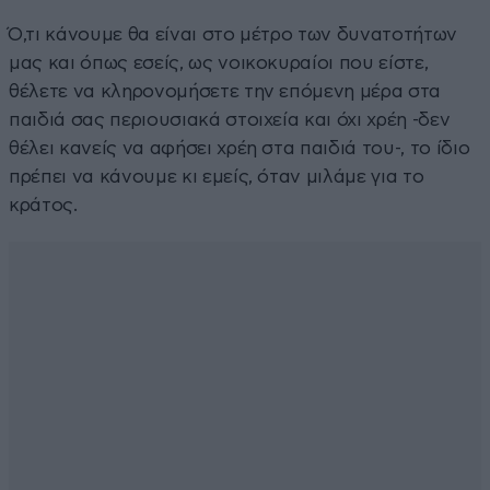
Ό,τι κάνουμε θα είναι στο μέτρο των δυνατοτήτων
μας και όπως εσείς, ως νοικοκυραίοι που είστε,
θέλετε να κληρονομήσετε την επόμενη μέρα στα
παιδιά σας περιουσιακά στοιχεία και όχι χρέη -δεν
θέλει κανείς να αφήσει χρέη στα παιδιά του-, το ίδιο
πρέπει να κάνουμε κι εμείς, όταν μιλάμε για το
κράτος.