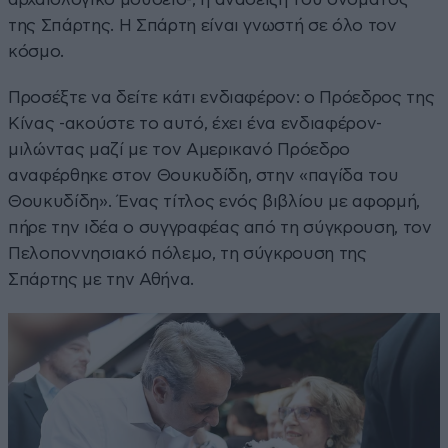
της Σπάρτης. Η Σπάρτη είναι γνωστή σε όλο τον
κόσμο.
Προσέξτε να δείτε κάτι ενδιαφέρον: ο Πρόεδρος της
Κίνας -ακούστε το αυτό, έχει ένα ενδιαφέρον-
μιλώντας μαζί με τον Αμερικανό Πρόεδρο
αναφέρθηκε στον Θουκυδίδη, στην «παγίδα του
Θουκυδίδη». Ένας τίτλος ενός βιβλίου με αφορμή,
πήρε την ιδέα ο συγγραφέας από τη σύγκρουση, τον
Πελοποννησιακό πόλεμο, τη σύγκρουση της
Σπάρτης με την Αθήνα.