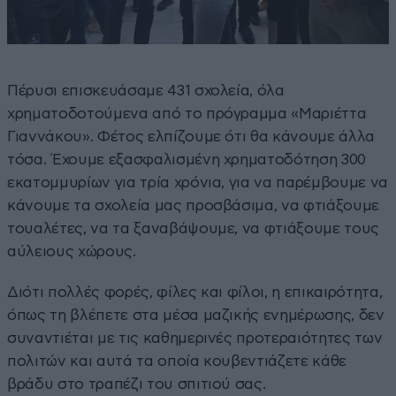
Πέρυσι επισκευάσαμε 431 σχολεία, όλα
χρηματοδοτούμενα από το πρόγραμμα «Μαριέττα
Γιαννάκου». Φέτος ελπίζουμε ότι θα κάνουμε άλλα
τόσα. Έχουμε εξασφαλισμένη χρηματοδότηση 300
εκατομμυρίων για τρία χρόνια, για να παρέμβουμε να
κάνουμε τα σχολεία μας προσβάσιμα, να φτιάξουμε
τουαλέτες, να τα ξαναβάψουμε, να φτιάξουμε τους
αύλειους χώρους.
Διότι πολλές φορές, φίλες και φίλοι, η επικαιρότητα,
όπως τη βλέπετε στα μέσα μαζικής ενημέρωσης, δεν
συναντιέται με τις καθημερινές προτεραιότητες των
πολιτών και αυτά τα οποία κουβεντιάζετε κάθε
βράδυ στο τραπέζι του σπιτιού σας.