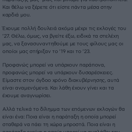
Και θέλω να ξέρετε ότι είστε πάντα μέσα στην
καρδιά μου.
Έχουμε πολλή δουλειά ακόμα μέχρι τις εκλογές του
’27. Θέλω, όμως, να βγείτε έξω, ειδικά τα στελέχη
μας, να ξανασυναντηθούμε με τους φίλους μας οι
οποίοι μας στήριξαν το ’19 και το ’23.
Προφανώς μπορεί να υπάρχουν παράπονα,
προφανώς μπορεί να υπάρχουν δυσαρέσκειες.
Είμαστε στον όγδοο χρόνο διακυβέρνησης, αυτά
είναι αναμενόμενα. Και λάθη έχουν γίνει και τα
έχουμε αναγνωρίσει.
Αλλά τελικά το δίλημμα των επόμενων εκλογών θα
είναι ένα: Ποια είναι η παράταξη η οποία μπορεί
σταθερά να πάει τη χώρα μπροστά. Ποια είναι η