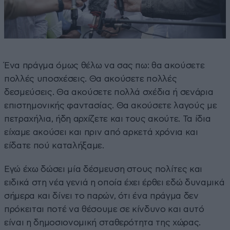
Ένα πράγμα όμως θέλω να σας πω: θα ακούσετε
πολλές υποσχέσεις. Θα ακούσετε πολλές
δεσμεύσεις. Θα ακούσετε πολλά σχέδια ή σενάρια
επιστημονικής φαντασίας. Θα ακούσετε λαγούς με
πετραχήλια, ήδη αρχίζετε και τους ακούτε. Τα ίδια
είχαμε ακούσει και πριν από αρκετά χρόνια και
είδατε πού καταλήξαμε.
Εγώ έχω δώσει μία δέσμευση στους πολίτες και
ειδικά στη νέα γενιά η οποία έχει έρθει εδώ δυναμικά
σήμερα και δίνει το παρών, ότι ένα πράγμα δεν
πρόκειται ποτέ να θέσουμε σε κίνδυνο και αυτό
είναι η δημοσιονομική σταθερότητα της χώρας.