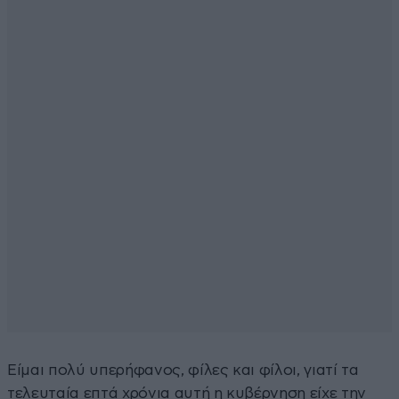
Είμαι πολύ υπερήφανος, φίλες και φίλοι, γιατί τα
τελευταία επτά χρόνια αυτή η κυβέρνηση είχε την