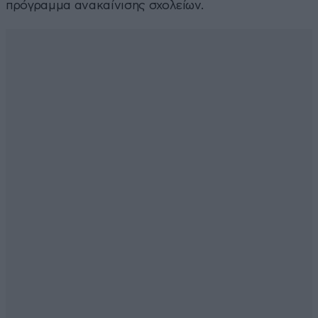
πρόγραμμα ανακαίνισης σχολείων.