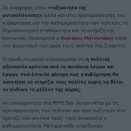
Σε αναφορές στην
«τοξικότητα της
αντιπολίτευσης»
, αλλά και στις προτεραιότητες της
κυβέρνησης για την καθημερινότητα των πολιτών, τη
δημοσιονομική σταθερότητα και τη στήριξη της
κοινωνίας, προχώρησε ο
Κυριάκος Μητσοτάκης
κατά
τον χαιρετισμό του προς τους πολίτες της Σπάρτης.
Ο πρωθυπουργός υπογράμμισε ότι
η πολιτική
αξιοπιστία κρίνεται από τη συνέπεια λόγων και
έργων, ενώ έστειλε μήνυμα πως η κυβέρνηση θα
συνεχίσει να στηρίζει τους πολίτες χωρίς να θέτει
σε κίνδυνο το μέλλον της χώρας.
«Η επικαιρότητα στα ΜΜΕ δεν συναντιέται με τις
προτεραιότητες των πολιτών και όσα συζητούν στο
τραπέζι του σπιτιού τους, τους απασχολεί η
καθημερινότητα. Μέλημα κάθε υπεύθυνου