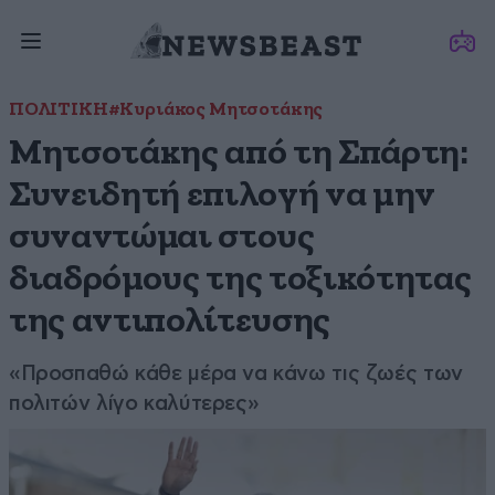
ΠΟΛΙΤΙΚΗ
#Κυριάκος Μητσοτάκης
Μητσοτάκης από τη Σπάρτη:
Συνειδητή επιλογή να μην
συναντώμαι στους
διαδρόμους της τοξικότητας
της αντιπολίτευσης
«Προσπαθώ κάθε μέρα να κάνω τις ζωές των
πολιτών λίγο καλύτερες»