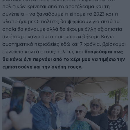
πολιτικών κρίνεται από το αποτέλεσμα και τη
συνέπεια – να ξαναδούμε τι είπαμε το 2023 και τι
υλοποιήσαμε.Οι πολίτες θα ψηφίσουν για αυτά τα
οποία θα κάνουμε αλλά θα έχουμε άλλη αξιοπιστία
αν έχουμε κάνει αυτά που υποσχεθήκαμε Κάνω
συστηματικά περιοδείες εδώ και 7 χρόνια, βρίσκομαι
συνέχεια κοντά στους πολίτες και
δεσμεύομαι πως
θα κάνω ό,τι περνάει από το χέρι μου να τιμήσω την
εμπιστοσύνη και την αγάπη τους».