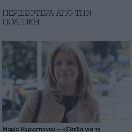
ΠΕΡΙΣΣΟΤΕΡΑ ΑΠΟ ΤΗΝ
ΠΟΛΙΤΙΚΗ
Μαρία Καρυστιανού – «Ελπίδα για τη