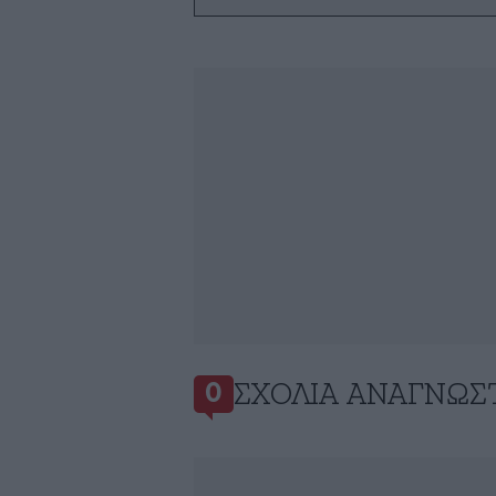
ΣΧΌΛΙΑ ΑΝΑΓΝΩΣ
0