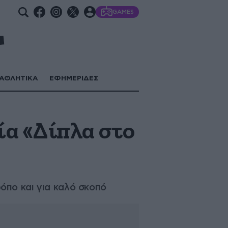
GAMES
ΑΘΛΗΤΙΚΑ
ΕΦΗΜΕΡΙΔΕΣ
α «Δίπλα στο
όπο και για καλό σκοπό