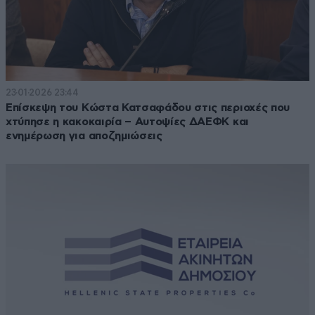
23·01·2026 23:44
Επίσκεψη του Κώστα Κατσαφάδου στις περιοχές που
χτύπησε η κακοκαιρία – Αυτοψίες ΔΑΕΦΚ και
ενημέρωση για αποζημιώσεις