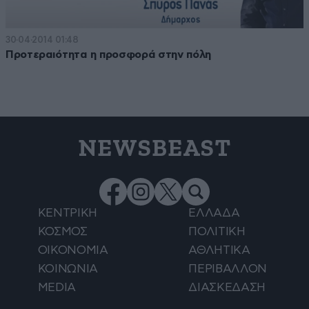
30·04·2014 01:48
Προτεραιότητα η προσφορά στην πόλη
NEWSBEAST
ΚΕΝΤΡΙΚΗ
ΕΛΛΑΔΑ
ΚΟΣΜΟΣ
ΠΟΛΙΤΙΚΗ
ΟΙΚΟΝΟΜΙΑ
ΑΘΛΗΤΙΚΑ
ΚΟΙΝΩΝΙΑ
ΠΕΡΙΒΑΛΛΟΝ
MEDIA
ΔΙΑΣΚΕΔΑΣΗ