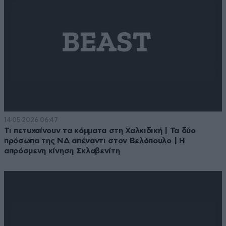
14·05·2026 06:47
Τι πετυχαίνουν τα κόμματα στη Χαλκιδική | Τα δύο
πρόσωπα της ΝΔ απέναντι στον Βελόπουλο | Η
απρόσμενη κίνηση Σκλαβενίτη