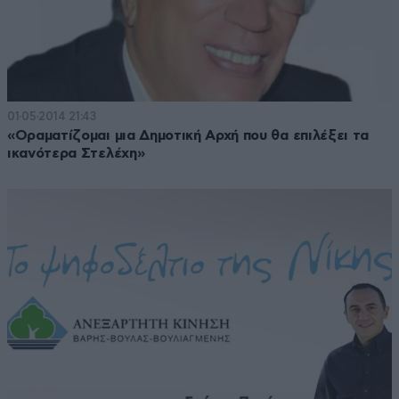
01·05·2014 21:43
«Οραματίζομαι μια Δημοτική Αρχή που θα επιλέξει τα
ικανότερα Στελέχη»