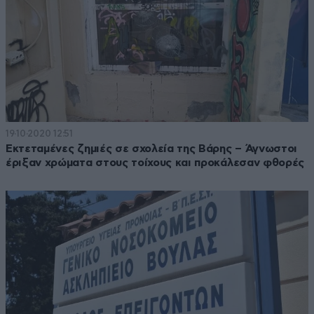
19·10·2020 12:51
Εκτεταμένες ζημιές σε σχολεία της Βάρης – Άγνωστοι
έριξαν χρώματα στους τοίχους και προκάλεσαν φθορές