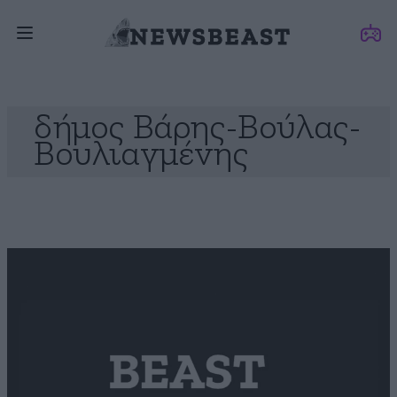
δήμος Βάρης-Βούλας-
Βουλιαγμένης