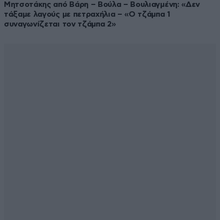
Μητσοτάκης από Βάρη – Βούλα – Βουλιαγμένη: «Δεν
τάξαμε λαγούς με πετραχήλια – «Ο τζάμπα 1
συναγωνίζεται τον τζάμπα 2»