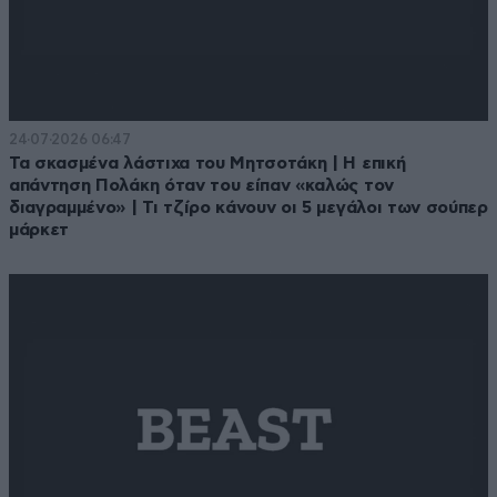
24·07·2026 06:47
Τα σκασμένα λάστιχα του Μητσοτάκη | Η επική
απάντηση Πολάκη όταν του είπαν «καλώς τον
διαγραμμένο» | Τι τζίρο κάνουν οι 5 μεγάλοι των σούπερ
μάρκετ