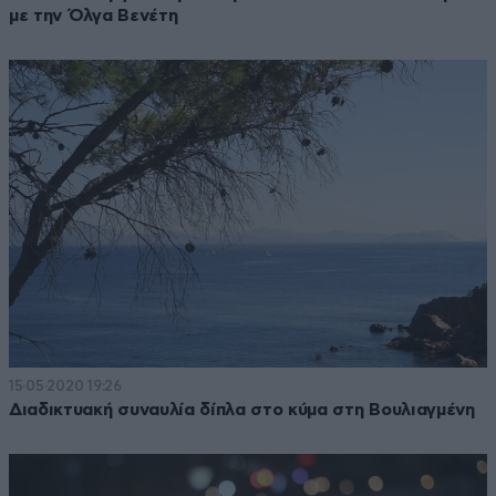
με την Όλγα Βενέτη
15·05·2020 19:26
Διαδικτυακή συναυλία δίπλα στο κύμα στη Βουλιαγμένη