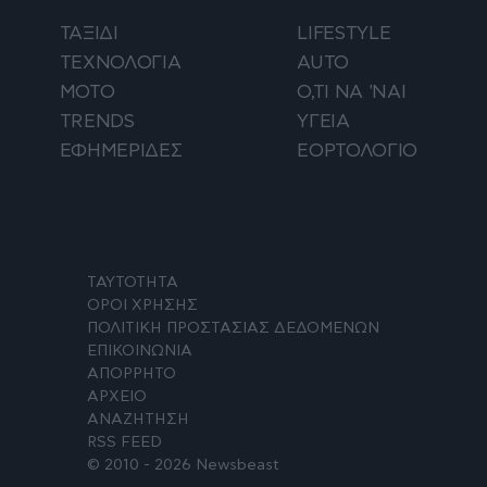
ΤΑΞΙΔΙ
LIFESTYLE
ΤΕΧΝΟΛΟΓΙΑ
AUTO
ΜΟΤΟ
Ο,ΤΙ ΝΑ 'ΝΑΙ
TRENDS
ΥΓΕΙΑ
ΕΦΗΜΕΡΙΔΕΣ
ΕΟΡΤΟΛΟΓΙΟ
ΤΑΥΤΟΤΗΤΑ
ΟΡΟΙ ΧΡΗΣΗΣ
ΠΟΛΙΤΙΚΗ ΠΡΟΣΤΑΣΙΑΣ ΔΕΔΟΜΕΝΩΝ
ΕΠΙΚΟΙΝΩΝΙΑ
ΑΠΟΡΡΗΤΟ
ΑΡΧΕΙΟ
ΑΝΑΖΗΤΗΣΗ
RSS FEED
© 2010 - 2026 Newsbeast