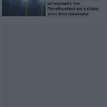
μεταγραφές του
Παναθηναϊκού και η κλήση
στον Αντετοκούνμπο