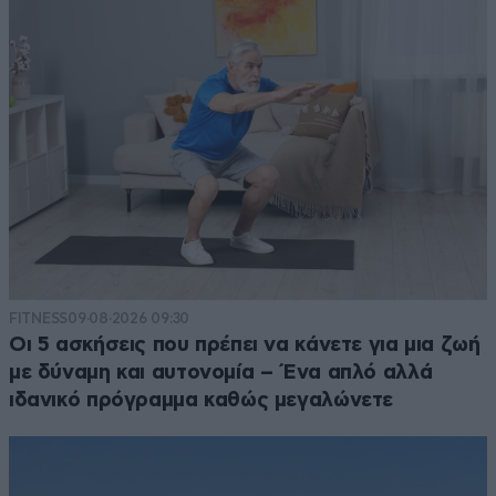
FITNESS
09·08·2026 09:30
Οι 5 ασκήσεις που πρέπει να κάνετε για μια ζωή
με δύναμη και αυτονομία – Ένα απλό αλλά
ιδανικό πρόγραμμα καθώς μεγαλώνετε