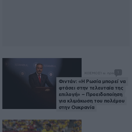
1
ΚΟΣΜΟΣ
1 ω. πριν
Φιντάν: «Η Ρωσία μπορεί να
φτάσει στην τελευταία της
επιλογή» – Προειδοποίηση
για κλιμάκωση του πολέμου
στην Ουκρανία