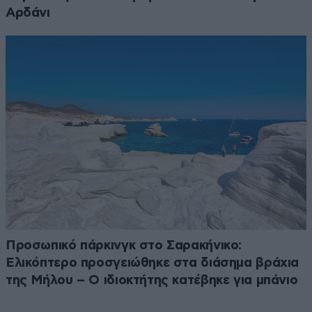
Αρδάνι
Προσωπικό πάρκινγκ στο Σαρακήνικο:
Ελικόπτερο προσγειώθηκε στα διάσημα βράχια
της Μήλου – Ο ιδιοκτήτης κατέβηκε για μπάνιο