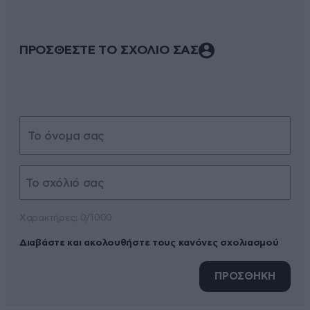
ΠΡΟΣΘΕΣΤΕ ΤΟ ΣΧΟΛΙΟ ΣΑΣ
Xαρακτήρες: 0/1000
Διαβάστε και ακολουθήστε τους κανόνες σχολιασμού
ΠΡΟΣΘΗΚΗ