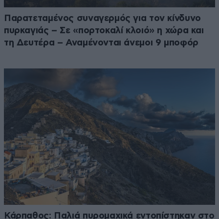
Παρατεταμένος συναγερμός για τον κίνδυνο
πυρκαγιάς – Σε «πορτοκαλί κλοιό» η χώρα και
τη Δευτέρα – Αναμένονται άνεμοι 9 μποφόρ
Κάρπαθος: Παλιά πυρομαχικά εντοπίστηκαν στο