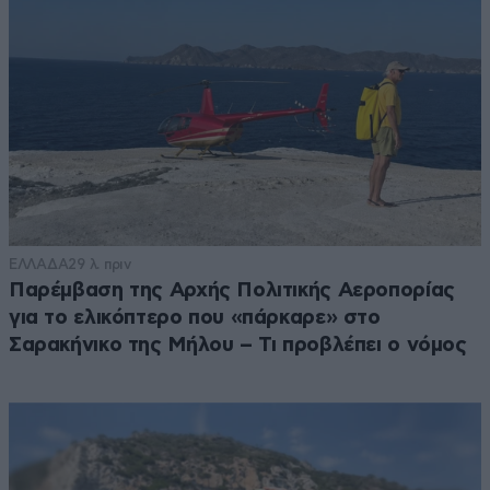
ΕΛΛΑΔΑ
29 λ. πριν
Παρέμβαση της Αρχής Πολιτικής Αεροπορίας
για το ελικόπτερο που «πάρκαρε» στο
Σαρακήνικο της Μήλου – Τι προβλέπει ο νόμος