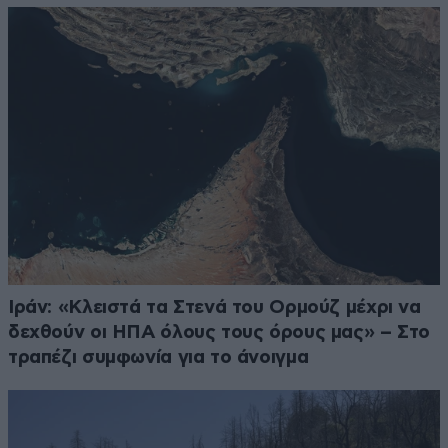
Ιράν: «Κλειστά τα Στενά του Ορμούζ μέχρι να
δεχθούν οι ΗΠΑ όλους τους όρους μας» – Στο
τραπέζι συμφωνία για το άνοιγμα