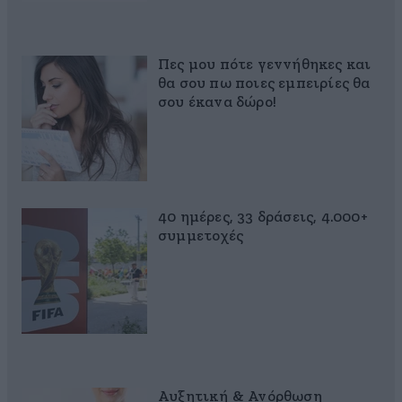
Πες μου πότε γεννήθηκες και
θα σου πω ποιες εμπειρίες θα
σου έκανα δώρο!
40 ημέρες, 33 δράσεις, 4.000+
συμμετοχές
Αυξητική & Ανόρθωση