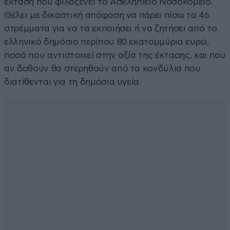
έκταση που φιλοξενεί το Ασκληπιείο Νοσοκομείο.
Θέλει με δικαστική απόφαση να πάρει πίσω τα 46
στρέμματα για να τα εκποιήσει ή να ζητήσει από το
ελληνικό δημόσιο περίπου 80 εκατομμύρια ευρώ,
ποσό που αντιστοιχεί στην αξία της έκτασης, και που
αν δοθούν θα στερηθούν από τα κονδύλια που
διατίθενται για τη δημόσια υγεία.