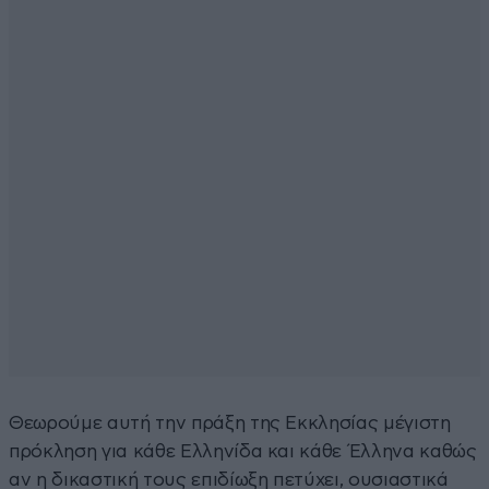
Θεωρούμε αυτή την πράξη της Εκκλησίας μέγιστη
πρόκληση για κάθε Ελληνίδα και κάθε Έλληνα καθώς
αν η δικαστική τους επιδίωξη πετύχει, ουσιαστικά