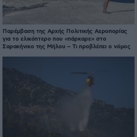
Παρέμβαση της Αρχής Πολιτικής Αεροπορίας
για το ελικόπτερο που «πάρκαρε» στο
Σαρακήνικο της Μήλου – Τι προβλέπει ο νόμος