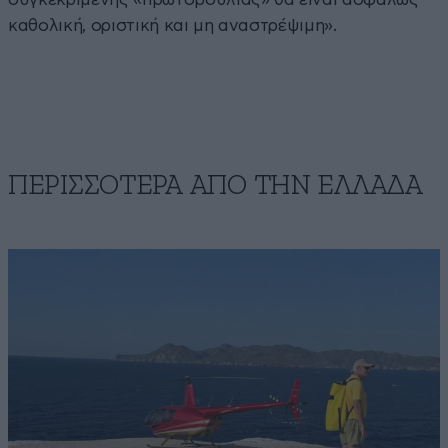
καθολική, οριστική και μη αναστρέψιμη».
ΠΕΡΙΣΣΟΤΕΡΑ ΑΠΟ ΤΗΝ ΕΛΛΑΔΑ