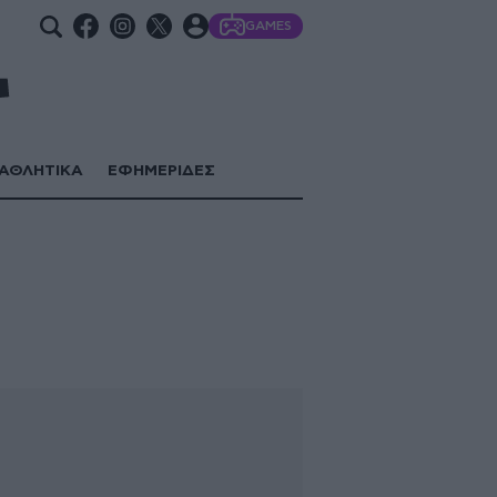
GAMES
ΑΘΛΗΤΙΚΑ
ΕΦΗΜΕΡΙΔΕΣ