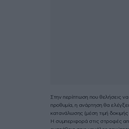
Στην περίπτωση που θελήσεις να 
προθυμία, η ανάρτηση θα ελέγξει
κατανάλωσης (μέση τιμή δοκιμής μ
Η συμπεριφορά στις στροφές απο