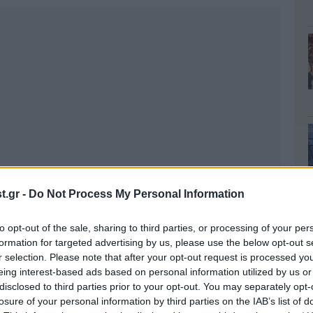
.gr -
Do Not Process My Personal Information
to opt-out of the sale, sharing to third parties, or processing of your per
formation for targeted advertising by us, please use the below opt-out s
r selection. Please note that after your opt-out request is processed y
eing interest-based ads based on personal information utilized by us or
disclosed to third parties prior to your opt-out. You may separately opt-
losure of your personal information by third parties on the IAB’s list of