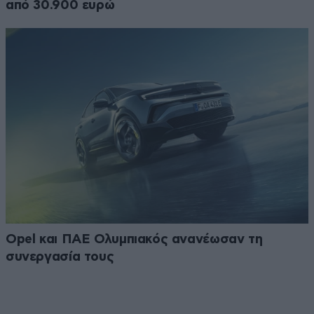
από 30.900 ευρώ
Opel και ΠΑΕ Ολυμπιακός ανανέωσαν τη
συνεργασία τους