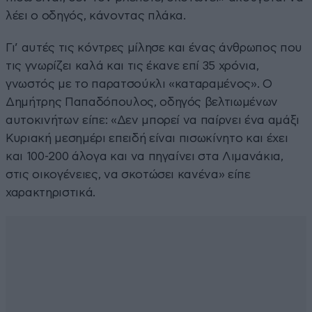
λέει ο οδηγός, κάνοντας πλάκα.
Γι’ αυτές τις κόντρες μίλησε και ένας άνθρωπος που
τις γνωρίζει καλά και τις έκανε επί 35 χρόνια,
γνωστός με το παρατσούκλι «καταραμένος». Ο
Δημήτρης Παπαδόπουλος, οδηγός βελτιωμένων
αυτοκινήτων είπε: «Δεν μπορεί να παίρνει ένα αμάξι
Κυριακή μεσημέρι επειδή είναι πισωκίνητο και έχει
και 100-200 άλογα και να πηγαίνει στα Λιμανάκια,
στις οικογένειες, να σκοτώσει κανένα» είπε
χαρακτηριστικά.