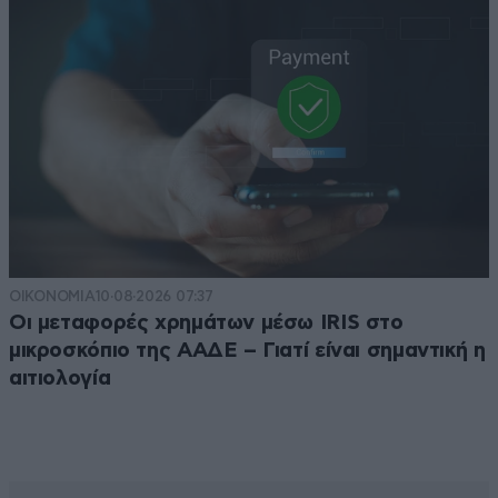
ΟΙΚΟΝΟΜΙΑ
10·08·2026 07:37
Οι μεταφορές χρημάτων μέσω IRIS στο
μικροσκόπιο της ΑΑΔΕ – Γιατί είναι σημαντική η
αιτιολογία