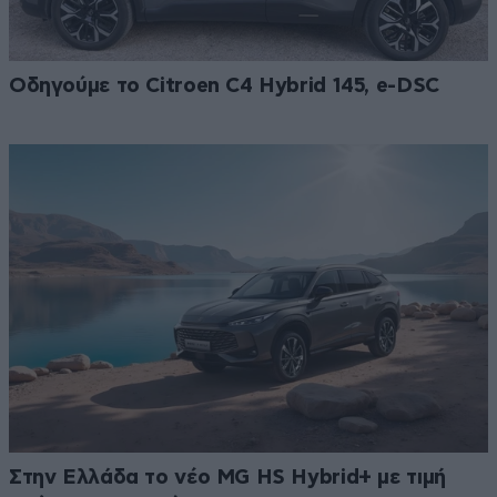
Οδηγούμε το Citroen C4 Hybrid 145, e-DSC
Στην Ελλάδα το νέο MG HS Hybrid+ με τιμή