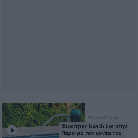
ΕΛΛΑΔΑ
20 λ. πριν
Ιδιοκτήτης beach bar στην
Πάρο για τον γονέα του