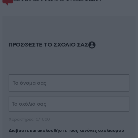
ΠΡΟΣΘΕΣΤΕ ΤΟ ΣΧΟΛΙΟ ΣΑΣ
Xαρακτήρες: 0/1000
Διαβάστε και ακολουθήστε τους κανόνες σχολιασμού