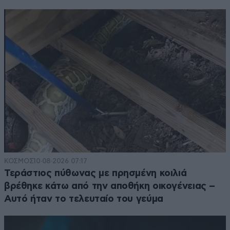
ΚΟΣΜΟΣ
10·08·2026 07:17
Τεράστιος πύθωνας με πρησμένη κοιλιά
βρέθηκε κάτω από την αποθήκη οικογένειας –
Αυτό ήταν το τελευταίο του γεύμα