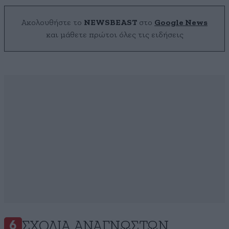
Ακολουθήστε το
NEWSBEAST
στο
Google News
και μάθετε πρώτοι όλες τις ειδήσεις
ΣΧΌΛΙΑ ΑΝΑΓΝΩΣΤΏΝ
6