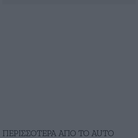
ΠΕΡΙΣΣΟΤΕΡΑ ΑΠΟ ΤΟ AUTO