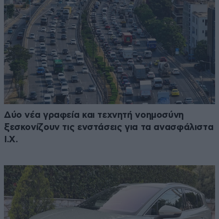
Δύο νέα γραφεία και τεχνητή νοημοσύνη
ξεσκονίζουν τις ενστάσεις για τα ανασφάλιστα
Ι.Χ.