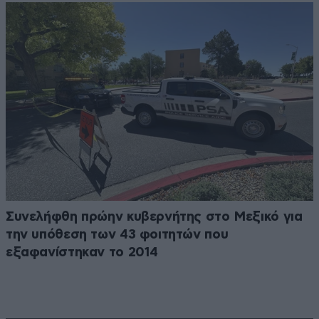
Συνελήφθη πρώην κυβερνήτης στο Μεξικό για
την υπόθεση των 43 φοιτητών που
εξαφανίστηκαν το 2014