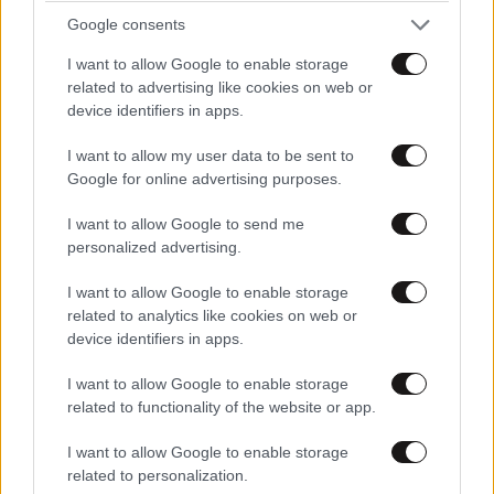
Google consents
I want to allow Google to enable storage
related to advertising like cookies on web or
device identifiers in apps.
I want to allow my user data to be sent to
Google for online advertising purposes.
I want to allow Google to send me
personalized advertising.
I want to allow Google to enable storage
related to analytics like cookies on web or
device identifiers in apps.
I want to allow Google to enable storage
related to functionality of the website or app.
I want to allow Google to enable storage
related to personalization.