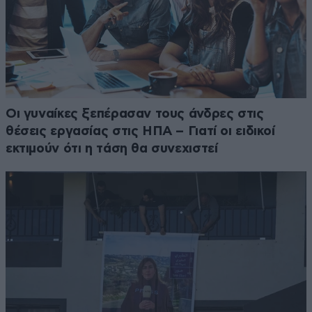
Οι γυναίκες ξεπέρασαν τους άνδρες στις
θέσεις εργασίας στις ΗΠΑ – Γιατί οι ειδικοί
εκτιμούν ότι η τάση θα συνεχιστεί