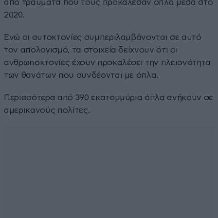
από τραύματα που τους προκάλεσαν όπλα μέσα στο
2020.
Ενώ οι αυτοκτονίες συμπεριλαμβάνονται σε αυτό
τον απολογισμό, τα στοιχεία δείχνουν ότι οι
ανθρωποκτονίες έχουν προκαλέσει την πλειονότητα
των θανάτων που συνδέονται με όπλα.
Περισσότερα από 390 εκατομμύρια όπλα ανήκουν σε
αμερικανούς πολίτες.