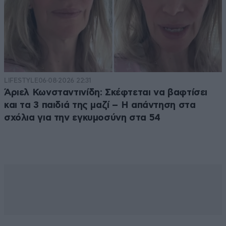
LIFESTYLE
06·08·2026 22:31
Άριελ Κωνσταντινίδη: Σκέφτεται να βαφτίσει
και τα 3 παιδιά της μαζί – Η απάντηση στα
σχόλια για την εγκυμοσύνη στα 54