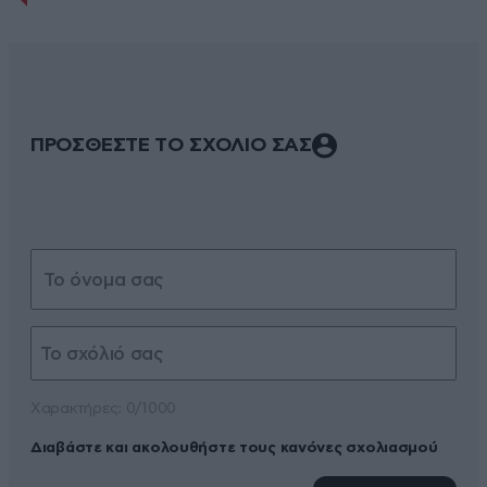
ΠΡΟΣΘΕΣΤΕ ΤΟ ΣΧΟΛΙΟ ΣΑΣ
Xαρακτήρες: 0/1000
Διαβάστε και ακολουθήστε τους κανόνες σχολιασμού