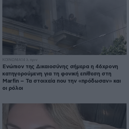
ΚΟΙΝΩΝΙΑ
14 λ. πριν
Ενώπιον της Δικαιοσύνης σήμερα η 46χρονη
κατηγορούμενη για τη φονική επίθεση στη
Marfin – Τα στοιχεία που την «πρόδωσαν» και
οι ρόλοι