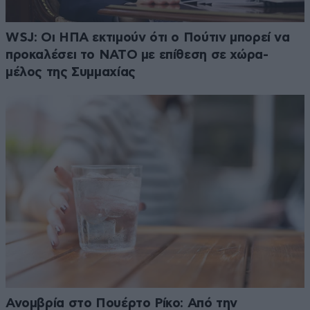
WSJ: Οι ΗΠΑ εκτιμούν ότι ο Πούτιν μπορεί να
προκαλέσει το ΝΑΤΟ με επίθεση σε χώρα-
μέλος της Συμμαχίας
Ανομβρία στο Πουέρτο Ρίκο: Από την