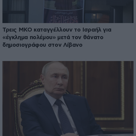
Τρεις ΜΚΟ καταγγέλλουν το Ισραήλ για
«έγκλημα πολέμου» μετά τον θάνατο
δημοσιογράφου στον Λίβανο