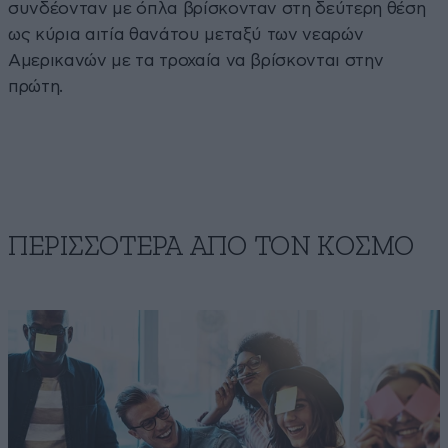
συνδέονταν με όπλα βρίσκονταν στη δεύτερη θέση
ως κύρια αιτία θανάτου μεταξύ των νεαρών
Αμερικανών με τα τροχαία να βρίσκονται στην
πρώτη.
ΠΕΡΙΣΣΟΤΕΡΑ ΑΠΟ ΤΟΝ ΚΟΣΜΟ