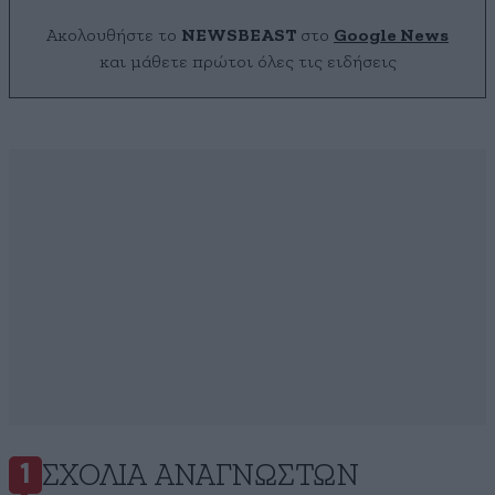
Ακολουθήστε το
NEWSBEAST
στο
Google News
και μάθετε πρώτοι όλες τις ειδήσεις
ΣΧΌΛΙΑ ΑΝΑΓΝΩΣΤΏΝ
1