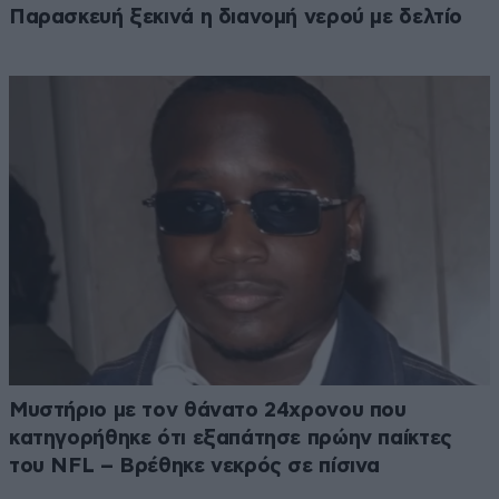
Παρασκευή ξεκινά η διανομή νερού με δελτίο
Μυστήριο με τον θάνατο 24χρονου που
κατηγορήθηκε ότι εξαπάτησε πρώην παίκτες
του NFL – Βρέθηκε νεκρός σε πίσινα