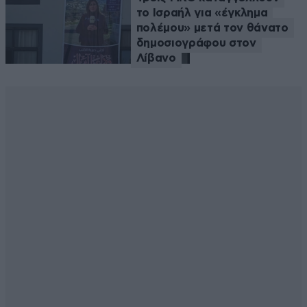
το Ισραήλ για «έγκλημα
πολέμου» μετά τον θάνατο
δημοσιογράφου στον
Λίβανο