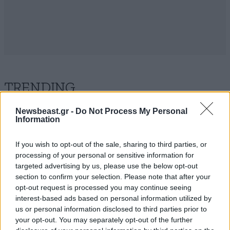
TRENDING
Newsbeast.gr -
Do Not Process My Personal
Information
If you wish to opt-out of the sale, sharing to third parties, or
processing of your personal or sensitive information for
targeted advertising by us, please use the below opt-out
section to confirm your selection. Please note that after your
opt-out request is processed you may continue seeing
interest-based ads based on personal information utilized by
us or personal information disclosed to third parties prior to
your opt-out. You may separately opt-out of the further