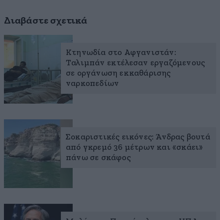
Διαβάστε σχετικά
Κτηνωδία στο Αφγανιστάν:
Ταλιμπάν εκτέλεσαν εργαζόμενους
σε οργάνωση εκκαθάρισης
ναρκοπεδίων
Σοκαριστικές εικόνες: Άνδρας βουτά
από γκρεμό 36 μέτρων και «σκάει»
πάνω σε σκάφος