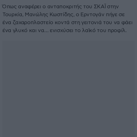
Όπως αναφέρει ο ανταποκριτής του ΣΚΑΪ στην
Τουρκία, Μανώλης Κωστίδης, ο Ερντογάν πήγε σε
ένα ζαχαροπλαστείο κοντά στη γειτονιά του να φάει
ένα γλυκό και να… ενισχύσει το λαϊκό του προφίλ.