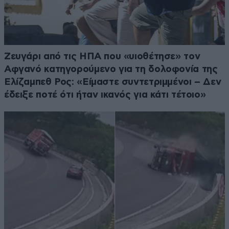
Ζευγάρι από τις ΗΠΑ που «υιοθέτησε» τον
Αφγανό κατηγορούμενο για τη δολοφονία της
Ελίζαμπεθ Ρος: «Είμαστε συντετριμμένοι – Δεν
έδειξε ποτέ ότι ήταν ικανός για κάτι τέτοιο»