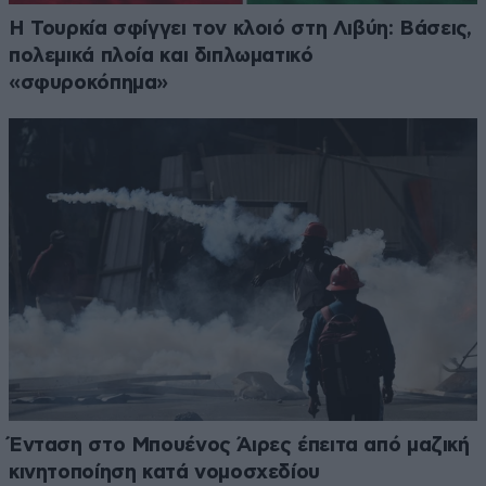
Η Τουρκία σφίγγει τον κλοιό στη Λιβύη: Βάσεις,
πολεμικά πλοία και διπλωματικό
«σφυροκόπημα»
Ένταση στο Μπουένος Άιρες έπειτα από μαζική
κινητοποίηση κατά νομοσχεδίου