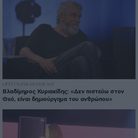
LIFESTYLE
06·08·2026 16:11
Βλαδίμηρος Κυριακίδης: «Δεν πιστεύω στον
Θεό, είναι δημιούργημα του ανθρώπου»