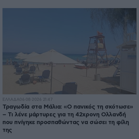
ΕΛΛΑΔΑ
06·08·2026 21:47
Τραγωδία στα Μάλια: «Ο πανικός τη σκότωσε»
– Τι λένε μάρτυρες για τη 42χρονη Ολλανδή
που πνίγηκε προσπαθώντας να σώσει τη φίλη
της