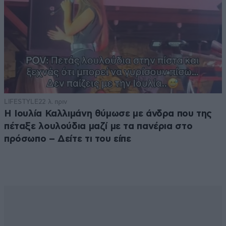
LIFESTYLE
22 λ. πριν
Η Ιουλία Καλλιμάνη θύμωσε με άνδρα που της
πέταξε λουλούδια μαζί με τα πανέρια στο
πρόσωπο – Δείτε τι του είπε