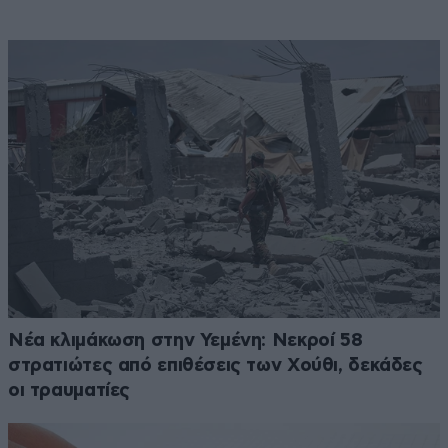
Νέα κλιμάκωση στην Υεμένη: Νεκροί 58
στρατιώτες από επιθέσεις των Χούθι, δεκάδες
οι τραυματίες