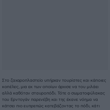
Στο ζαχαροπλαστείο υπήρχαν τουρίστες και κάποιες
κοπέλες, μια εκ των οποίων άρχισε να του μιλάει
αλλά καθόταν σταυροπόδι. Τότε ο σωματοφύλακας
του Ερντογάν παρενέβη και της έκανε νόημα να
κάτσει πιο ευπρεπώς κατεβάζοντας το πόδι, κάτι