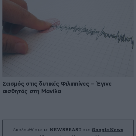
Σεισμός στις δυτικές Φιλιππίνες – Έγινε
αισθητός στη Μανίλα
Ακολουθήστε το
NEWSBEAST
στο
Google News