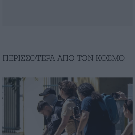
ΠΕΡΙΣΣΟΤΕΡΑ ΑΠΟ ΤΟΝ ΚΟΣΜΟ