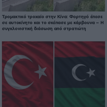
Τρομακτικό τροχαίο στην Κίνα: Φορτηγό έπεσε
σε αυτοκίνητο και το σκέπασε με κάρβουνα – Η
συγκλονιστική διάσωση από στρατιώτη