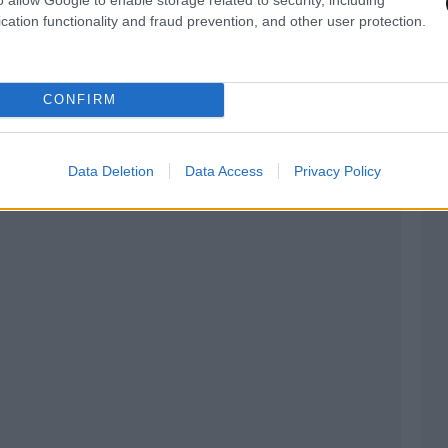
cation functionality and fraud prevention, and other user protection.
CONFIRM
Data Deletion
Data Access
Privacy Policy