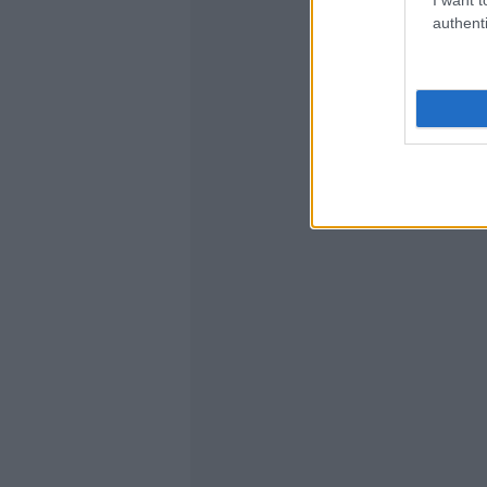
authenti