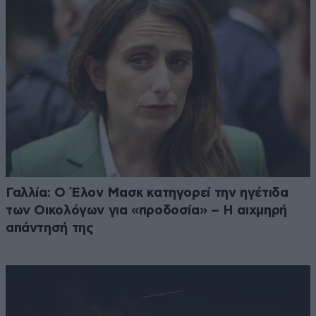
Γαλλία: Ο Έλον Μασκ κατηγορεί την ηγέτιδα
των Οικολόγων για «προδοσία» – Η αιχμηρή
απάντησή της