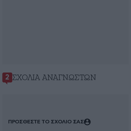
ΣΧΌΛΙΑ ΑΝΑΓΝΩΣΤΏΝ
2
ΠΡΟΣΘΕΣΤΕ ΤΟ ΣΧΟΛΙΟ ΣΑΣ