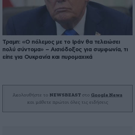
Τραμπ: «Ο πόλεμος με το Ιράν θα τελειώσει
πολύ σύντομα» – Αισιόδοξος για συμφωνία, τι
είπε για Ουκρανία και πυρομαχικά
Ακολουθήστε το
NEWSBEAST
στο
Google News
και μάθετε πρώτοι όλες τις ειδήσεις