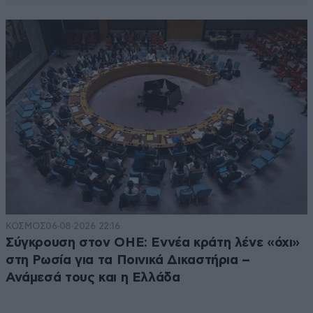
ΚΟΣΜΟΣ
06·08·2026 22:16
Σύγκρουση στον ΟΗΕ: Εννέα κράτη λένε «όχι»
στη Ρωσία για τα Ποινικά Δικαστήρια –
Ανάμεσά τους και η Ελλάδα