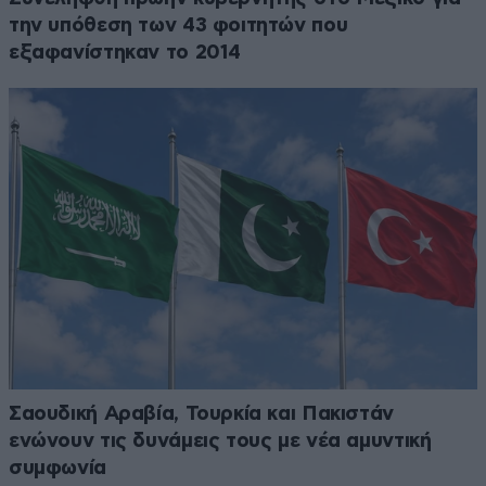
την υπόθεση των 43 φοιτητών που
εξαφανίστηκαν το 2014
Σαουδική Αραβία, Τουρκία και Πακιστάν
ενώνουν τις δυνάμεις τους με νέα αμυντική
συμφωνία