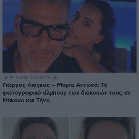
LIFESTYLE
06·08·2026 22:55
Γιώργος Λιάγκας – Μαρία Αντωνά: Το
φωτογραφικό άλμπουμ των διακοπών τους σε
Μύκονο και Τήνο