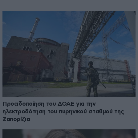
Προειδοποίηση του ΔΟΑΕ για την
ηλεκτροδότηση του πυρηνικού σταθμού της
Ζαπορίζια