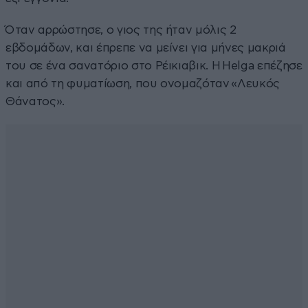
Όταν αρρώστησε, ο γιος της ήταν μόλις 2
εβδομάδων, και έπρεπε να μείνει για μήνες μακριά
του σε ένα σανατόριο στο Ρέικιαβικ. Η Helga επέζησε
και από τη φυματίωση, που ονομαζόταν «Λευκός
Θάνατος».