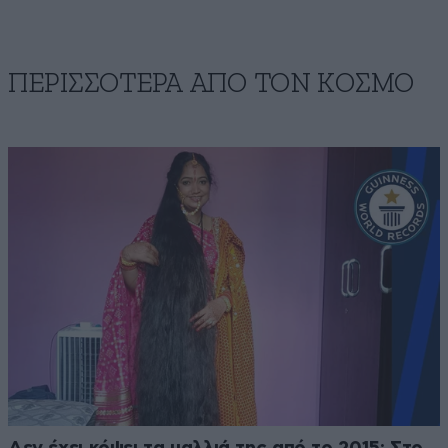
ΠΕΡΙΣΣΟΤΕΡΑ ΑΠΟ ΤΟΝ ΚΟΣΜΟ