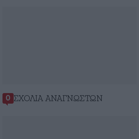
ΣΧΌΛΙΑ ΑΝΑΓΝΩΣΤΏΝ
0