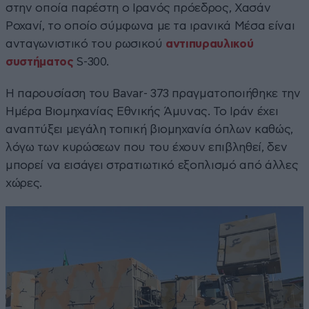
στην οποία παρέστη ο Ιρανός πρόεδρος, Χασάν
Ροχανί, το οποίο σύμφωνα με τα ιρανικά Μέσα είναι
ανταγωνιστικό του ρωσικού
αντιπυραυλικού
συστήματος
S-300.
Η παρουσίαση του Bavar- 373 πραγματοποιήθηκε την
Ημέρα Βιομηχανίας Εθνικής Άμυνας. Το Ιράν έχει
αναπτύξει μεγάλη τοπική βιομηχανία όπλων καθώς,
λόγω των κυρώσεων που του έχουν επιβληθεί, δεν
μπορεί να εισάγει στρατιωτικό εξοπλισμό από άλλες
χώρες.