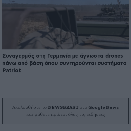
Συναγερμός στη Γερμανία με άγνωστα drones
πάνω από βάση όπου συντηρούνται συστήματα
Patriot
Ακολουθήστε το
NEWSBEAST
στο
Google News
και μάθετε πρώτοι όλες τις ειδήσεις