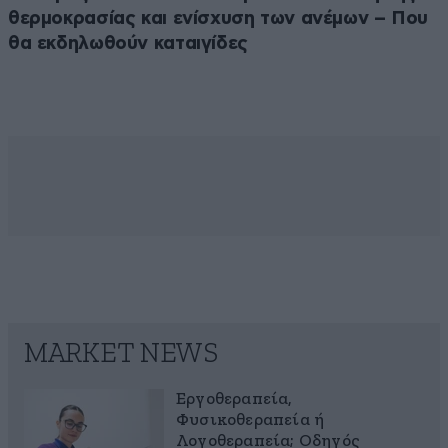
θερμοκρασίας και ενίσχυση των ανέμων – Που
θα εκδηλωθούν καταιγίδες
MARKET NEWS
Εργοθεραπεία,
Φυσικοθεραπεία ή
Λογοθεραπεία; Οδηγός