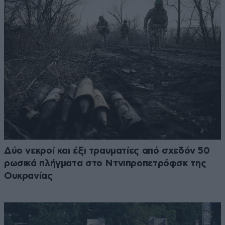
Δύο νεκροί και έξι τραυματίες από σχεδόν 50
ρωσικά πλήγματα στο Ντνιπροπετρόφσκ της
Ουκρανίας