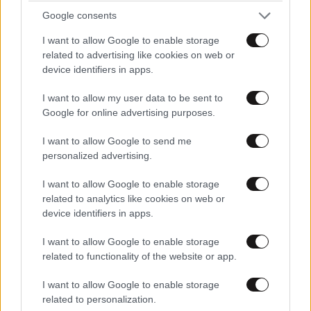
Google consents
I want to allow Google to enable storage
related to advertising like cookies on web or
device identifiers in apps.
I want to allow my user data to be sent to
Google for online advertising purposes.
I want to allow Google to send me
personalized advertising.
I want to allow Google to enable storage
related to analytics like cookies on web or
device identifiers in apps.
I want to allow Google to enable storage
related to functionality of the website or app.
I want to allow Google to enable storage
related to personalization.