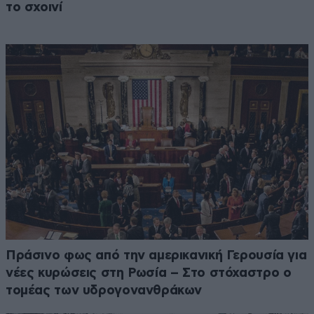
το σχοινί
Πράσινο φως από την αμερικανική Γερουσία για
νέες κυρώσεις στη Ρωσία – Στο στόχαστρο ο
τομέας των υδρογονανθράκων