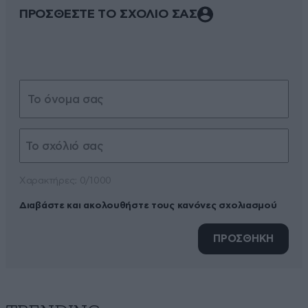
ΠΡΟΣΘΕΣΤΕ ΤΟ ΣΧΟΛΙΟ ΣΑΣ
Xαρακτήρες: 0/1000
Διαβάστε και ακολουθήστε τους κανόνες σχολιασμού
ΠΡΟΣΘΗΚΗ