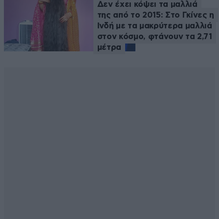
Δεν έχει κόψει τα μαλλιά
της από το 2015: Στο Γκίνες η
Ινδή με τα μακρύτερα μαλλιά
στον κόσμο, φτάνουν τα 2,71
μέτρα