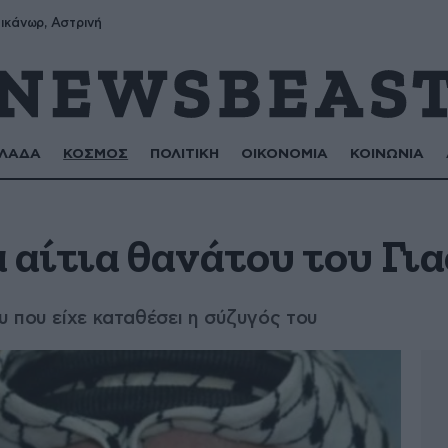
ικάνωρ, Αστρινή
ΛΑΔΑ
ΚΟΣΜΟΣ
ΠΟΛΙΤΙΚΗ
ΟΙΚΟΝΟΜΙΑ
ΚΟΙΝΩΝΙΑ
α αίτια θανάτου του Γι
 που είχε καταθέσει η σύζυγός του