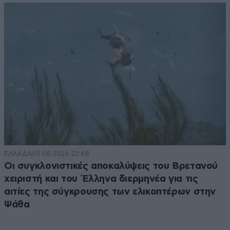
ΕΛΛΑΔΑ
05·08·2026 22:48
Οι συγκλονιστικές αποκαλύψεις του Βρετανού
χειριστή και του Έλληνα διερμηνέα για τις
αιτίες της σύγκρουσης των ελικοπτέρων στην
Ψάθα