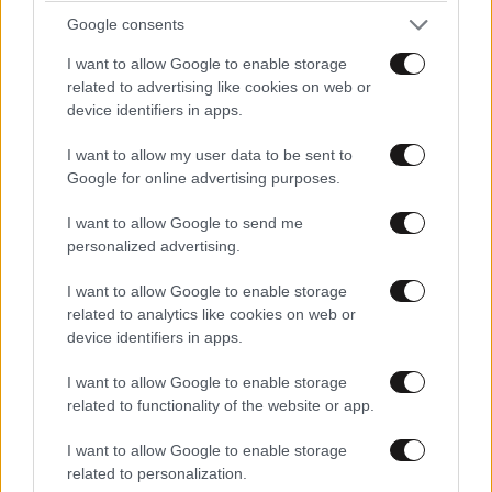
Google consents
I want to allow Google to enable storage
related to advertising like cookies on web or
device identifiers in apps.
I want to allow my user data to be sent to
Google for online advertising purposes.
I want to allow Google to send me
personalized advertising.
I want to allow Google to enable storage
related to analytics like cookies on web or
device identifiers in apps.
I want to allow Google to enable storage
related to functionality of the website or app.
I want to allow Google to enable storage
related to personalization.