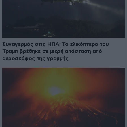
Συναγερμός στις ΗΠΑ: Το ελικόπτερο του
Τραμπ βρέθηκε σε μικρή απόσταση από
αεροσκάφος της γραμμής