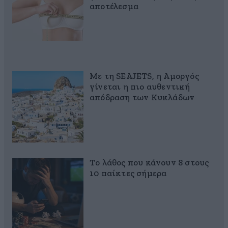
αποτέλεσμα
Με τη SEAJETS, η Αμοργός
γίνεται η πιο αυθεντική
απόδραση των Κυκλάδων
Το λάθος που κάνουν 8 στους
10 παίκτες σήμερα