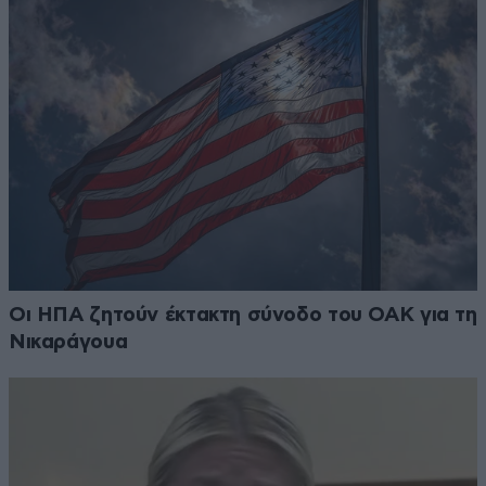
Οι ΗΠΑ ζητούν έκτακτη σύνοδο του ΟΑΚ για τη
Νικαράγουα