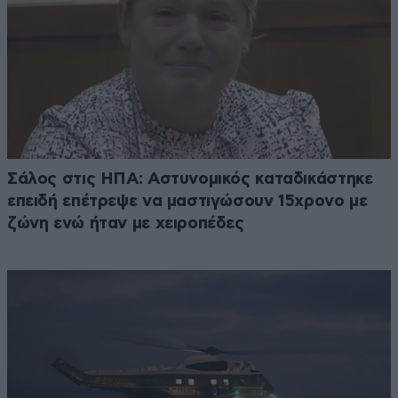
Σάλος στις ΗΠΑ: Αστυνομικός καταδικάστηκε
επειδή επέτρεψε να μαστιγώσουν 15χρονο με
ζώνη ενώ ήταν με χειροπέδες