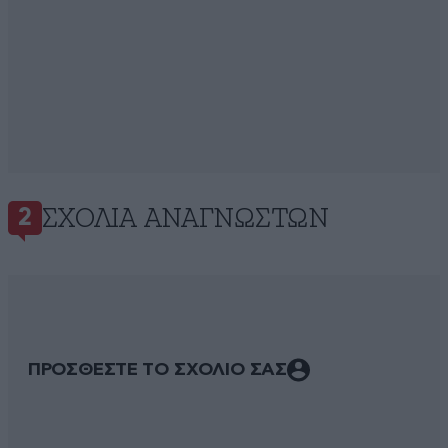
ΣΧΌΛΙΑ ΑΝΑΓΝΩΣΤΏΝ
2
ΠΡΟΣΘΕΣΤΕ ΤΟ ΣΧΟΛΙΟ ΣΑΣ