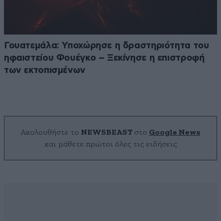
Γουατεμάλα: Υποχώρησε η δραστηριότητα του
ηφαιστείου Φουέγκο – Ξεκίνησε η επιστροφή
των εκτοπισμένων
Ακολουθήστε το
NEWSBEAST
στο
Google News
και μάθετε πρώτοι όλες τις ειδήσεις