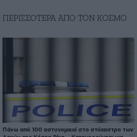
ΠΕΡΙΣΣΟΤΕΡΑ ΑΠΟ ΤΟΝ ΚΟΣΜΟ
Πάνω από 100 αστυνομικοί στο στόχαστρο των