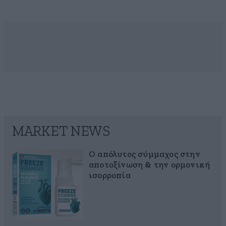
MARKET NEWS
Ο απόλυτος σύμμαχος στην
αποτοξίνωση & την ορμονική
ισορροπία