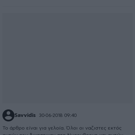
Savvidis
30·06·2018 09:40
Το άρθρο είναι για γελοία. Όλοι οι ναζιστες εκτός