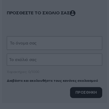
ΠΡΟΣΘΕΣΤΕ ΤΟ ΣΧΟΛΙΟ ΣΑΣ
Xαρακτήρες: 0/1000
Διαβάστε και ακολουθήστε τους κανόνες σχολιασμού
ΠΡΟΣΘΗΚΗ