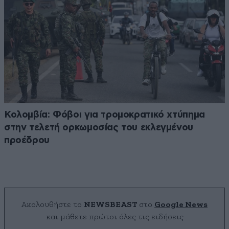
Κολομβία: Φόβοι για τρομοκρατικό χτύπημα
στην τελετή ορκωμοσίας του εκλεγμένου
προέδρου
Ακολουθήστε το
NEWSBEAST
στο
Google News
και μάθετε πρώτοι όλες τις ειδήσεις