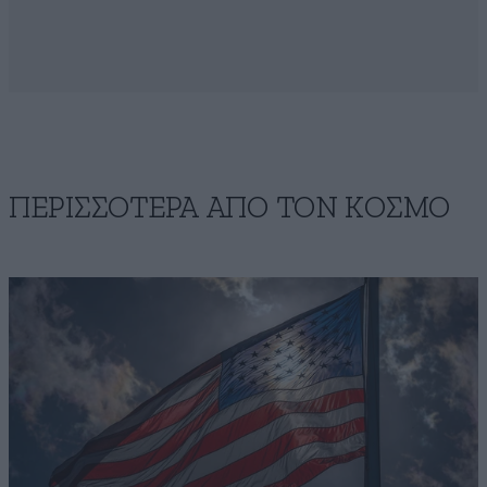
ΠΕΡΙΣΣΟΤΕΡΑ ΑΠΟ ΤΟΝ ΚΟΣΜΟ