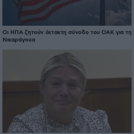
Οι ΗΠΑ ζητούν έκτακτη σύνοδο του ΟΑΚ για τη
Νικαράγουα