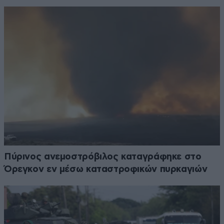
Πύρινος ανεμοστρόβιλος καταγράφηκε στο
Όρεγκον εν μέσω καταστροφικών πυρκαγιών