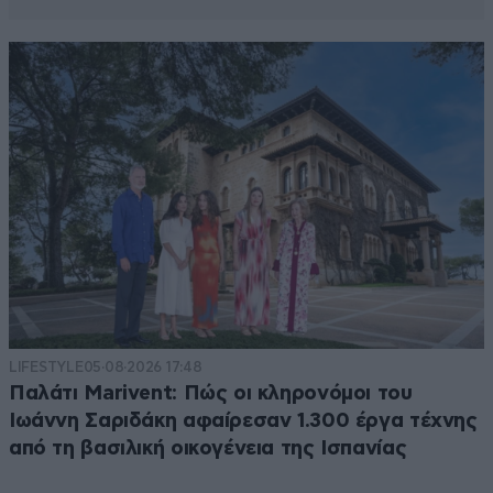
LIFESTYLE
05·08·2026 17:48
Παλάτι Marivent: Πώς οι κληρονόμοι του
Ιωάννη Σαριδάκη αφαίρεσαν 1.300 έργα τέχνης
από τη βασιλική οικογένεια της Ισπανίας