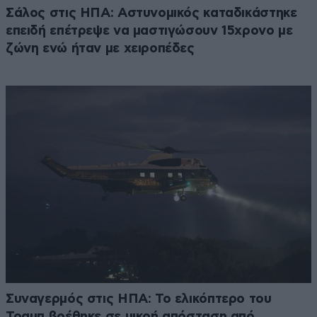
Σάλος στις ΗΠΑ: Αστυνομικός καταδικάστηκε
επειδή επέτρεψε να μαστιγώσουν 15χρονο με
ζώνη ενώ ήταν με χειροπέδες
Συναγερμός στις ΗΠΑ: Το ελικόπτερο του
Τραμπ βρέθηκε σε μικρή απόσταση από