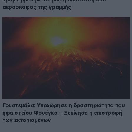
αεροσκάφος της γραμμής
Γουατεμάλα: Υποχώρησε η δραστηριότητα του
ηφαιστείου Φουέγκο – Ξεκίνησε η επιστροφή
των εκτοπισμένων