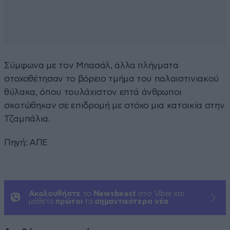
Σύμφωνα με τον Μπασάλ, άλλα πλήγματα
στοχοθέτησαν το βόρειο τμήμα του παλαιστινιακού
θύλακα, όπου τουλάχιστον επτά άνθρωποι
σκοτώθηκαν σε επιδρομή με στόχο μια κατοικία στην
Τζαμπάλια.
Πηγή: ΑΠΕ
Ακολουθήστε
το
Newsbeast
στο Viber και
μάθετε
πρώτοι
τα
σημαντικότερα νέα