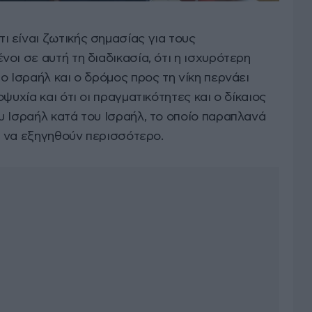
 είναι ζωτικής σημασίας για τους
οι σε αυτή τη διαδικασία, ότι η ισχυρότερη
ο Ισραήλ και ο δρόμος προς τη νίκη περνάει
ψυχία και ότι οι πραγματικότητες και ο δίκαιος
υ Ισραήλ κατά του Ισραήλ, το οποίο παραπλανά
ει να εξηγηθούν περισσότερο.