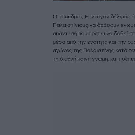
Ο πρόεδρος Ερντογάν δήλωσε ότι
Παλαιστίνιους να δράσουν ενωμέν
απάντηση που πρέπει να δοθεί στ
μέσα από την ενότητα και την ομο
αγώνας της Παλαιστίνης κατά το
τη διεθνή κοινή γνώμη, και πρέπ