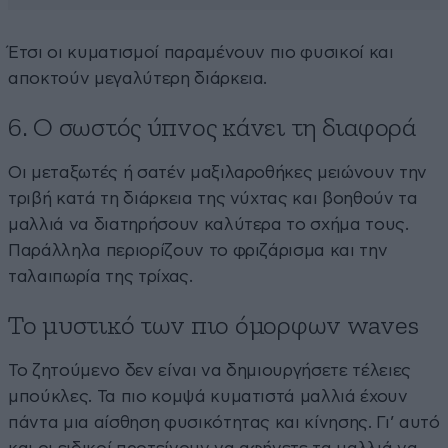
Έτσι οι κυματισμοί παραμένουν πιο φυσικοί και
αποκτούν μεγαλύτερη διάρκεια.
6. Ο σωστός ύπνος κάνει τη διαφορά
Οι μεταξωτές ή σατέν μαξιλαροθήκες μειώνουν την
τριβή κατά τη διάρκεια της νύχτας και βοηθούν τα
μαλλιά να διατηρήσουν καλύτερα το σχήμα τους.
Παράλληλα περιορίζουν το φριζάρισμα και την
ταλαιπωρία της τρίχας.
Το μυστικό των πιο όμορφων waves
Το ζητούμενο δεν είναι να δημιουργήσετε τέλειες
μπούκλες. Τα πιο κομψά κυματιστά μαλλιά έχουν
πάντα μια αίσθηση φυσικότητας και κίνησης. Γι’ αυτό