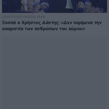
LIFESTYLE
07·08·2026 18:48
Ξεσπά ο Χρήστος Δάντης: «Δεν περίμενα την
αχαριστία των ανθρώπων του χώρου»