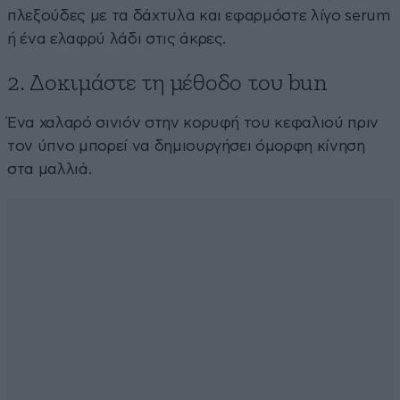
πλεξούδες με τα δάχτυλα και εφαρμόστε λίγο serum
ή ένα ελαφρύ λάδι στις άκρες.
2. Δοκιμάστε τη μέθοδο του bun
Ένα χαλαρό σινιόν στην κορυφή του κεφαλιού πριν
τον ύπνο μπορεί να δημιουργήσει όμορφη κίνηση
στα μαλλιά.