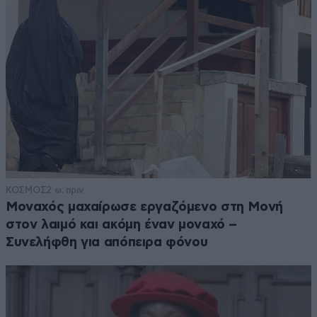
ΚΟΣΜΟΣ
2 ω. πριν
Μοναχός μαχαίρωσε εργαζόμενο στη Μονή
στον λαιμό και ακόμη έναν μοναχό –
Συνελήφθη για απόπειρα φόνου