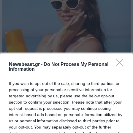
Newsbeast.gr -
Do Not Process My Personal
Information
Πώς να επιλέξετε το κατάλληλο αντηλιακό για
κάθε ανάγκη της επιδερμίδας
If you wish to opt-out of the sale, sharing to third parties, or
processing of your personal or sensitive information for
targeted advertising by us, please use the below opt-out
section to confirm your selection. Please note that after your
opt-out request is processed you may continue seeing
interest-based ads based on personal information utilized by
us or personal information disclosed to third parties prior to
your opt-out. You may separately opt-out of the further