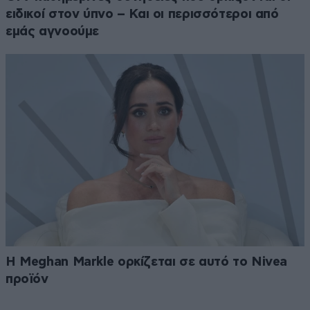
ειδικοί στον ύπνο – Και οι περισσότεροι από
εμάς αγνοούμε
Η Meghan Markle ορκίζεται σε αυτό το Nivea
προϊόν