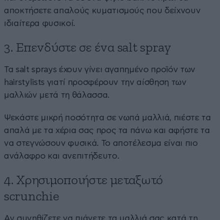
αποκτήσετε απαλούς κυματισμούς που δείχνουν
ιδιαίτερα φυσικοί.
3. Επενδύστε σε ένα salt spray
Τα salt sprays έχουν γίνει αγαπημένο προϊόν των
hairstylists γιατί προσφέρουν την αίσθηση των
μαλλιών μετά τη θάλασσα.
Ψεκάστε μικρή ποσότητα σε νωπά μαλλιά, πιέστε τα
απαλά με τα χέρια σας προς τα πάνω και αφήστε τα
να στεγνώσουν φυσικά. Το αποτέλεσμα είναι πιο
ανάλαφρο και ανεπιτήδευτο.
4. Χρησιμοποιήστε μεταξωτό
scrunchie
Αν συνηθίζετε να πιάνετε τα μαλλιά σας κατά τη