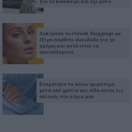
για το καλοκαίρι και όχι μόνο
Δοκίμασα το «Greek Slugging» με
έξτρα παρθένο ελαιόλαδο για 30
ημέρες και αυτά είναι τα
αποτελέσματα
Σταμάτησα να κάνω ημιμόνιμο
μετά από χρόνια και είδα αυτές τις
αλλαγές στα νύχια μου