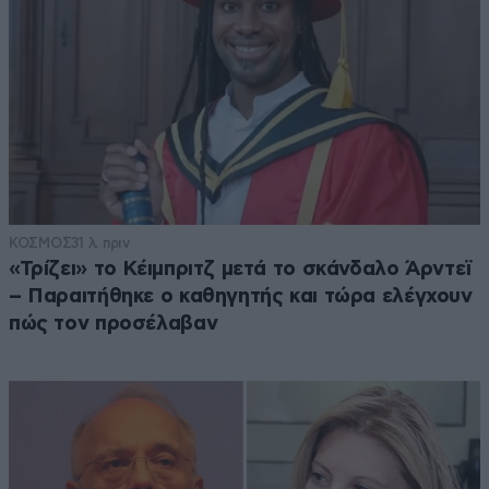
ΚΟΣΜΟΣ
31 λ. πριν
«Τρίζει» το Κέιμπριτζ μετά το σκάνδαλο Άρντεϊ
– Παραιτήθηκε ο καθηγητής και τώρα ελέγχουν
πώς τον προσέλαβαν