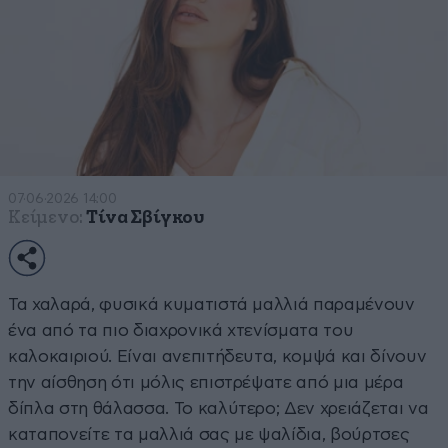
07·06·2026 14:00
Κείμενο:
Τίνα Σβίγκου
Τα χαλαρά, φυσικά κυματιστά μαλλιά παραμένουν
ένα από τα πιο διαχρονικά χτενίσματα του
καλοκαιριού. Είναι ανεπιτήδευτα, κομψά και δίνουν
την αίσθηση ότι μόλις επιστρέψατε από μια μέρα
δίπλα στη θάλασσα. Το καλύτερο; Δεν χρειάζεται να
καταπονείτε τα μαλλιά σας με ψαλίδια, βούρτσες