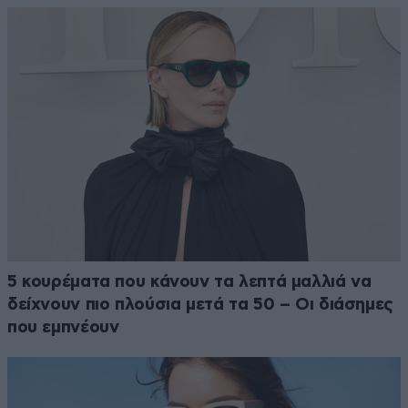
5 κουρέματα που κάνουν τα λεπτά μαλλιά να
δείχνουν πιο πλούσια μετά τα 50 – Οι διάσημες
που εμπνέουν