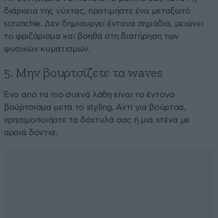
διάρκεια της νύχτας, προτιμήστε ένα μεταξωτό
scrunchie. Δεν δημιουργεί έντονα σημάδια, μειώνει
το φριζάρισμα και βοηθά στη διατήρηση των
φυσικών κυματισμών.
5. Μην βουρτσίζετε τα waves
Ένα από τα πιο συχνά λάθη είναι το έντονο
βούρτσισμα μετά το styling. Αντί για βούρτσα,
χρησιμοποιήστε τα δάχτυλά σας ή μια χτένα με
αραιά δόντια.