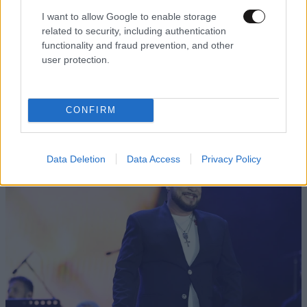
I want to allow Google to enable storage
related to security, including authentication
functionality and fraud prevention, and other
user protection.
CONFIRM
TRENDING
Data Deletion
Data Access
Privacy Policy