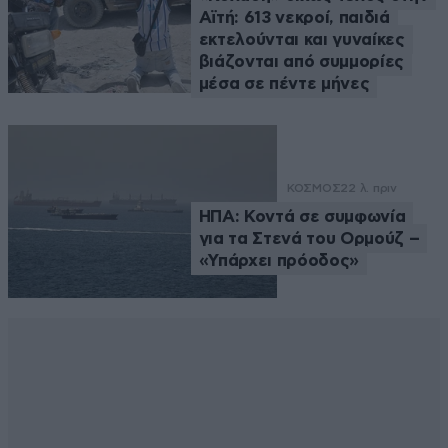
Αϊτή: 613 νεκροί, παιδιά
εκτελούνται και γυναίκες
βιάζονται από συμμορίες
μέσα σε πέντε μήνες
ΚΟΣΜΟΣ
22 λ. πριν
ΗΠΑ: Κοντά σε συμφωνία
για τα Στενά του Ορμούζ –
«Υπάρχει πρόοδος»