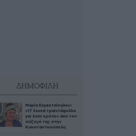
ΔΗΜΟΦΙΛΗ
Μαρία Εκμεκτσίογλου:
«17 λευκά τριαντάφυλλα
για έναν χρόνο» από τον
σύζυγό της στην
Κωνσταντινούπολη