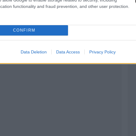
cation functionality and fraud prevention, and other user protection.
CONFIRM
Data Deletion
Data Access
Privacy Policy