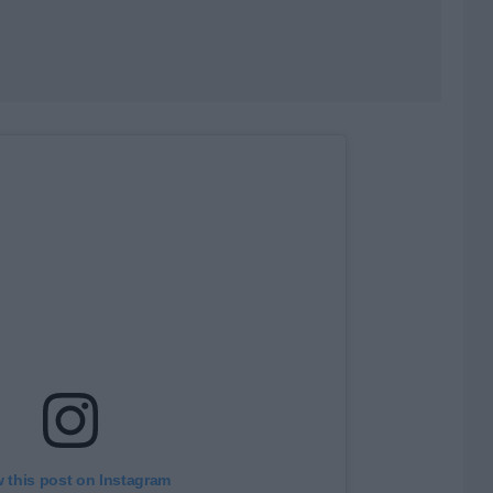
 this post on Instagram