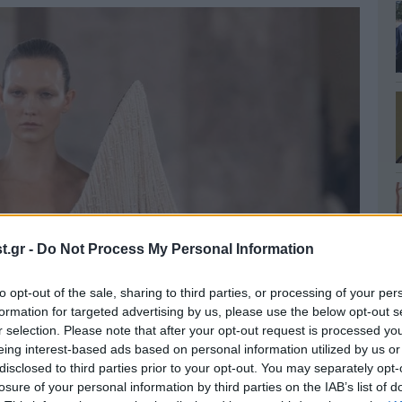
.gr -
Do Not Process My Personal Information
to opt-out of the sale, sharing to third parties, or processing of your per
formation for targeted advertising by us, please use the below opt-out s
r selection. Please note that after your opt-out request is processed y
eing interest-based ads based on personal information utilized by us or
disclosed to third parties prior to your opt-out. You may separately opt-
losure of your personal information by third parties on the IAB’s list of