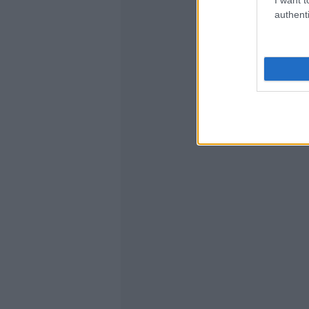
authenti