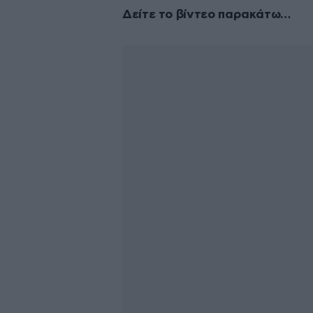
Δείτε το βίντεο παρακάτω…