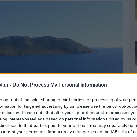
.gr -
Do Not Process My Personal Information
to opt-out of the sale, sharing to third parties, or processing of your per
formation for targeted advertising by us, please use the below opt-out s
r selection. Please note that after your opt-out request is processed y
eing interest-based ads based on personal information utilized by us or
disclosed to third parties prior to your opt-out. You may separately opt-
losure of your personal information by third parties on the IAB’s list of