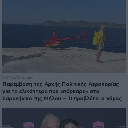
ΕΛΛΑΔΑ
2 ω. πριν
Παρέμβαση της Αρχής Πολιτικής Αεροπορίας
για το ελικόπτερο που «πάρκαρε» στο
Σαρακήνικο της Μήλου – Τι προβλέπει ο νόμος