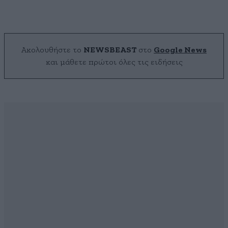
Ακολουθήστε το
NEWSBEAST
στο
Google News
και μάθετε πρώτοι όλες τις ειδήσεις