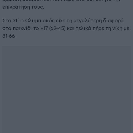
επικράτησή τους.
Στο 31΄ ο Ολυμπιακός είχε τη μεγαλύτερη διαφορά
στο παιχνίδι το +17 (62-45) και τελικά πήρε τη νίκη με
81-66.