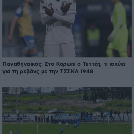
Παναθηναϊκός: Στο Κορωπί ο Τεττέη, τι ισχύει
για τη ρεβάνς με την ΤΣΣΚΑ 1948