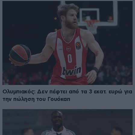
Ολυμπιακός: Δεν πέφτει από τα 3 εκατ. ευρώ για
την πώληση του Γουόκαπ