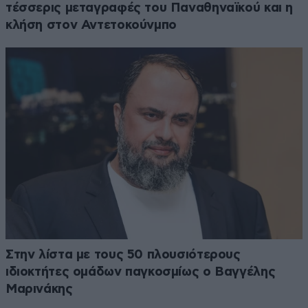
τέσσερις μεταγραφές του Παναθηναϊκού και η
κλήση στον Αντετοκούνμπο
Στην λίστα με τους 50 πλουσιότερους
ιδιοκτήτες ομάδων παγκοσμίως ο Βαγγέλης
Μαρινάκης