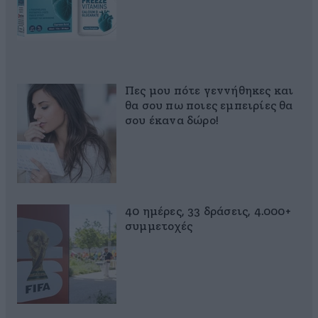
Πες μου πότε γεννήθηκες και
θα σου πω ποιες εμπειρίες θα
σου έκανα δώρο!
40 ημέρες, 33 δράσεις, 4.000+
συμμετοχές