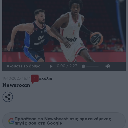
Ακούστε το άρθρο
19·10·2025 16:14
σχόλια
1
Newsroom
Πρόσθεσε το Newsbeast στις προτεινόμενες
πηγές σου στη Google