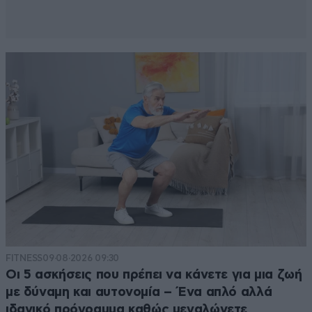
FITNESS
09·08·2026 09:30
Οι 5 ασκήσεις που πρέπει να κάνετε για μια ζωή
με δύναμη και αυτονομία – Ένα απλό αλλά
ιδανικό πρόγραμμα καθώς μεγαλώνετε