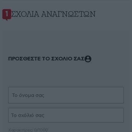
ΣΧΌΛΙΑ ΑΝΑΓΝΩΣΤΏΝ
1
ΠΡΟΣΘΕΣΤΕ ΤΟ ΣΧΟΛΙΟ ΣΑΣ
Xαρακτήρες: 0/1000