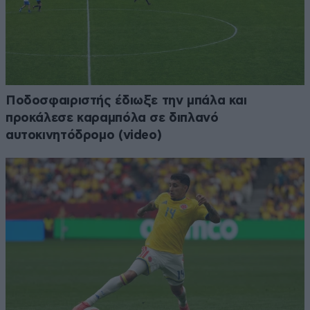
Ποδοσφαιριστής έδιωξε την μπάλα και
προκάλεσε καραμπόλα σε διπλανό
αυτοκινητόδρομο (video)