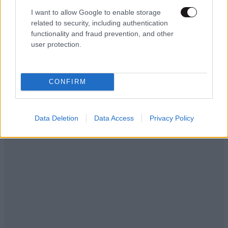
I want to allow Google to enable storage
related to security, including authentication
functionality and fraud prevention, and other
user protection.
CONFIRM
Data Deletion
Data Access
Privacy Policy