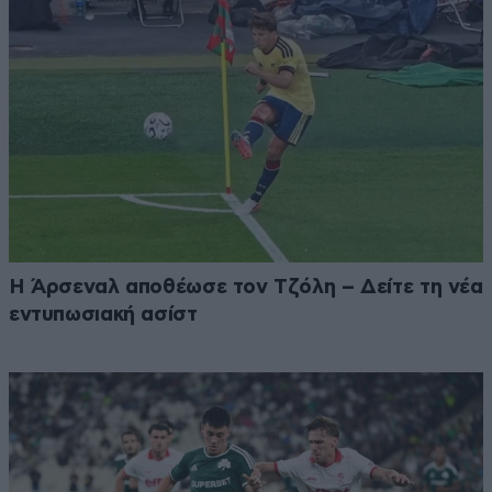
Η Άρσεναλ αποθέωσε τον Τζόλη – Δείτε τη νέα
εντυπωσιακή ασίστ