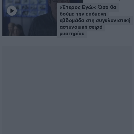
«Έτερος Εγώ»: Όσα θα
δούμε την επόμενη
εβδομάδα στη συγκλονιστική
αστυνομική σειρά
μυστηρίου