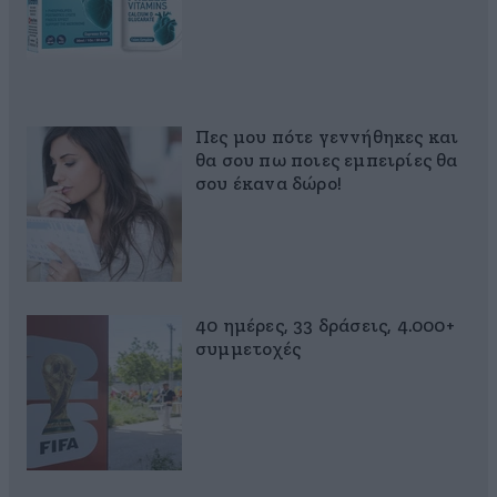
Πες μου πότε γεννήθηκες και
θα σου πω ποιες εμπειρίες θα
σου έκανα δώρο!
40 ημέρες, 33 δράσεις, 4.000+
συμμετοχές