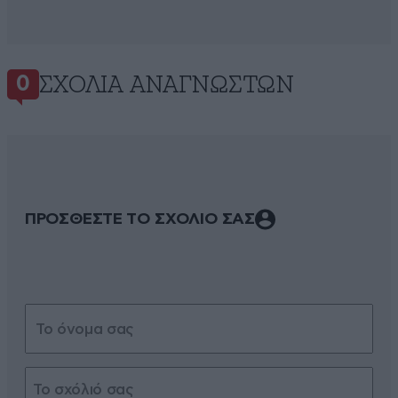
ΣΧΌΛΙΑ ΑΝΑΓΝΩΣΤΏΝ
0
ΠΡΟΣΘΕΣΤΕ ΤΟ ΣΧΟΛΙΟ ΣΑΣ