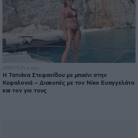
LIFESTYLE
1 ω. πριν
Η Τατιάνα Στεφανίδου με μπικίνι στην
Κεφαλονιά – Διακοπές με τον Νίκο Ευαγγελάτο
και τον γιο τους