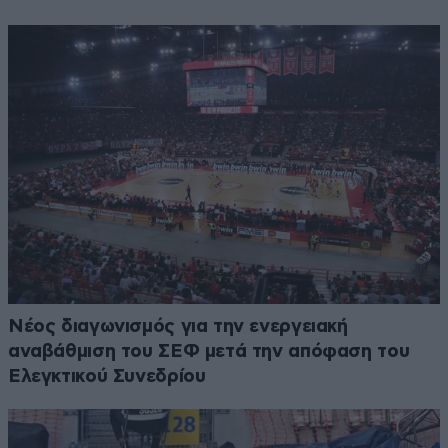
Νέος διαγωνισμός για την ενεργειακή
αναβάθμιση του ΣΕΦ μετά την απόφαση του
Ελεγκτικού Συνεδρίου