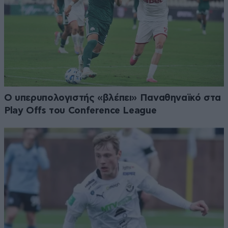
Ο υπερυπολογιστής «βλέπει» Παναθηναϊκό στα
Play Offs του Conference League