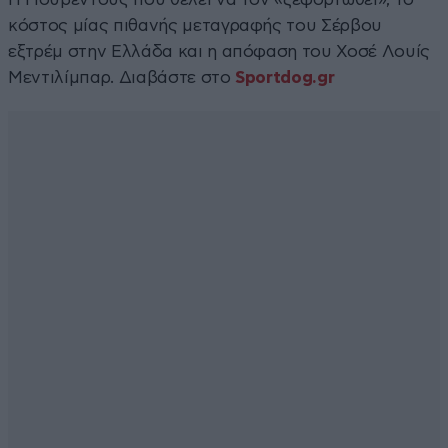
κόστος μίας πιθανής μεταγραφής του Σέρβου
εξτρέμ στην Ελλάδα και η απόφαση του Χοσέ Λουίς
Μεντιλίμπαρ. Διαβάστε στο
Sportdog.gr