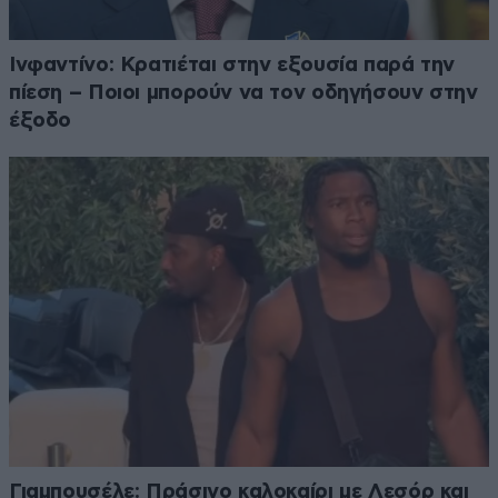
Ινφαντίνο: Κρατιέται στην εξουσία παρά την
πίεση – Ποιοι μπορούν να τον οδηγήσουν στην
έξοδο
Γιαμπουσέλε: Πράσινο καλοκαίρι με Λεσόρ και