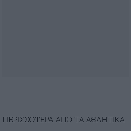
ΠΕΡΙΣΣΟΤΕΡΑ ΑΠΟ ΤA ΑΘΛΗΤΙΚΑ