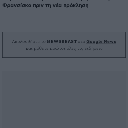
Φρανσίσκο πριν τη νέα πρόκληση
Ακολουθήστε το
NEWSBEAST
στο
Google News
και μάθετε πρώτοι όλες τις ειδήσεις