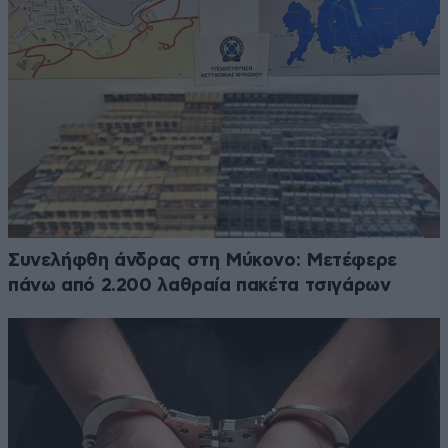
Συνελήφθη άνδρας στη Μύκονο: Μετέφερε
πάνω από 2.200 λαθραία πακέτα τσιγάρων