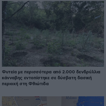
Φυτεία με περισσότερα από 2.000 δενδρύλλια
κάνναβης εντοπίστηκε σε δύσβατη δασική
περιοχή στη Φθιώτιδα