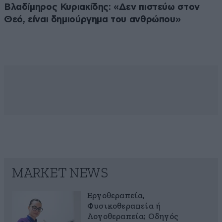
Βλαδίμηρος Κυριακίδης: «Δεν πιστεύω στον
Θεό, είναι δημιούργημα του ανθρώπου»
MARKET NEWS
Εργοθεραπεία,
Φυσικοθεραπεία ή
Λογοθεραπεία; Οδηγός