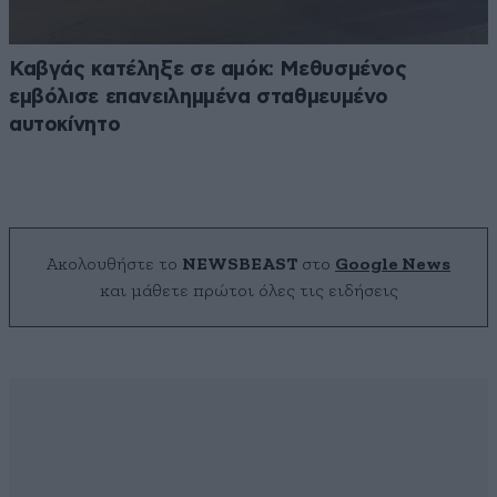
Καβγάς κατέληξε σε αμόκ: Μεθυσμένος
εμβόλισε επανειλημμένα σταθμευμένο
αυτοκίνητο
Ακολουθήστε το
NEWSBEAST
στο
Google News
και μάθετε πρώτοι όλες τις ειδήσεις