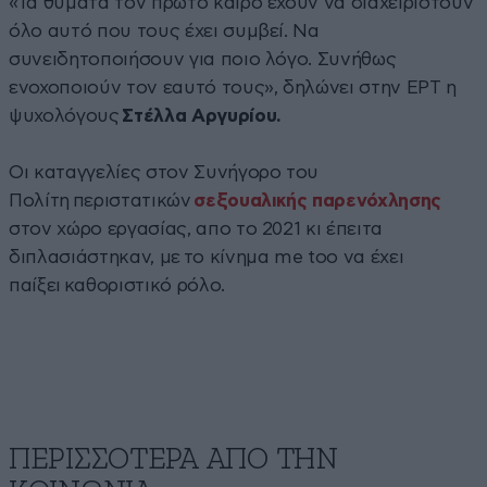
«Τα θύματα τον πρώτο καιρό έχουν να διαχειριστούν
όλο αυτό που τους έχει συμβεί. Να
συνειδητοποιήσουν για ποιο λόγο. Συνήθως
ενοχοποιούν τον εαυτό τους», δηλώνει στην ΕΡΤ η
ψυχολόγους
Στέλλα Αργυρίου.
Οι καταγγελίες στον Συνήγορο του
Πολίτη περιστατικών
σεξουαλικής παρενόχλησης
στον χώρο εργασίας, απο το 2021 κι έπειτα
διπλασιάστηκαν, με το κίνημα me too να έχει
παίξει καθοριστικό ρόλο.
ΠΕΡΙΣΣΟΤΕΡΑ ΑΠΟ ΤΗΝ