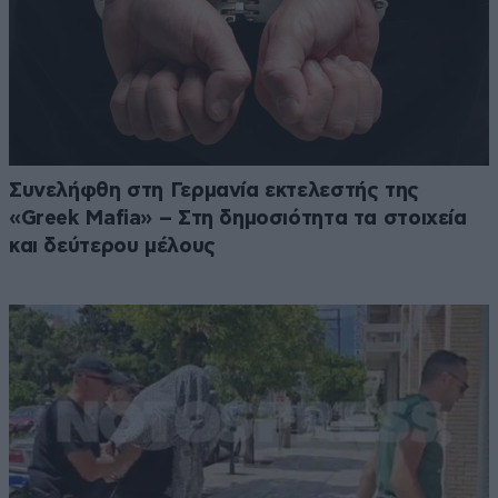
Συνελήφθη στη Γερμανία εκτελεστής της
«Greek Mafia» – Στη δημοσιότητα τα στοιχεία
και δεύτερου μέλους