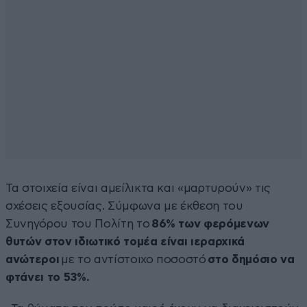
Τα στοιχεία είναι αμείλικτα και «μαρτυρούν» τις
σχέσεις εξουσίας. Σύμφωνα με έκθεση του
Συνηγόρου του Πολίτη το
86% των φερόμενων
θυτών στον ιδιωτικό τομέα είναι ιεραρχικά
ανώτεροι
με το αντίστοιχο ποσοστό
στο δημόσιο να
φτάνει το 53%.