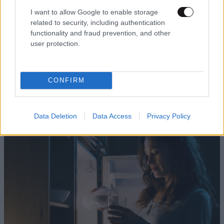
I want to allow Google to enable storage
related to security, including authentication
functionality and fraud prevention, and other
user protection.
CONFIRM
Data Deletion
Data Access
Privacy Policy