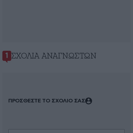
ΣΧΌΛΙΑ ΑΝΑΓΝΩΣΤΏΝ
1
ΠΡΟΣΘΕΣΤΕ ΤΟ ΣΧΟΛΙΟ ΣΑΣ