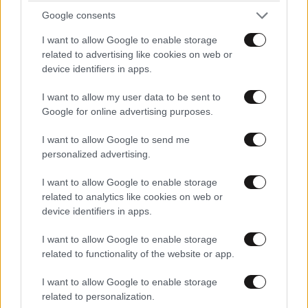
Google consents
I want to allow Google to enable storage
related to advertising like cookies on web or
device identifiers in apps.
I want to allow my user data to be sent to
Google for online advertising purposes.
I want to allow Google to send me
personalized advertising.
I want to allow Google to enable storage
related to analytics like cookies on web or
device identifiers in apps.
I want to allow Google to enable storage
related to functionality of the website or app.
I want to allow Google to enable storage
related to personalization.