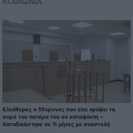
ΚΟΙΝΩΝΙΑ
Ελεύθερος ο 55χρονος που είχε κρύψει τη
σορό του πατέρα του σε καταψύκτη –
Καταδικάστηκε σε 11 μήνες με αναστολή