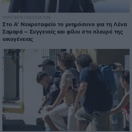
ΠΟΛΙΤΙΚΗ
07·08·2026 11:36
Στο Α’ Νεκροταφείο το μνημόσυνο για τη Λένα
Σαμαρά – Συγγενείς και φίλοι στο πλευρό της
οικογένειας