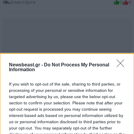
Απαντήστε
0
0
Newsbeast.gr -
Do Not Process My Personal
Information
If you wish to opt-out of the sale, sharing to third parties, or
processing of your personal or sensitive information for
targeted advertising by us, please use the below opt-out
section to confirm your selection. Please note that after your
opt-out request is processed you may continue seeing
interest-based ads based on personal information utilized by
us or personal information disclosed to third parties prior to
TRENDING
your opt-out. You may separately opt-out of the further