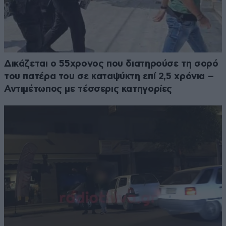
Δικάζεται ο 55χρονος που διατηρούσε τη σορό
του πατέρα του σε καταψύκτη επί 2,5 χρόνια –
Αντιμέτωπος με τέσσερις κατηγορίες