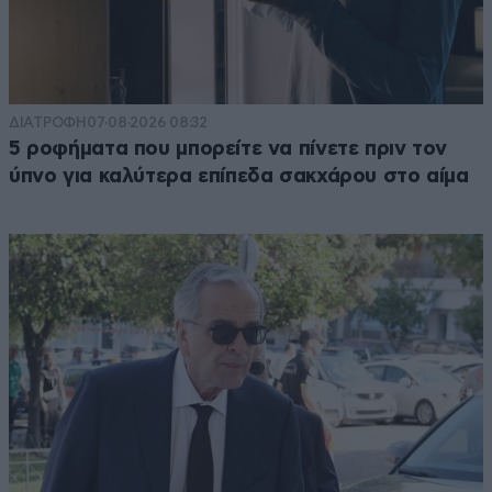
ΔΙΑΤΡΟΦΗ
07·08·2026 08:32
5 ροφήματα που μπορείτε να πίνετε πριν τον
ύπνο για καλύτερα επίπεδα σακχάρου στο αίμα