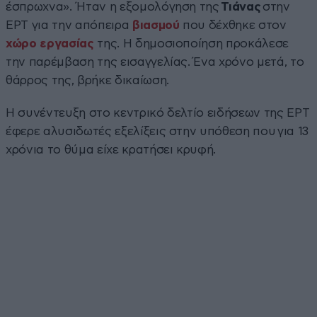
έσπρωχνα». Ήταν η εξομολόγηση της
Τιάνας
στην
ΕΡΤ για την απόπειρα
βιασμού
που δέχθηκε στον
χώρο εργασίας
της. Η δημοσιοποίηση προκάλεσε
την παρέμβαση της εισαγγελίας. Ένα χρόνο μετά, το
θάρρος της, βρήκε δικαίωση.
Η συνέντευξη στο κεντρικό δελτίο ειδήσεων της ΕΡΤ
έφερε αλυσιδωτές εξελίξεις στην υπόθεση που για 13
χρόνια το θύμα είχε κρατήσει κρυφή.