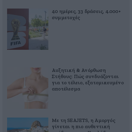
40 ημέρες, 33 δράσεις, 4.000+
συμμετοχές
Αυξητική & Ανόρθωση
Στήθους: Πώς συνδυάζονται
για το τέλειο, εξατομικευμένο
αποτέλεσμα
Με τη SEAJETS, η Αμοργός
γίνεται η πιο αυθεντική