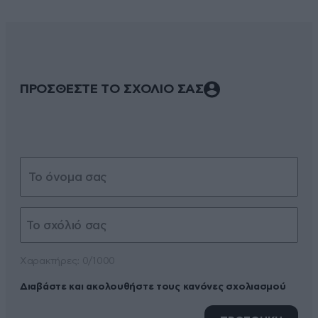
ΠΡΟΣΘΕΣΤΕ ΤΟ ΣΧΟΛΙΟ ΣΑΣ
Xαρακτήρες: 0/1000
Διαβάστε και ακολουθήστε τους κανόνες σχολιασμού