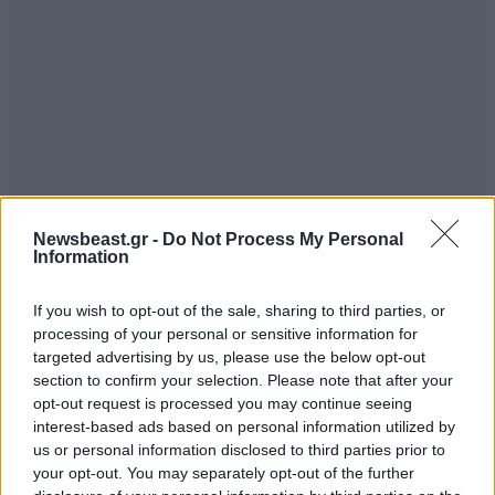
Newsbeast.gr -
Do Not Process My Personal
Information
If you wish to opt-out of the sale, sharing to third parties, or
processing of your personal or sensitive information for
targeted advertising by us, please use the below opt-out
section to confirm your selection. Please note that after your
opt-out request is processed you may continue seeing
interest-based ads based on personal information utilized by
us or personal information disclosed to third parties prior to
your opt-out. You may separately opt-out of the further