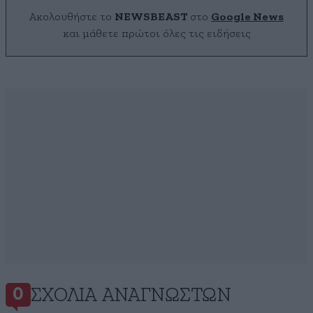
Ακολουθήστε το
NEWSBEAST
στο
Google News
και μάθετε πρώτοι όλες τις ειδήσεις
ΣΧΌΛΙΑ ΑΝΑΓΝΩΣΤΏΝ
0