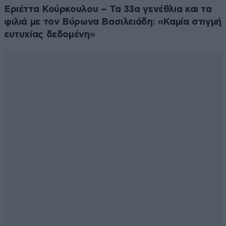
Εριέττα Κούρκουλου – Τα 33α γενέθλια και τα
φιλιά με τον Βύρωνα Βασιλειάδη: «Καμία στιγμή
ευτυχίας δεδομένη»