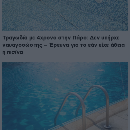
Τραγωδία με 4χρονο στην Πάρο: Δεν υπήρχε
ναυαγοσώστης – Έρευνα για το εάν είχε άδεια
η πισίνα