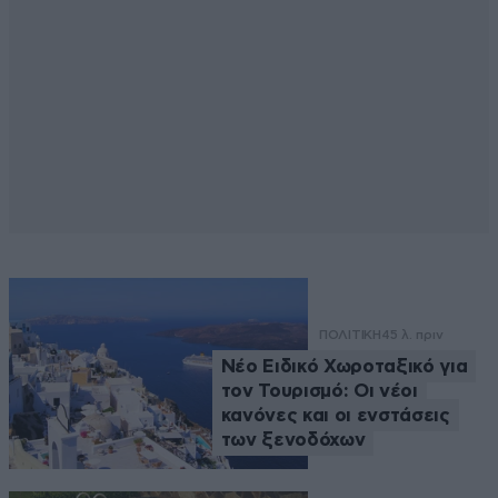
ΠΟΛΙΤΙΚΗ
45 λ. πριν
Νέο Ειδικό Χωροταξικό για
τον Τουρισμό: Οι νέοι
κανόνες και οι ενστάσεις
των ξενοδόχων