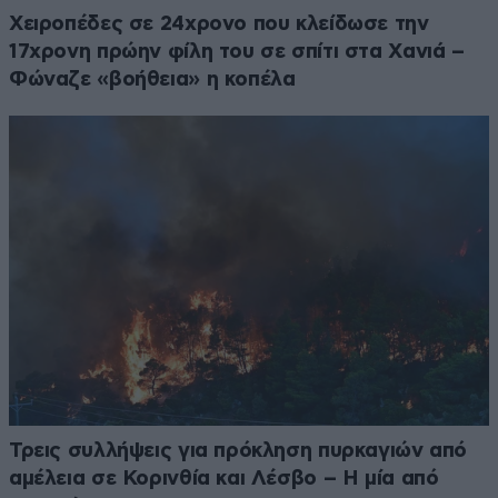
Χειροπέδες σε 24χρονο που κλείδωσε την
17χρονη πρώην φίλη του σε σπίτι στα Χανιά –
Φώναζε «βοήθεια» η κοπέλα
Τρεις συλλήψεις για πρόκληση πυρκαγιών από
αμέλεια σε Κορινθία και Λέσβο – Η μία από