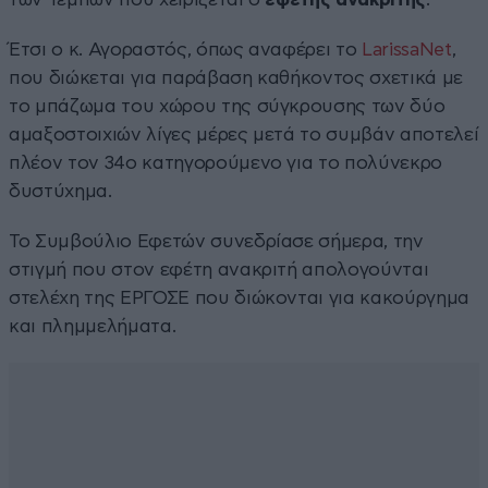
Έτσι ο κ. Αγοραστός, όπως αναφέρει το
LarissaNet
,
που διώκεται για παράβαση καθήκοντος σχετικά με
το μπάζωμα του χώρου της σύγκρουσης των δύο
αμαξοστοιχιών λίγες μέρες μετά το συμβάν αποτελεί
πλέον τον 34ο κατηγορούμενο για το πολύνεκρο
δυστύχημα.
Το Συμβούλιο Εφετών συνεδρίασε σήμερα, την
στιγμή που στον εφέτη ανακριτή απολογούνται
στελέχη της ΕΡΓΟΣΕ που διώκονται για κακούργημα
και πλημμελήματα.