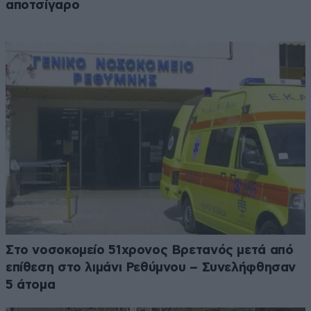
αποτσίγαρο
Στο νοσοκομείο 51χρονος Βρετανός μετά από
επίθεση στο λιμάνι Ρεθύμνου – Συνελήφθησαν
5 άτομα