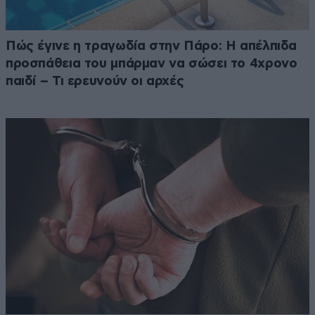
Πώς έγινε η τραγωδία στην Πάρο: Η απέλπιδα
προσπάθεια του μπάρμαν να σώσει το 4χρονο
παιδί – Τι ερευνούν οι αρχές