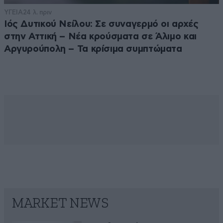
ΥΓΕΙΑ
24 λ. πριν
Ιός Δυτικού Νείλου: Σε συναγερμό οι αρχές
στην Αττική – Νέα κρούσματα σε Άλιμο και
Αργυρούπολη – Τα κρίσιμα συμπτώματα
MARKET NEWS