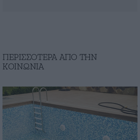
ΠΕΡΙΣΣΟΤΕΡΑ ΑΠΟ ΤΗΝ
ΚΟΙΝΩΝΙΑ