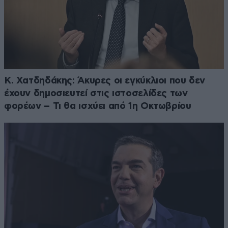
Κ. Χατδηδάκης: Άκυρες οι εγκύκλιοι που δεν
έχουν δημοσιευτεί στις ιστοσελίδες των
φορέων – Τι θα ισχύει από 1η Οκτωβρίου