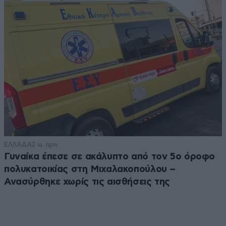
ΕΛΛΑΔΑ
2 ω. πριν
Γυναίκα έπεσε σε ακάλυπτο από τον 5ο όροφο
πολυκατοικίας στη Μιχαλακοπούλου –
Ανασύρθηκε χωρίς τις αισθήσεις της