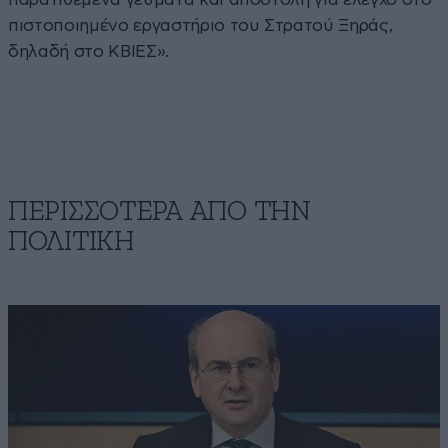
πιστοποιημένο εργαστήριο του Στρατού Ξηράς,
δηλαδή στο ΚΒΙΕΣ».
ΠΕΡΙΣΣΟΤΕΡΑ ΑΠΟ ΤΗΝ
ΠΟΛΙΤΙΚΗ