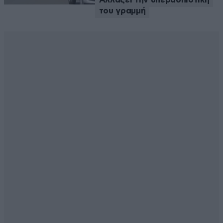
του γραμμή