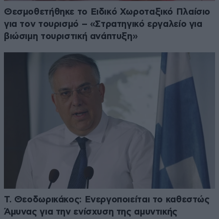
Θεσμοθετήθηκε το Ειδικό Χωροταξικό Πλαίσιο
για τον τουρισμό – «Στρατηγικό εργαλείο για
βιώσιμη τουριστική ανάπτυξη»
Τ. Θεοδωρικάκος: Ενεργοποιείται το καθεστώς
Άμυνας για την ενίσχυση της αμυντικής