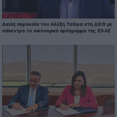
Διπλή παρουσία του Αλέξη Τσίπρα στη ΔΕΘ με
επίκεντρο το οικονομικό πρόγραμμα της ΕΛΑΣ