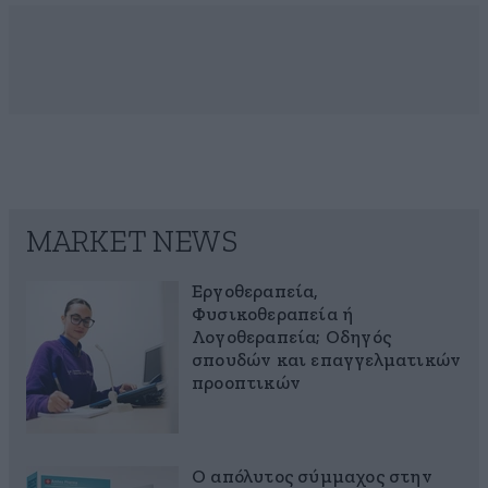
MARKET NEWS
Εργοθεραπεία,
Φυσικοθεραπεία ή
Λογοθεραπεία; Οδηγός
σπουδών και επαγγελματικών
προοπτικών
Ο απόλυτος σύμμαχος στην