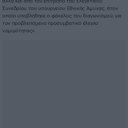
αλλά και από τον επίτροπο του Ελεγκτικού
Συνεδρίου του υπουργείου Εθνικής Άμυνας, στον
οποίο υποβλήθηκε ο φάκελος του διαγωνισμού, για
τον προβλεπόμενο προσυμβατικό έλεγχο
νομιμότητας».