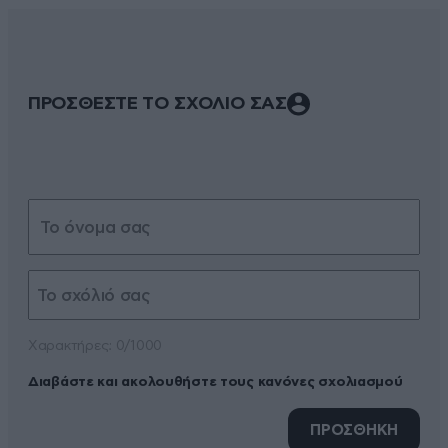
ΠΡΟΣΘΕΣΤΕ ΤΟ ΣΧΟΛΙΟ ΣΑΣ
Xαρακτήρες: 0/1000
Διαβάστε και ακολουθήστε τους κανόνες σχολιασμού
ΠΡΟΣΘΗΚΗ