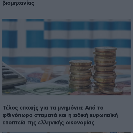
βιομηχανίας
Τέλος εποχής για τα μνημόνια: Από το
φθινόπωρο σταματά και η ειδική ευρωπαϊκή
εποπτεία της ελληνικής οικονομίας