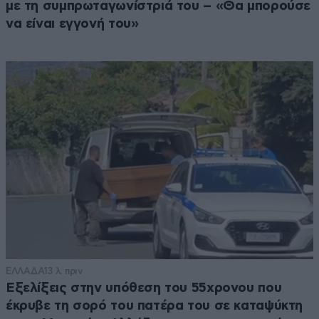
με τη συμπρωταγωνίστριά του – «Θα μπορούσε
να είναι εγγονή του»
ΕΛΛΑΔΑ
13 λ. πριν
Εξελίξεις στην υπόθεση του 55χρονου που
έκρυβε τη σορό του πατέρα του σε καταψύκτη