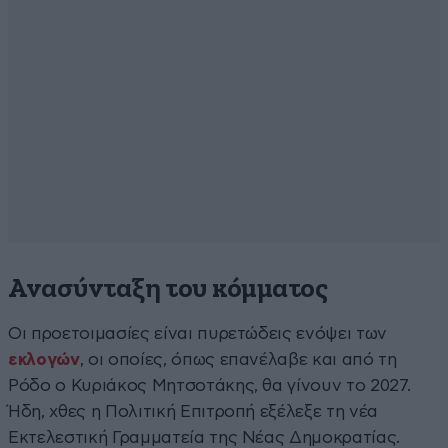
Ανασύνταξη του κόμματος
Οι προετοιμασίες είναι πυρετώδεις ενόψει των
εκλογών
, οι οποίες, όπως επανέλαβε και από τη
Ρόδο ο Κυριάκος Μητσοτάκης, θα γίνουν το 2027.
Ήδη, χθες η Πολιτική Επιτροπή εξέλεξε τη νέα
Εκτελεστική Γραμματεία της Νέας Δημοκρατίας.