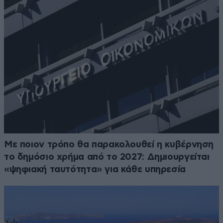
Με ποιον τρόπο θα παρακολουθεί η κυβέρνηση
το δημόσιο χρήμα από το 2027: Δημιουργείται
«ψηφιακή ταυτότητα» για κάθε υπηρεσία