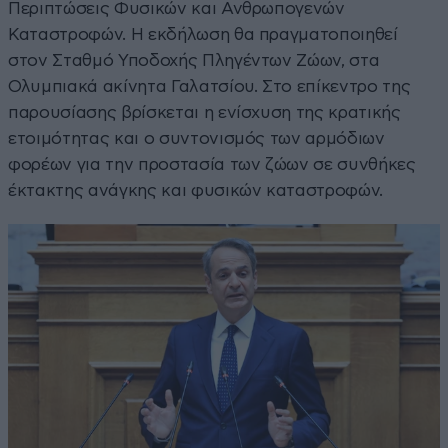
Περιπτώσεις Φυσικών και Ανθρωπογενών
Καταστροφών. Η εκδήλωση θα πραγματοποιηθεί
στον Σταθμό Υποδοχής Πληγέντων Ζώων, στα
Ολυμπιακά ακίνητα Γαλατσίου. Στο επίκεντρο της
παρουσίασης βρίσκεται η ενίσχυση της κρατικής
ετοιμότητας και ο συντονισμός των αρμόδιων
φορέων για την προστασία των ζώων σε συνθήκες
έκτακτης ανάγκης και φυσικών καταστροφών.