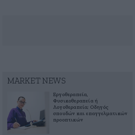
MARKET NEWS
Εργοθεραπεία,
Φυσικοθεραπεία ή
Λογοθεραπεία; Οδηγός
σπουδών και επαγγελματικών
προοπτικών