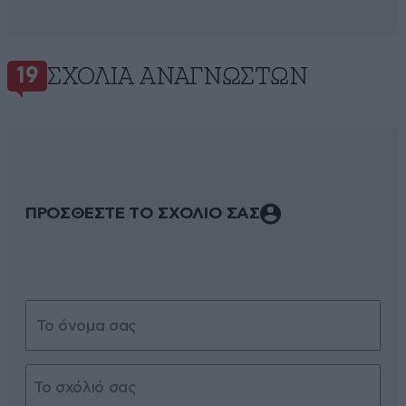
ΣΧΌΛΙΑ ΑΝΑΓΝΩΣΤΏΝ
19
ΠΡΟΣΘΕΣΤΕ ΤΟ ΣΧΟΛΙΟ ΣΑΣ