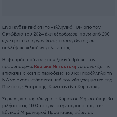
Είναι ενδεικτικό ότι το «ελληνικό FBI» από τον
Οκτώβριο του 2024 έχει εξαρθρώσει πάνω από 200
εγκληματικές οργανώσεις, προχωρώντας σε
συλλήψεις χιλιάδων μελών τους.
Η εβδομάδα πάντως που ξεκινά βρίσκει τον
πρωθυπουργό,
Κυριάκο Μητσοτάκη
να συνεχίζει τις
επισκέψεις και τις περιοδείες του και παράλληλα τη
ΝΔ να ανασυντάσσεται υπό τον νέο γραμματέα της
Πολιτικής Επιτροπής, Κωνσταντίνο Κυρανάκη.
Σήμερα, για παράδειγμα, ο Κυριάκος Μητσοτάκης θα
μιλήσει στις 11:00 το πρωί στην παρουσίαση του
Εθνικού Μηχανισμού Προστασίας Ζώων σε