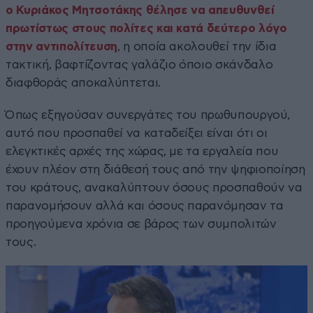
ο Κυριάκος Μητσοτάκης θέλησε να απευθυνθεί
πρωτίστως στους πολίτες και κατά δεύτερο λόγο
στην αντιπολίτευση
, η οποία ακολουθεί την ίδια
τακτική, βαφτίζοντας γαλάζιο όποιο σκάνδαλο
διαφθοράς αποκαλύπτεται.
Όπως εξηγούσαν συνεργάτες του πρωθυπουργού,
αυτό που προσπαθεί να καταδείξει είναι ότι οι
ελεγκτικές αρχές της χώρας, με τα εργαλεία που
έχουν πλέον στη διάθεσή τους από την ψηφιοποίηση
του κράτους, ανακαλύπτουν όσους προσπαθούν να
παρανομήσουν αλλά και όσους παρανόμησαν τα
προηγούμενα χρόνια σε βάρος των συμπολιτών
τους.