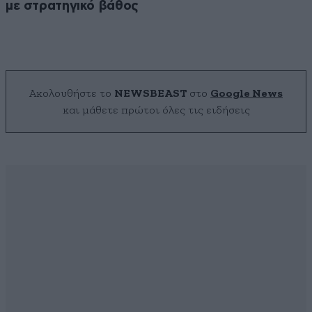
με στρατηγικό βάθος
Ακολουθήστε το
NEWSBEAST
στο
Google News
και μάθετε πρώτοι όλες τις ειδήσεις