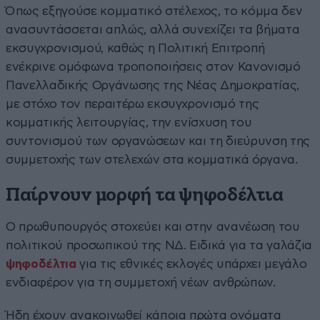
Όπως εξηγούσε κομματικό στέλεχος, το κόμμα δεν
ανασυντάσσεται απλώς, αλλά συνεχίζει τα βήματα
εκσυγχρονισμού, καθώς η Πολιτική Επιτροπή
ενέκρινε ομόφωνα τροποποιήσεις στον Κανονισμό
Πανελλαδικής Οργάνωσης της Νέας Δημοκρατίας,
με στόχο τον περαιτέρω εκσυγχρονισμό της
κομματικής λειτουργίας, την ενίσχυση του
συντονισμού των οργανώσεων και τη διεύρυνση της
συμμετοχής των στελεχών στα κομματικά όργανα.
Παίρνουν μορφή τα ψηφοδέλτια
Ο πρωθυπουργός στοχεύει και στην ανανέωση του
πολιτικού προσωπικού της ΝΔ. Ειδικά για τα γαλάζια
ψηφοδέλτια
για τις εθνικές εκλογές υπάρχει μεγάλο
ενδιαφέρον για τη συμμετοχή νέων ανθρώπων.
Ήδη έχουν ανακοινωθεί κάποια πρώτα ονόματα