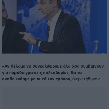
«Αν θέλαμε να συγκαλύψουμε όλα όσα συμβαίνουν,
για παράδειγμα στις πολεοδομίες, θα τα
αναδεικνύαμε με αυτό τον τρόπο»
, διερωτήθηκαν.