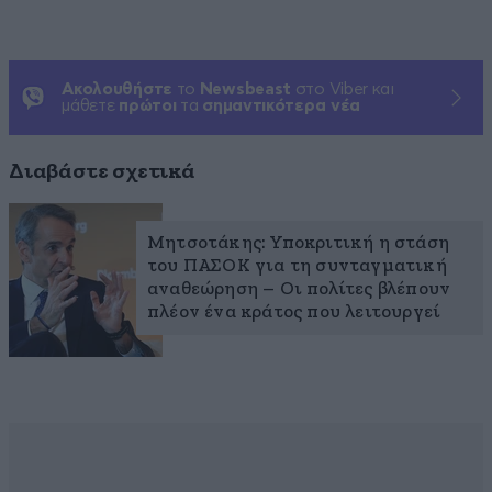
Ακολουθήστε
το
Newsbeast
στο Viber και
μάθετε
πρώτοι
τα
σημαντικότερα νέα
Διαβάστε σχετικά
Μητσοτάκης: Υποκριτική η στάση
του ΠΑΣΟΚ για τη συνταγματική
αναθεώρηση – Οι πολίτες βλέπουν
πλέον ένα κράτος που λειτουργεί