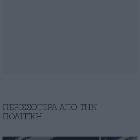
ΠΕΡΙΣΣΟΤΕΡΑ ΑΠΟ ΤΗΝ
ΠΟΛΙΤΙΚΗ