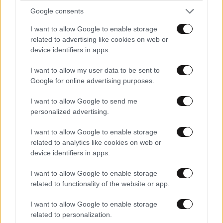
Google consents
I want to allow Google to enable storage
related to advertising like cookies on web or
device identifiers in apps.
Τσίπρας: Στη Θεσσαλονίκη τα αποκαλυπτήρια
I want to allow my user data to be sent to
του οικονομικού προγράμματος της «ΕΛ.Α.Σ.»
Google for online advertising purposes.
I want to allow Google to send me
personalized advertising.
I want to allow Google to enable storage
related to analytics like cookies on web or
device identifiers in apps.
I want to allow Google to enable storage
related to functionality of the website or app.
I want to allow Google to enable storage
related to personalization.