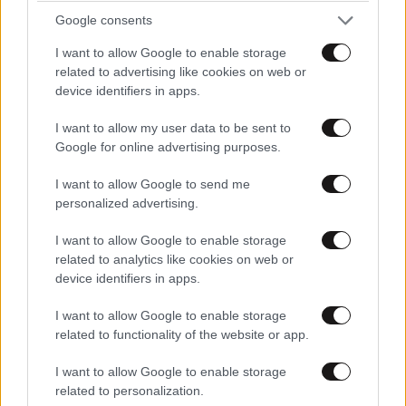
Google consents
I want to allow Google to enable storage
related to advertising like cookies on web or
device identifiers in apps.
I want to allow my user data to be sent to
Google for online advertising purposes.
ΔΙΑΤΡΟΦΗ
07·08·2026 08:32
I want to allow Google to send me
5 ροφήματα που μπορείτε να πίνετε πριν τον
personalized advertising.
ύπνο για καλύτερα επίπεδα σακχάρου στο αίμα
I want to allow Google to enable storage
related to analytics like cookies on web or
device identifiers in apps.
I want to allow Google to enable storage
related to functionality of the website or app.
I want to allow Google to enable storage
related to personalization.