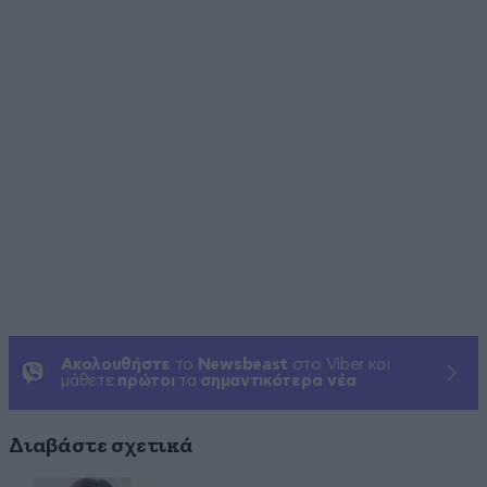
Ακολουθήστε
το
Newsbeast
στο Viber και
μάθετε
πρώτοι
τα
σημαντικότερα νέα
Διαβάστε σχετικά