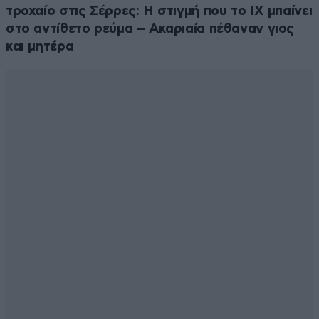
τροχαίο στις Σέρρες: Η στιγμή που το ΙΧ μπαίνει
στο αντίθετο ρεύμα – Ακαριαία πέθαναν γιος
και μητέρα