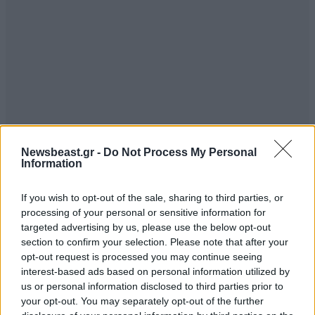
Newsbeast.gr -
Do Not Process My Personal
Information
If you wish to opt-out of the sale, sharing to third parties, or
processing of your personal or sensitive information for
targeted advertising by us, please use the below opt-out
section to confirm your selection. Please note that after your
opt-out request is processed you may continue seeing
interest-based ads based on personal information utilized by
us or personal information disclosed to third parties prior to
your opt-out. You may separately opt-out of the further