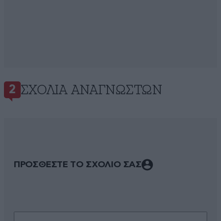
ΣΧΌΛΙΑ ΑΝΑΓΝΩΣΤΏΝ
2
ΠΡΟΣΘΕΣΤΕ ΤΟ ΣΧΟΛΙΟ ΣΑΣ