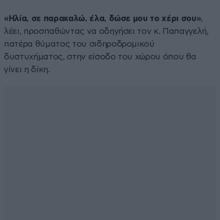
«Ηλία, σε παρακαλώ, έλα, δώσε μου το χέρι σου»
,
λέει, προσπαθώντας να οδηγήσει τον κ. Παπαγγελή,
πατέρα θύματος του σιδηροδρομικού
δυστυχήματος, στην είσοδο του χώρου όπου θα
γίνει η δίκη.