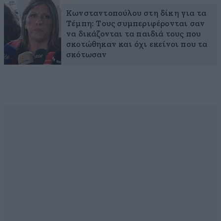
Κωνσταντοπούλου στη δίκη για τα
Τέμπη: Τους συμπεριφέρονται σαν
να δικάζονται τα παιδιά τους που
σκοτώθηκαν και όχι εκείνοι που τα
σκότωσαν