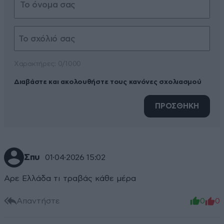
Xαρακτήρες: 0/1000
Διαβάστε και ακολουθήστε τους κανόνες σχολιασμού
ΠΡΟΣΘΗΚΗ
Σπυ
01·04·2026 15:02
Αρε Ελλάδα τι τραβάς κάθε μέρα
Απαντήστε
0
0