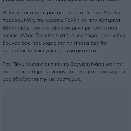
Θέλω να πω ένα τεράστιο ευχαριστώ στον Μιχάλη
Χαραλαμπίδη, την Φρόσω Ράλλη και την Κατερίνα
Αθανασίου, που πίστεψαν σε μένα με τρόπο που
κανείς άλλος δεν είχε πιστέψει ως τώρα. Την Ειρήνη
Σουγανίδου που χωρίς αυτήν τίποτα δεν θα
μπορούσε να έχει γίνει πραγματικότητα.
Την Πένυ Φυλακτάκη και το Βαγγέλη Νάση για την
ιστορία που δημιούργησαν και την εμπιστοσύνη που
μας έδειξαν να την μοιραστούμε.