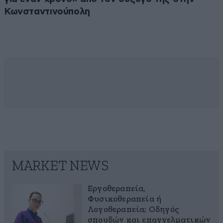
Κωνσταντινούπολη
MARKET NEWS
Εργοθεραπεία,
Φυσικοθεραπεία ή
Λογοθεραπεία; Οδηγός
σπουδών και επαγγελματικών