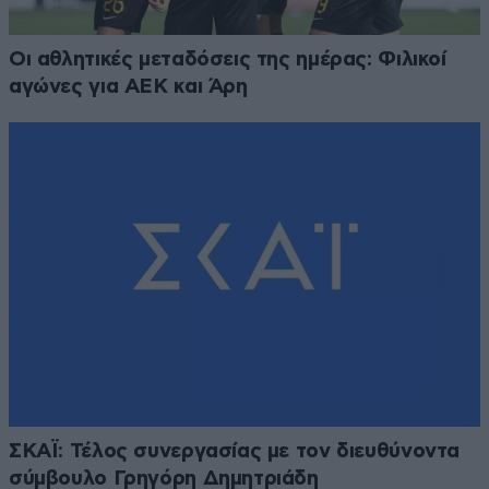
Οι αθλητικές μεταδόσεις της ημέρας: Φιλικοί
αγώνες για ΑΕΚ και Άρη
ΣΚΑΪ: Τέλος συνεργασίας με τον διευθύνοντα
σύμβουλο Γρηγόρη Δημητριάδη