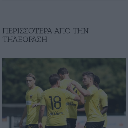
ΠΕΡΙΣΣΟΤΕΡΑ ΑΠΟ ΤΗΝ
ΤΗΛΕΟΡΑΣΗ