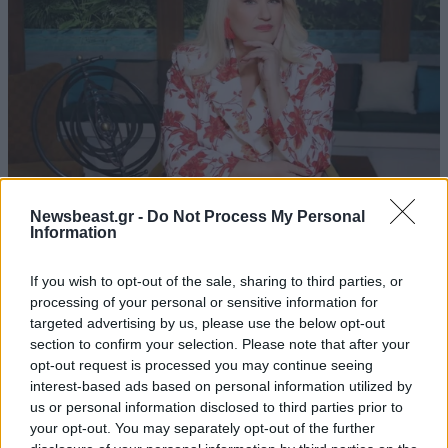
Newsbeast.gr -
Do Not Process My Personal
Information
«Stars System»: Η ανακοίνωση του STAR για
την καθημερινή εκπομπή της Άσης Μπήλιου
If you wish to opt-out of the sale, sharing to third parties, or
processing of your personal or sensitive information for
targeted advertising by us, please use the below opt-out
section to confirm your selection. Please note that after your
opt-out request is processed you may continue seeing
interest-based ads based on personal information utilized by
us or personal information disclosed to third parties prior to
your opt-out. You may separately opt-out of the further