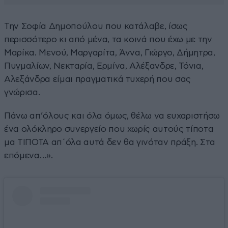
Την Σοφία Δημοπούλου που κατάλαβε, ίσως
περισσότερο κι από μένα, τα κοινά που έχω με την
Μαρίκα. Μενού, Μαργαρίτα, Άννα, Γιώργο, Δήμητρα,
Πυγμαλίων, Νεκταρία, Ερμίνα, Αλέξανδρε, Τόνια,
Αλεξάνδρα είμαι πραγματικά τυχερή που σας
γνώρισα.
Πάνω απ’όλους και όλα όμως, θέλω να ευχαριστήσω
ένα ολόκληρο συνεργείο που χωρίς αυτούς τίποτα
μα ΤΙΠΟΤΑ απ´όλα αυτά δεν θα γινόταν πράξη. Στα
επόμενα…».