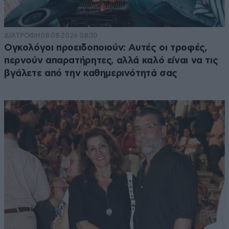
ΔΙΑΤΡΟΦΗ
08·08·2026 08:30
Ογκολόγοι προειδοποιούν: Αυτές οι τροφές,
περνούν απαρατήρητες, αλλά καλό είναι να τις
βγάλετε από την καθημερινότητά σας