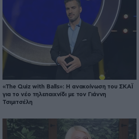
«The Quiz with Balls»: Η ανακοίνωση του ΣΚΑΪ
για το νέο τηλεπαιχνίδι με τον Γιάννη
Τσιμιτσέλη