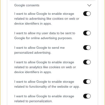
Google consents
I want to allow Google to enable storage
related to advertising like cookies on web or
device identifiers in apps.
I want to allow my user data to be sent to
Google for online advertising purposes.
I want to allow Google to send me
personalized advertising.
I want to allow Google to enable storage
ΣΧΌΛΙΑ ΑΝΑΓΝΩΣΤΏΝ
0
related to analytics like cookies on web or
device identifiers in apps.
I want to allow Google to enable storage
related to functionality of the website or app.
I want to allow Google to enable storage
ΠΡΟΣΘΕΣΤΕ ΤΟ ΣΧΟΛΙΟ ΣΑΣ
related to personalization.