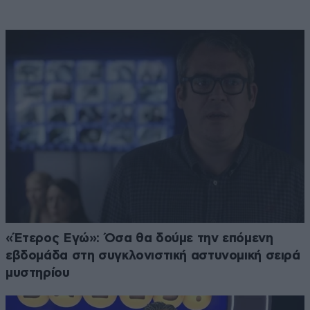
«Έτερος Εγώ»: Όσα θα δούμε την επόμενη
εβδομάδα στη συγκλονιστική αστυνομική σειρά
μυστηρίου