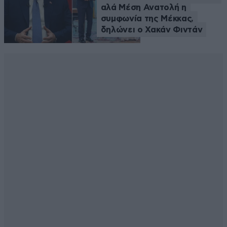
αλά Μέση Ανατολή η
συμφωνία της Μέκκας,
δηλώνει ο Χακάν Φιντάν