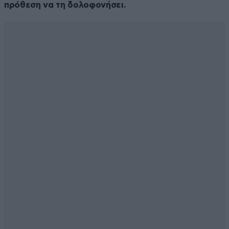
πρόθεση να τη δολοφονήσει.