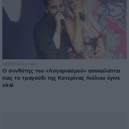
LIFESTYLE
3 ω. πριν
Ο συνθέτης του «Λογαριασμού» αποκαλύπτει
πώς το τραγούδι της Κατερίνας Λιόλιου έγινε
viral