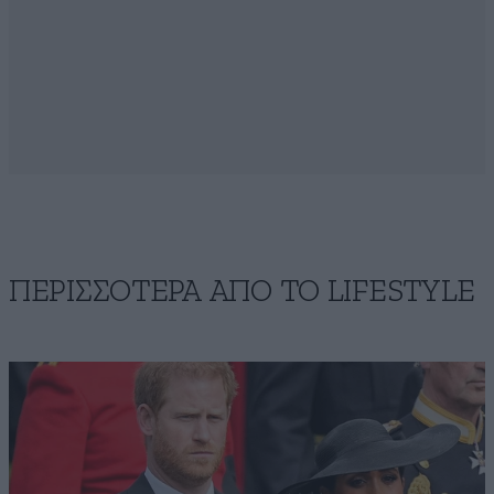
ΠΕΡΙΣΣΟΤΕΡΑ ΑΠΟ ΤΟ LIFESTYLE