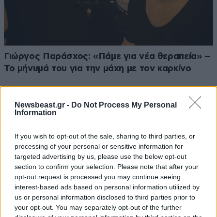
Γιώργος Παράσχος: «Πάμε για νέα θεραπεία» –
Το μήνυμά του για την μάχη με τον καρκίνο
Newsbeast.gr -
Do Not Process My Personal
Information
If you wish to opt-out of the sale, sharing to third parties, or
processing of your personal or sensitive information for
targeted advertising by us, please use the below opt-out
section to confirm your selection. Please note that after your
opt-out request is processed you may continue seeing
interest-based ads based on personal information utilized by
us or personal information disclosed to third parties prior to
your opt-out. You may separately opt-out of the further