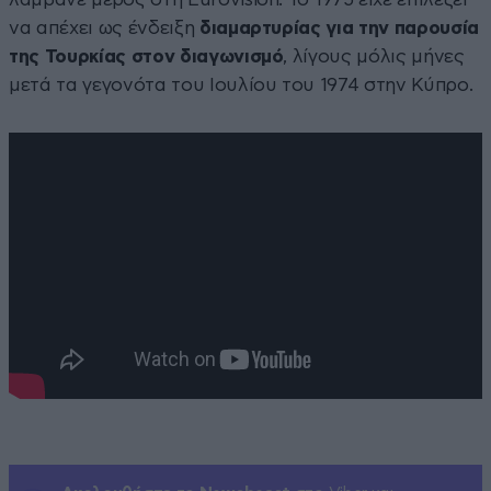
να απέχει ως ένδειξη
διαμαρτυρίας για την παρουσία
της Τουρκίας στον διαγωνισμό
, λίγους μόλις μήνες
μετά τα γεγονότα του Ιουλίου του 1974 στην Κύπρο.