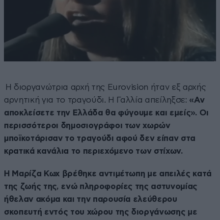
Η διοργανώτρια αρχή της Eurovision ήταν εξ αρχής
αρνητική για το τραγούδι. Η Γαλλία απείληξσε:
«Αν
αποκλείσετε την Ελλάδα θα φύγουμε και εμείς». Οι
περισσότεροι δημοσιογράφοι των χωρών
μποϊκοτάρισαν το τραγούδι αφού δεν είπαν στα
κρατικά κανάλια το περιεχόμενο των στίχων.
Η Μαρίζα Κωχ βρέθηκε αντιμέτωπη με απειλές κατά
της ζωής της, ενώ πληροφορίες της αστυνομίας
ήθελαν ακόμα και την παρουσία ελεύθερου
σκοπευτή εντός του χώρου της διοργάνωσης με