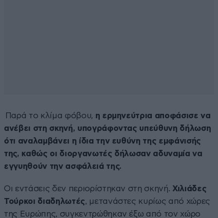
Παρά το κλίμα φόβου,
η ερμηνεύτρια αποφάσισε να
ανέβει στη σκηνή, υπογράφοντας υπεύθυνη δήλωση
ότι αναλαμβάνει η ίδια την ευθύνη της εμφάνισής
της, καθώς οι διοργανωτές δήλωσαν αδυναμία να
εγγυηθούν την ασφάλειά της.
Οι εντάσεις δεν περιορίστηκαν στη σκηνή.
Χιλιάδες
Τούρκοι διαδηλωτές
, μετανάστες κυρίως από χώρες
της Ευρώπης, συγκεντρώθηκαν έξω από τον χώρο