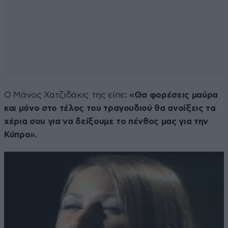
Ο Μάνος Χατζιδάκις της είπε
: «Θα φορέσεις μαύρα
και μόνο στο τέλος του τραγουδιού θα ανοίξεις τα
χέρια σου για να δείξουμε το πένθος μας για την
Κύπρο».