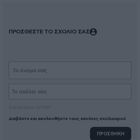
ΠΡΟΣΘΕΣΤΕ ΤΟ ΣΧΟΛΙΟ ΣΑΣ
Xαρακτήρες: 0/1000
Διαβάστε και ακολουθήστε τους κανόνες σχολιασμού
ΠΡΟΣΘΗΚΗ