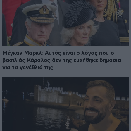
Μέγκαν Μαρκλ: Αυτός είναι ο λόγος που ο
βασιλιάς Κάρολος δεν της ευχήθηκε δημόσια
για τα γενέθλιά της