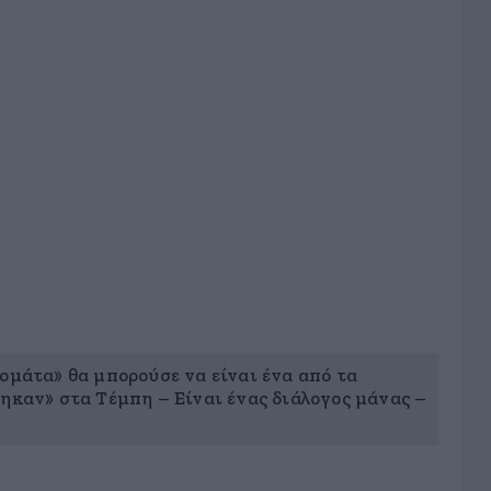
ομάτα» θα μπορούσε να είναι ένα από τα
θηκαν» στα Τέμπη – Είναι ένας διάλογος μάνας –