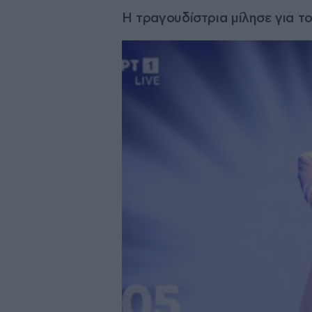
Η τραγουδίστρια μίλησε για το