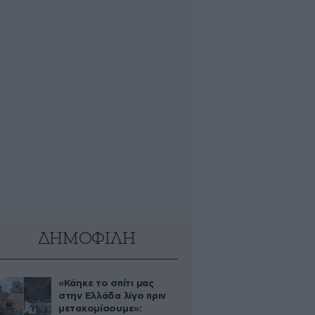
ΔΗΜΟΦΙΛΗ
«Κάηκε το σπίτι μας
στην Ελλάδα λίγο πριν
μετακομίσουμε»: