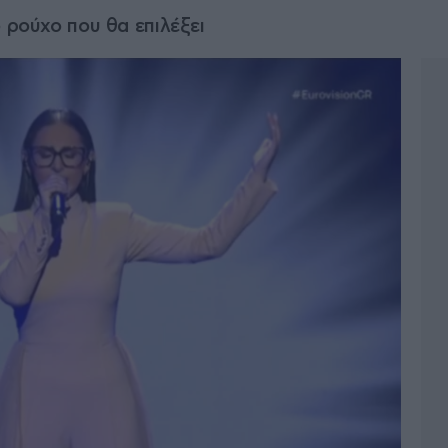
 ρούχο που θα επιλέξει