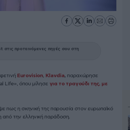
 στις προτεινόμενες πηγές σου στη
φετινή
Eurovision
,
Klavdia
,
παραχώρησε
l Life», όπου μίλησε
για το τραγούδι της, με
ε πως η σκηνική της παρουσία στον ευρωπαϊκό
η από την ελληνική παράδοση.