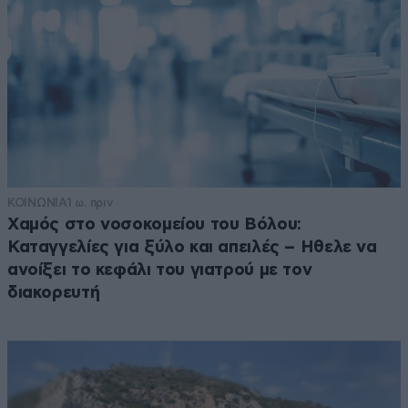
ΚΟΙΝΩΝΙΑ
1 ω. πριν
Χαμός στο νοσοκομείου του Βόλου:
Καταγγελίες για ξύλο και απειλές – Ηθελε να
ανοίξει το κεφάλι του γιατρού με τον
διακορευτή