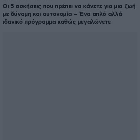
Οι 5 ασκήσεις που πρέπει να κάνετε για μια ζωή
με δύναμη και αυτονομία – Ένα απλό αλλά
ιδανικό πρόγραμμα καθώς μεγαλώνετε