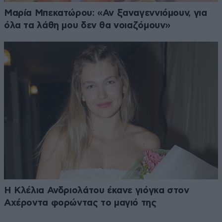
Μαρία Μπεκατώρου: «Αν ξαναγεννιόμουν, για
όλα τα λάθη μου δεν θα νοιαζόμουν»
Η Κλέλια Ανδριολάτου έκανε γιόγκα στον
Αχέροντα φορώντας το μαγιό της