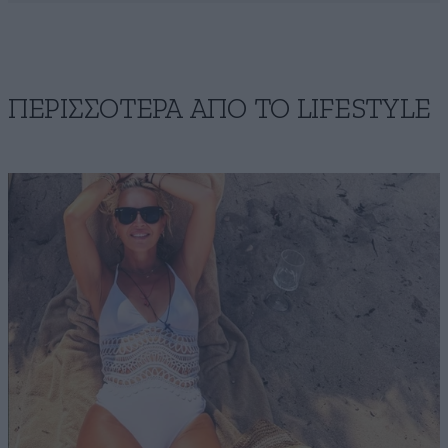
ΠΕΡΙΣΣΟΤΕΡΑ ΑΠΟ ΤΟ LIFESTYLE