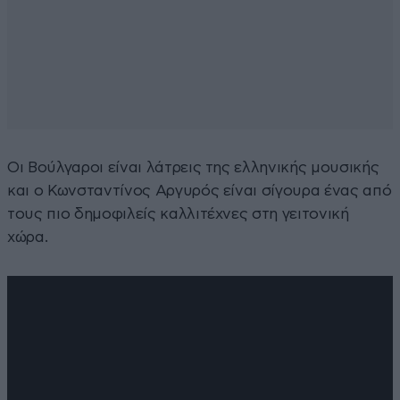
Οι Βούλγαροι είναι λάτρεις της ελληνικής μουσικής
και ο Κωνσταντίνος Αργυρός είναι σίγουρα ένας από
τους πιο δημοφιλείς καλλιτέχνες στη γειτονική
χώρα.