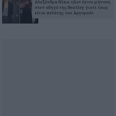
Αλεξάνδρα Νίκα: «Δεν έγινε μήνυση
στον οδηγό της Bentley γιατί ίσως
είναι πελάτης του Αργυρού»