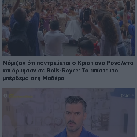
Νόμιζαν ότι παντρεύεται ο Κριστιάνο Ρονάλντο
και όρμησαν σε Rolls-Royce: Το απίστευτο
μπέρδεμα στη Μαδέρα