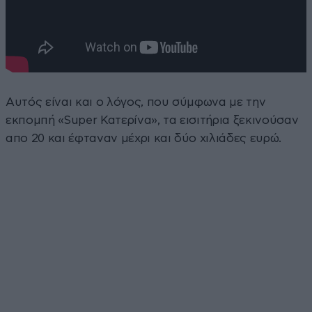
Αυτός είναι και ο λόγος, που σύμφωνα με την
εκπομπή «Super Κατερίνα», τα εισιτήρια ξεκινούσαν
απο 20 και έφταναν μέχρι και δύο χιλιάδες ευρώ.