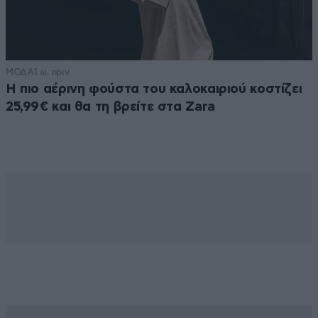
ΜΟΔΑ
1 ω. πριν
Η πιο αέρινη φούστα του καλοκαιριού κοστίζει
25,99€ και θα τη βρείτε στα Zara