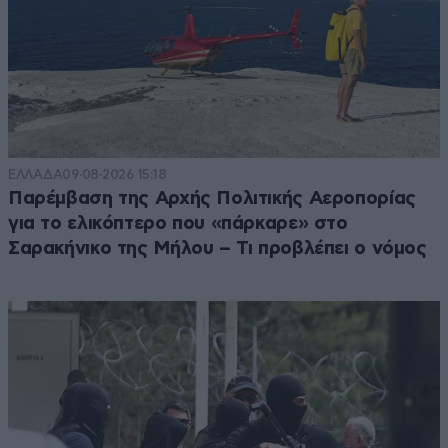
ΕΛΛΑΔΑ
09·08·2026 15:18
Παρέμβαση της Αρχής Πολιτικής Αεροπορίας
για το ελικόπτερο που «πάρκαρε» στο
Σαρακήνικο της Μήλου – Τι προβλέπει ο νόμος