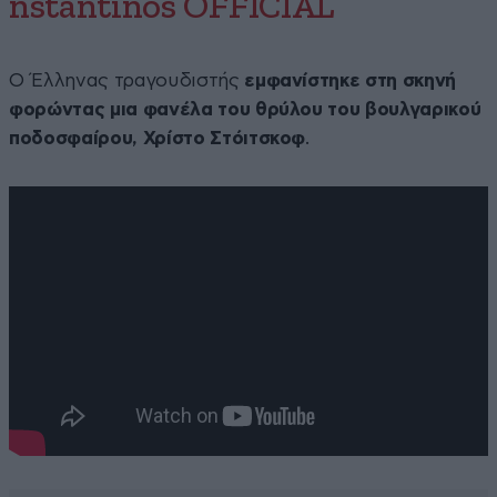
nstantinos OFFICIAL
Ο Έλληνας τραγουδιστής
εμφανίστηκε στη σκηνή
φορώντας μια φανέλα του θρύλου του βουλγαρικού
ποδοσφαίρου, Χρίστο Στόιτσκοφ
.