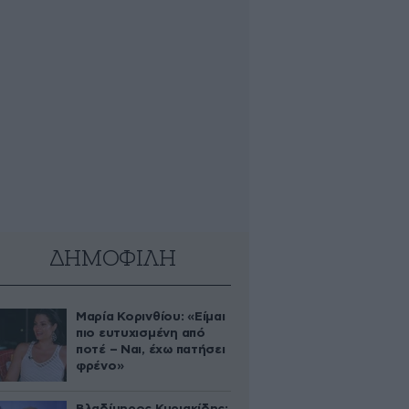
ΔΗΜΟΦΙΛΗ
Μαρία Κορινθίου: «Είμαι
πιο ευτυχισμένη από
ποτέ – Ναι, έχω πατήσει
φρένο»