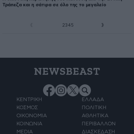
Τράπεζα και η σάτιρα σε όλο της το μεγαλείο
1
2
3
4
5
NEWSBEAST
ΚΕΝΤΡΙΚΗ
ΕΛΛΑΔΑ
ΚΟΣΜΟΣ
ΠΟΛΙΤΙΚΗ
ΟΙΚΟΝΟΜΙΑ
ΑΘΛΗΤΙΚΑ
ΚΟΙΝΩΝΙΑ
ΠΕΡΙΒΑΛΛΟΝ
MEDIA
ΔΙΑΣΚΕΔΑΣΗ