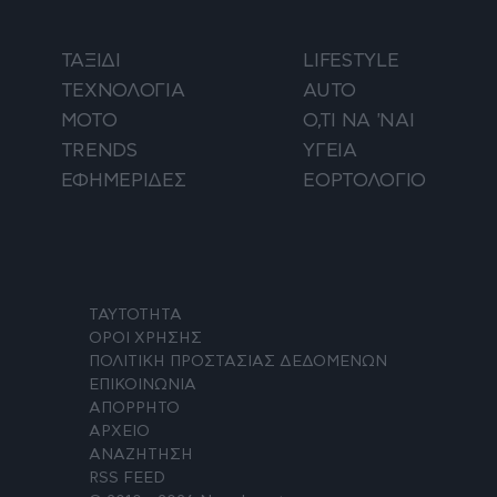
ΤΑΞΙΔΙ
LIFESTYLE
ΤΕΧΝΟΛΟΓΙΑ
AUTO
ΜΟΤΟ
Ο,ΤΙ ΝΑ 'ΝΑΙ
TRENDS
ΥΓΕΙΑ
ΕΦΗΜΕΡΙΔΕΣ
ΕΟΡΤΟΛΟΓΙΟ
ΤΑΥΤΟΤΗΤΑ
ΟΡΟΙ ΧΡΗΣΗΣ
ΠΟΛΙΤΙΚΗ ΠΡΟΣΤΑΣΙΑΣ ΔΕΔΟΜΕΝΩΝ
ΕΠΙΚΟΙΝΩΝΙΑ
ΑΠΟΡΡΗΤΟ
ΑΡΧΕΙΟ
ΑΝΑΖΗΤΗΣΗ
RSS FEED