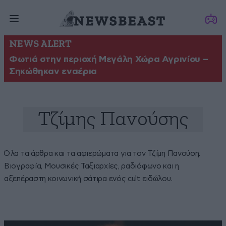
NEWS ALERT
Φωτιά στην περιοχή Μεγάλη Χώρα Αγρινίου –
Σηκώθηκαν εναέρια
Τζίμης Πανούσης
Όλα τα άρθρα και τα αφιερώματα για τον Τζίμη Πανούση.
Βιογραφία, Μουσικές Ταξιαρχίες, ραδιόφωνο και η
αξεπέραστη κοινωνική σάτιρα ενός cult ειδώλου.