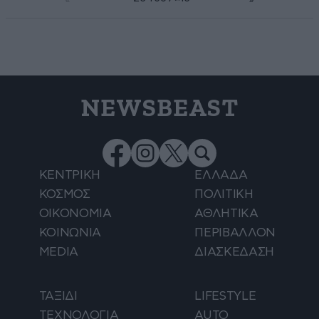
NEWSBEAST
ΚΕΝΤΡΙΚΗ
ΕΛΛΑΔΑ
ΚΟΣΜΟΣ
ΠΟΛΙΤΙΚΗ
ΟΙΚΟΝΟΜΙΑ
ΑΘΛΗΤΙΚΑ
ΚΟΙΝΩΝΙΑ
ΠΕΡΙΒΑΛΛΟΝ
MEDIA
ΔΙΑΣΚΕΔΑΣΗ
ΤΑΞΙΔΙ
LIFESTYLE
ΤΕΧΝΟΛΟΓΙΑ
AUTO