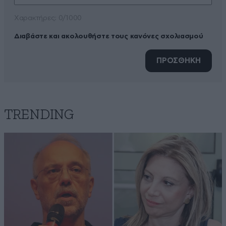
Xαρακτήρες: 0/1000
Διαβάστε και ακολουθήστε τους κανόνες σχολιασμού
ΠΡΟΣΘΗΚΗ
TRENDING