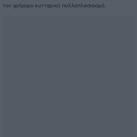
τον γρήγορο κυτταρικό πολλαπλασιασμό.