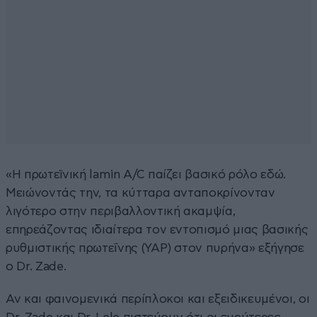
«Η πρωτεϊνική lamin A/C παίζει βασικό ρόλο εδώ.
Μειώνοντάς την, τα κύτταρα ανταποκρίνονταν
λιγότερο στην περιβαλλοντική ακαμψία,
επηρεάζοντας ιδιαίτερα τον εντοπισμό μιας βασικής
ρυθμιστικής πρωτεΐνης (YAP) στον πυρήνα» εξήγησε
ο Dr. Zade.
Αν και φαινομενικά περίπλοκοι και εξειδικευμένοι, οι