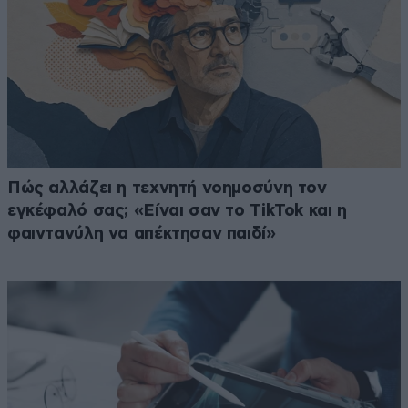
Πώς αλλάζει η τεχνητή νοημοσύνη τον
εγκέφαλό σας; «Είναι σαν το TikTok και η
φαιντανύλη να απέκτησαν παιδί»