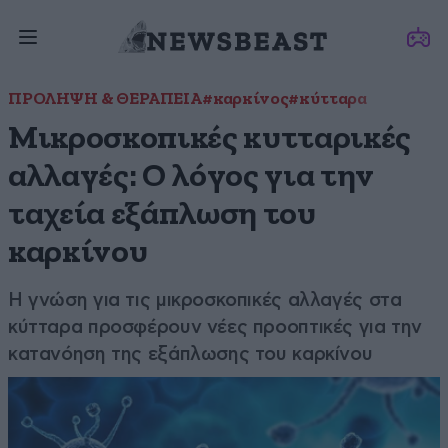
ΠΡΟΛΗΨΗ & ΘΕΡΑΠΕΙΑ
#καρκίνος
#κύτταρα
Μικροσκοπικές κυτταρικές
αλλαγές: Ο λόγος για την
ταχεία εξάπλωση του
καρκίνου
Η γνώση για τις μικροσκοπικές αλλαγές στα
κύτταρα προσφέρουν νέες προοπτικές για την
κατανόηση της εξάπλωσης του καρκίνου