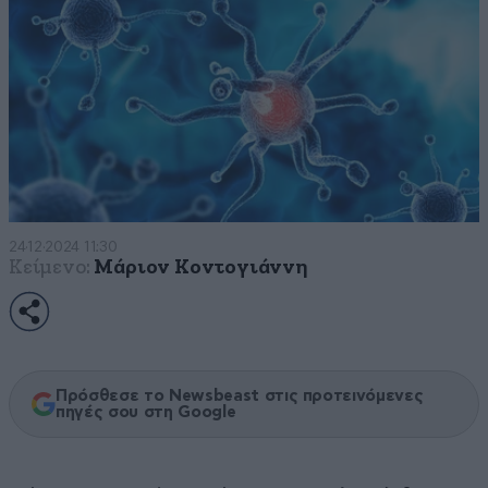
24·12·2024 11:30
Κείμενο:
Μάριον Κοντογιάννη
Πρόσθεσε το Newsbeast στις προτεινόμενες
πηγές σου στη Google