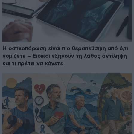
Η οστεοπόρωση είναι πιο θεραπεύσιμη από ό,τι
νομίζετε – Ειδικοί εξηγούν τη λάθος αντίληψη
και τι πρέπει να κάνετε