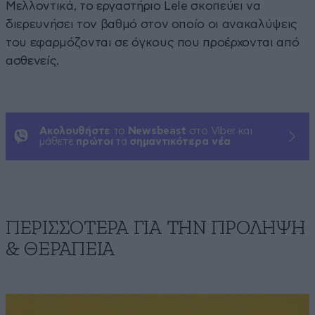
Μελλοντικά, το εργαστήριο Lele σκοπεύει να
διερευνήσει τον βαθμό στον οποίο οι ανακαλύψεις
του εφαρμόζονται σε όγκους που προέρχονται από
ασθενείς.
Ακολουθήστε
το
Newsbeast
στο Viber και
μάθετε
πρώτοι
τα
σημαντικότερα νέα
ΠΕΡΙΣΣΟΤΕΡΑ ΓΙΑ ΤΗΝ ΠΡΟΛΗΨΗ
& ΘΕΡΑΠΕΙΑ