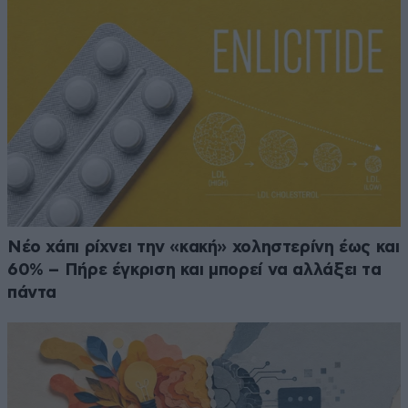
Νέο χάπι ρίχνει την «κακή» χοληστερίνη έως και
60% – Πήρε έγκριση και μπορεί να αλλάξει τα
πάντα