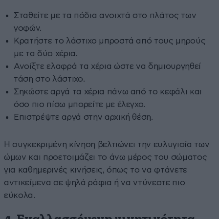
Σταθείτε με τα πόδια ανοιχτά στο πλάτος των
γοφών.
Κρατήστε το λάστιχο μπροστά από τους μηρούς
με τα δύο χέρια.
Ανοίξτε ελαφρά τα χέρια ώστε να δημιουργηθεί
τάση στο λάστιχο.
Σηκώστε αργά τα χέρια πάνω από το κεφάλι και
όσο πιο πίσω μπορείτε με έλεγχο.
Επιστρέψτε αργά στην αρχική θέση.
Η συγκεκριμένη κίνηση βελτιώνει την ευλυγισία των
ώμων και προετοιμάζει το άνω μέρος του σώματος
για καθημερινές κινήσεις, όπως το να φτάνετε
αντικείμενα σε ψηλά ράφια ή να ντύνεστε πιο
εύκολα.