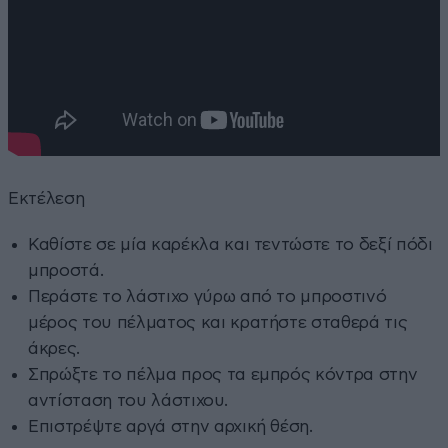
Εκτέλεση
Καθίστε σε μία καρέκλα και τεντώστε το δεξί πόδι
μπροστά.
Περάστε το λάστιχο γύρω από το μπροστινό
μέρος του πέλματος και κρατήστε σταθερά τις
άκρες.
Σπρώξτε το πέλμα προς τα εμπρός κόντρα στην
αντίσταση του λάστιχου.
Επιστρέψτε αργά στην αρχική θέση.