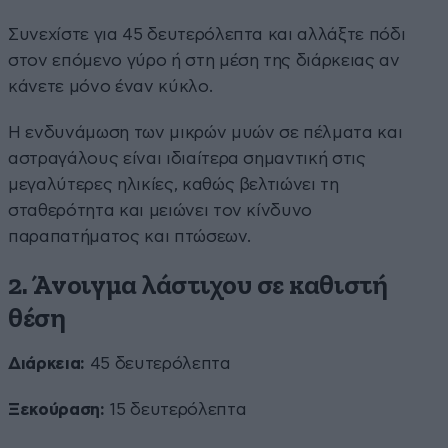
Συνεχίστε για 45 δευτερόλεπτα και αλλάξτε πόδι
στον επόμενο γύρο ή στη μέση της διάρκειας αν
κάνετε μόνο έναν κύκλο.
H ενδυνάμωση των μικρών μυών σε πέλματα και
αστραγάλους είναι ιδιαίτερα σημαντική στις
μεγαλύτερες ηλικίες, καθώς βελτιώνει τη
σταθερότητα και μειώνει τον κίνδυνο
παραπατήματος και πτώσεων.
2. Άνοιγμα λάστιχου σε καθιστή
θέση
Διάρκεια:
45 δευτερόλεπτα
Ξεκούραση:
15 δευτερόλεπτα