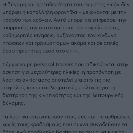
Η δύναμη και η σταθερότητα του σώματος – εάν δεν
υπάρχει η κατάλληλη φροντίδα – μειώνονται με την
πάροδο των χρόνων. Αυτό μπορεί να επηρεάσει την
ισορροπία, την αυτονομία και την ασφάλεια στις
καθημερινές κινήσεις, αυξάνοντας τον κίνδυνο
πτώσεων και τραυματισμών ακόμα και σε απλές
δραστηριότητες μέσα στο σπίτι.
Σύμφωνα με personal trainers που ειδικεύονται στην
άσκηση για μεγαλύτερες ηλικίες, η προπόνηση με
λάστιχα αντίστασης αποτελεί μία από τις πιο
ασφαλείς και αποτελεσματικές επιλογές για τη
διατήρηση της κινητικότητας και της λειτουργικής
δύναμης.
Τα λάστιχα ενεργοποιούν τους μυς και τις αρθρώσεις
χωρίς τους κραδασμούς που συχνά συνοδεύουν τα
βάρη, ενώ παράλληλα βοηθούν το σώμα να κινείται