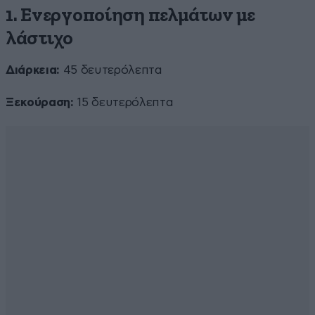
1. Ενεργοποίηση πελμάτων με
λάστιχο
Διάρκεια:
45 δευτερόλεπτα
Ξεκούραση:
15 δευτερόλεπτα