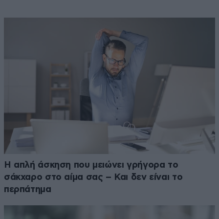
Η απλή άσκηση που μειώνει γρήγορα το
σάκχαρο στο αίμα σας – Και δεν είναι το
περπάτημα