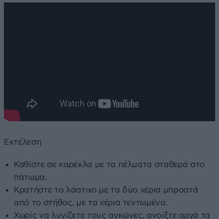
Εκτέλεση
Καθίστε σε καρέκλα με τα πέλματα σταθερά στο
πάτωμα.
Κρατήστε το λάστιχο με τα δύο χέρια μπροστά
από το στήθος, με τα χέρια τεντωμένα.
Χωρίς να λυγίζετε τους αγκώνες, ανοίξτε αργά τα