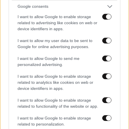
Google consents
I want to allow Google to enable storage
ΠΕΡΙΣΣΟΤΕΡΑ ΑΠΟ FITNESS
related to advertising like cookies on web or
device identifiers in apps.
I want to allow my user data to be sent to
Google for online advertising purposes.
I want to allow Google to send me
personalized advertising.
I want to allow Google to enable storage
related to analytics like cookies on web or
device identifiers in apps.
I want to allow Google to enable storage
related to functionality of the website or app.
I want to allow Google to enable storage
related to personalization.
Η γυμναστική του Spider-Man: Δεν χρειάζεστε