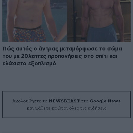
Πώς αυτός ο άντρας μεταμόρφωσε το σώμα
του με 20λεπτες προπονήσεις στο σπίτι και
ελάχιστο εξοπλισμό
Ακολουθήστε το
NEWSBEAST
στο
Google News
και μάθετε πρώτοι όλες τις ειδήσεις