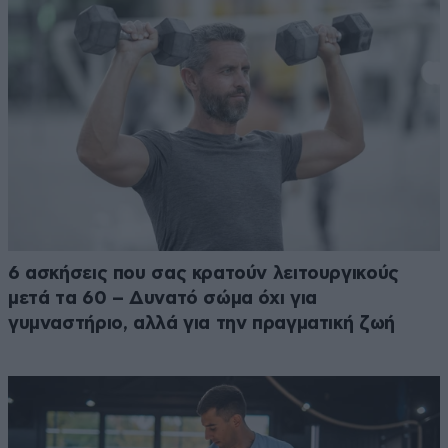
6 ασκήσεις που σας κρατούν λειτουργικούς
μετά τα 60 – Δυνατό σώμα όχι για
γυμναστήριο, αλλά για την πραγματική ζωή