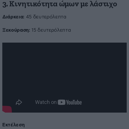
3. Κινητικότητα ώμων με λάστιχο
Διάρκεια:
45 δευτερόλεπτα
Ξεκούραση:
15 δευτερόλεπτα
Εκτέλεση