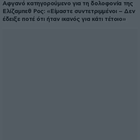
Αφγανό κατηγορούμενο για τη δολοφονία της
Ελίζαμπεθ Ρος: «Είμαστε συντετριμμένοι – Δεν
έδειξε ποτέ ότι ήταν ικανός για κάτι τέτοιο»