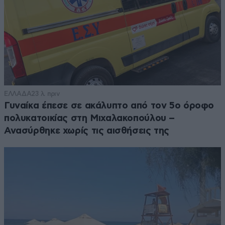
ΕΛΛΑΔΑ
23 λ. πριν
Γυναίκα έπεσε σε ακάλυπτο από τον 5ο όροφο
πολυκατοικίας στη Μιχαλακοπούλου –
Ανασύρθηκε χωρίς τις αισθήσεις της