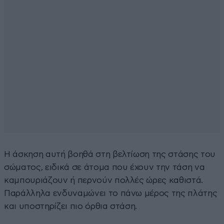
Η άσκηση αυτή βοηθά στη βελτίωση της στάσης του
σώματος, ειδικά σε άτομα που έχουν την τάση να
καμπουριάζουν ή περνούν πολλές ώρες καθιστά.
Παράλληλα ενδυναμώνει το πάνω μέρος της πλάτης
και υποστηρίζει πιο όρθια στάση.