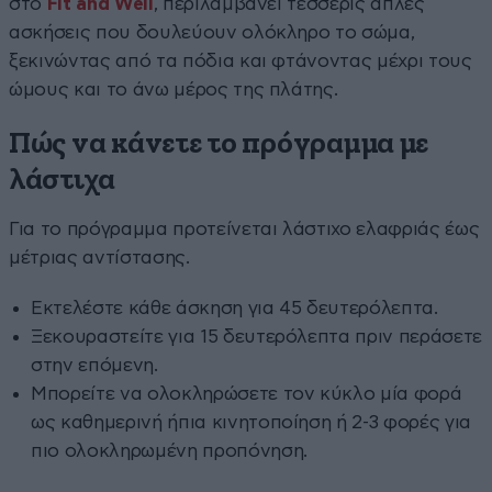
στο
Fit and Well
, περιλαμβάνει τέσσερις απλές
ασκήσεις που δουλεύουν ολόκληρο το σώμα,
ξεκινώντας από τα πόδια και φτάνοντας μέχρι τους
ώμους και το άνω μέρος της πλάτης.
Πώς να κάνετε το πρόγραμμα με
λάστιχα
Για το πρόγραμμα προτείνεται λάστιχο ελαφριάς έως
μέτριας αντίστασης.
Εκτελέστε κάθε άσκηση για 45 δευτερόλεπτα.
Ξεκουραστείτε για 15 δευτερόλεπτα πριν περάσετε
στην επόμενη.
Μπορείτε να ολοκληρώσετε τον κύκλο μία φορά
ως καθημερινή ήπια κινητοποίηση ή 2-3 φορές για
πιο ολοκληρωμένη προπόνηση.