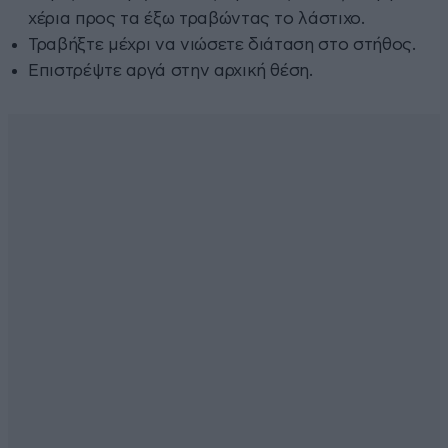
χέρια προς τα έξω τραβώντας το λάστιχο.
Τραβήξτε μέχρι να νιώσετε διάταση στο στήθος.
Επιστρέψτε αργά στην αρχική θέση.