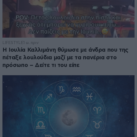
LIFESTYLE
1 ω. πριν
Η Ιουλία Καλλιμάνη θύμωσε με άνδρα που της
πέταξε λουλούδια μαζί με τα πανέρια στο
πρόσωπο – Δείτε τι του είπε