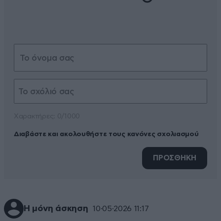
Xαρακτήρες: 0/1000
Διαβάστε και ακολουθήστε τους κανόνες σχολιασμού
ΠΡΟΣΘΗΚΗ
Η μόνη άσκηση
10·05·2026 11:17