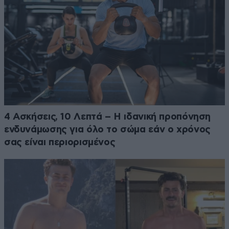
4 Ασκήσεις, 10 Λεπτά – Η ιδανική προπόνηση
ενδυνάμωσης για όλο το σώμα εάν ο χρόνος
σας είναι περιορισμένος