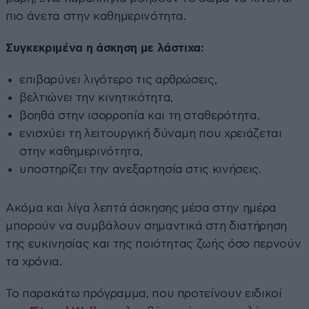
πιο άνετα στην καθημερινότητα.
Συγκεκριμένα η άσκηση με λάστιχα:
επιβαρύνει λιγότερο τις αρθρώσεις,
βελτιώνει την κινητικότητα,
βοηθά στην ισορροπία και τη σταθερότητα,
ενισχύει τη λειτουργική δύναμη που χρειάζεται
στην καθημερινότητα,
υποστηρίζει την ανεξαρτησία στις κινήσεις.
Ακόμα και λίγα λεπτά άσκησης μέσα στην ημέρα
μπορούν να συμβάλουν σημαντικά στη διατήρηση
της ευκινησίας και της ποιότητας ζωής όσο περνούν
τα χρόνια.
Το παρακάτω πρόγραμμα, που προτείνουν ειδικοί