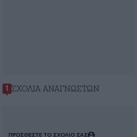
ΣΧΌΛΙΑ ΑΝΑΓΝΩΣΤΏΝ
1
ΠΡΟΣΘΕΣΤΕ ΤΟ ΣΧΟΛΙΟ ΣΑΣ