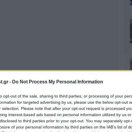
.gr -
Do Not Process My Personal Information
to opt-out of the sale, sharing to third parties, or processing of your per
formation for targeted advertising by us, please use the below opt-out s
r selection. Please note that after your opt-out request is processed y
eing interest-based ads based on personal information utilized by us or
disclosed to third parties prior to your opt-out. You may separately opt-
losure of your personal information by third parties on the IAB’s list of