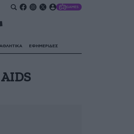
GAMES
ΑΘΛΗΤΙΚΑ
ΕΦΗΜΕΡΙΔΕΣ
 AIDS