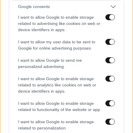
Google consents
I want to allow Google to enable storage
related to advertising like cookies on web or
device identifiers in apps.
I want to allow my user data to be sent to
Google for online advertising purposes.
ΣΧΌΛΙΑ ΑΝΑΓΝΩΣΤΏΝ
2
I want to allow Google to send me
personalized advertising.
I want to allow Google to enable storage
related to analytics like cookies on web or
device identifiers in apps.
ΠΡΟΣΘΕΣΤΕ ΤΟ ΣΧΟΛΙΟ ΣΑΣ
I want to allow Google to enable storage
related to functionality of the website or app.
I want to allow Google to enable storage
related to personalization.