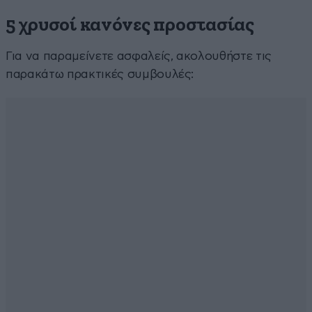
5 χρυσοί κανόνες προστασίας
Για να παραμείνετε ασφαλείς, ακολουθήστε τις
παρακάτω πρακτικές συμβουλές: