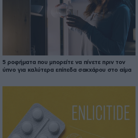
5 ροφήματα που μπορείτε να πίνετε πριν τον
ύπνο για καλύτερα επίπεδα σακχάρου στο αίμα