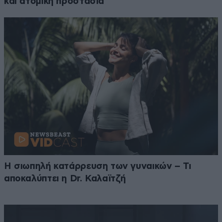
και ατομική προστασία
Η σιωπηλή κατάρρευση των γυναικών – Τι
αποκαλύπτει η Dr. Καλαϊτζή