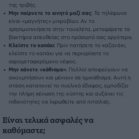
της τριβής.
Μην παίρνετε το κινητό μαζί σας
: Τα τηλέφωνα
είναι «μαγνήτες» μικροβίων. Αν το
χρησιμοποιήσετε στην τουαλέτα, μεταφέρετε τα
βακτήρια απευθείας στο πρόσωπό σας αργότερα.
Κλείστε το καπάκι
: Πριν πατήσετε το καζανάκι,
κλείστε το καπάκι για να περιορίσετε το
αερομεταφερόμενο νέφος.
Μην κάνετε «κάθισμα»
: Πολλοί αποφεύγουν να
ακουμπήσουν και μένουν σε ημικάθισμα. Αυτή η
στάση καταπονεί το πυελικό έδαφος, εμποδίζει
την πλήρη κένωση της κύστης και αυξάνει τις
πιθανότητες να λερωθείτε από πιτσιλιές.
Είναι τελικά ασφαλές να
καθόμαστε;