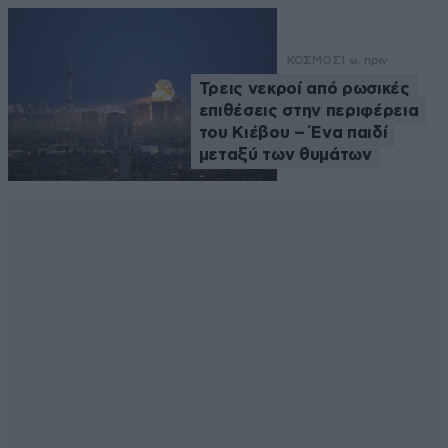
ΚΟΣΜΟΣ
1 ω. πριν
Τρεις νεκροί από ρωσικές
επιθέσεις στην περιφέρεια
του Κιέβου – Ένα παιδί
μεταξύ των θυμάτων