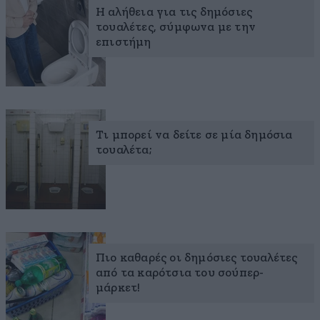
Η αλήθεια για τις δημόσιες
τουαλέτες, σύμφωνα με την
επιστήμη
Τι μπορεί να δείτε σε μία δημόσια
τουαλέτα;
Πιο καθαρές οι δημόσιες τουαλέτες
από τα καρότσια του σούπερ-
μάρκετ!