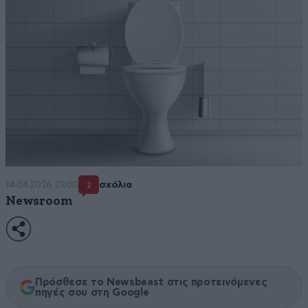
14·04·2026 21:00
σχόλια
2
Newsroom
Πρόσθεσε το Newsbeast στις προτεινόμενες
πηγές σου στη Google