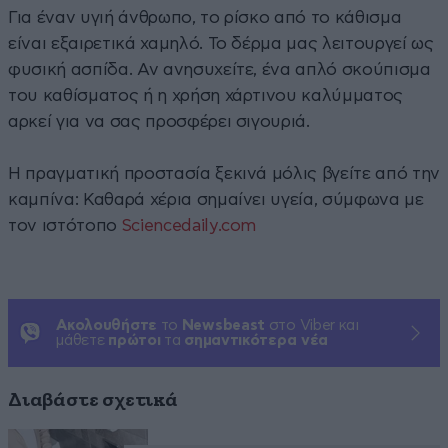
Για έναν υγιή άνθρωπο, το ρίσκο από το κάθισμα
είναι εξαιρετικά χαμηλό. Το δέρμα μας λειτουργεί ως
φυσική ασπίδα. Αν ανησυχείτε, ένα απλό σκούπισμα
του καθίσματος ή η χρήση χάρτινου καλύμματος
αρκεί για να σας προσφέρει σιγουριά.
Η πραγματική προστασία ξεκινά μόλις βγείτε από την
καμπίνα: Καθαρά χέρια σημαίνει υγεία, σύμφωνα με
τον ιστότοπο
Sciencedaily.com
Ακολουθήστε
το
Newsbeast
στο Viber και
μάθετε
πρώτοι
τα
σημαντικότερα νέα
Διαβάστε σχετικά