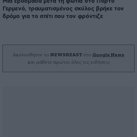
Μία εβδομάδα μετά τη φωτιά στο Πόρτο
Γερμενό, τραυματισμένος σκύλος βρήκε τον
δρόμο για το σπίτι που τον φρόντιζε
Ακολουθήστε το
NEWSBEAST
στο
Google News
και μάθετε πρώτοι όλες τις ειδήσεις