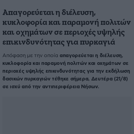
Aπαγορεύεται η διέλευση,
κυκλοφορία και παραμονή πολιτών
και οχημάτων σε περιοχές υψηλής
επικινδυνότητας για πυρκαγιά
Απόφαση με την οποία
απαγορεύεται η διέλευση,
κυκλοφορία και παραμονή πολιτών και οχημάτων σε
περιοχές υψηλής επικινδυνότητας για την εκδήλωση
δασικών πυρκαγιών τέθηκε σήμερα, Δευτέρα (21/8)
σε ισχύ από την αντιπεριφέρεια Νήσων.