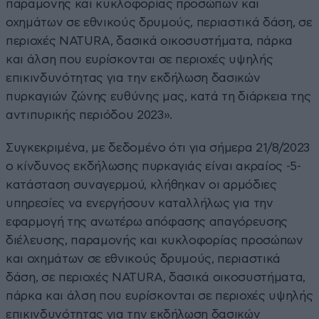
παραμονής και κυκλοφορίας προσώπων και
οχημάτων σε εθνικούς δρυμούς, περιαστικά δάση, σε
περιοχές NATURA, δασικά οικοσυστήματα, πάρκα
και άλση που ευρίσκονται σε περιοχές υψηλής
επικινδυνότητας για την εκδήλωση δασικών
πυρκαγιών ζώνης ευθύνης μας, κατά τη διάρκεια της
αντιπυρικής περιόδου 2023».
Συγκεκριμένα, με δεδομένο ότι για σήμερα 21/8/2023
ο κίνδυνος εκδήλωσης πυρκαγιάς είναι ακραίος -5-
κατάσταση συναγερμού, κλήθηκαν οι αρμόδιες
υπηρεσίες να ενεργήσουν καταλλήλως για την
εφαρμογή της ανωτέρω απόφασης απαγόρευσης
διέλευσης, παραμονής και κυκλοφορίας προσώπων
και οχημάτων σε εθνικούς δρυμούς, περιαστικά
δάση, σε περιοχές NATURA, δασικά οικοσυστήματα,
πάρκα και άλση που ευρίσκονται σε περιοχές υψηλής
επικινδυνότητας για την εκδήλωση δασικών