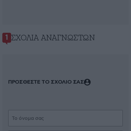
ΣΧΌΛΙΑ ΑΝΑΓΝΩΣΤΏΝ
1
ΠΡΟΣΘΕΣΤΕ ΤΟ ΣΧΟΛΙΟ ΣΑΣ