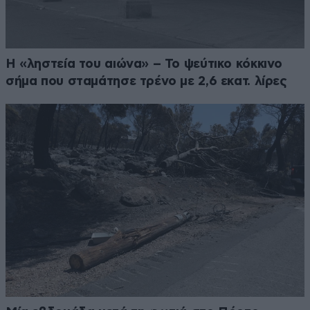
Η «ληστεία του αιώνα» – Το ψεύτικο κόκκινο
σήμα που σταμάτησε τρένο με 2,6 εκατ. λίρες