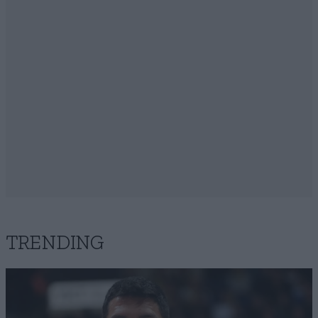
TRENDING