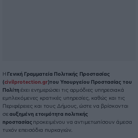
Η
Γενική Γραμματεία Πολιτικής Προστασίας
(
civilprotection.gr
)του Υπουργείου Προστασίας του
Πολίτη
έχει ενημερώσει τις αρμόδιες υπηρεσιακά
εμπλεκόμενες κρατικές υπηρεσίες, καθώς και τις
Περιφέρειες και τους Δήμους, ώστε να βρίσκονται
σε
αυξημένη ετοιμότητα πολιτικής
προστασίας
προκειμένου να αντιμετωπίσουν άμεσα
τυχόν επεισόδια πυρκαγιών.