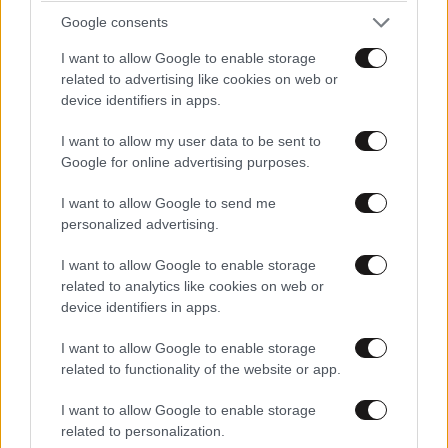
Google consents
I want to allow Google to enable storage
related to advertising like cookies on web or
device identifiers in apps.
I want to allow my user data to be sent to
Google for online advertising purposes.
I want to allow Google to send me
personalized advertising.
Καλύτερη εικόνα από τη φωτιά στο Βελεστίνο –
I want to allow Google to enable storage
Υπό μερικό έλεγχο η πυρκαγιά
related to analytics like cookies on web or
device identifiers in apps.
I want to allow Google to enable storage
related to functionality of the website or app.
I want to allow Google to enable storage
related to personalization.