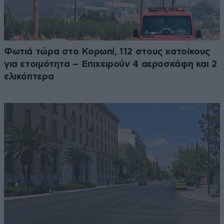
Φωτιά τώρα στο Κορωπί, 112 στους κατοίκους
για ετοιμότητα – Επιχειρούν 4 αεροσκάφη και 2
ελικόπτερα