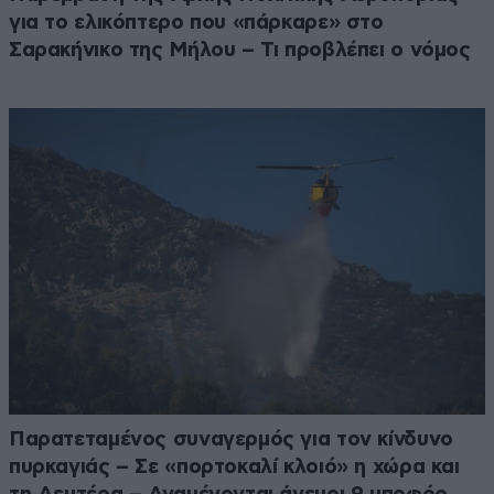
για το ελικόπτερο που «πάρκαρε» στο
Σαρακήνικο της Μήλου – Τι προβλέπει ο νόμος
Παρατεταμένος συναγερμός για τον κίνδυνο
πυρκαγιάς – Σε «πορτοκαλί κλοιό» η χώρα και