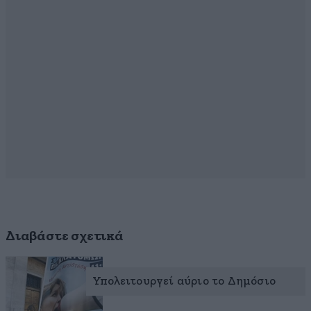
Διαβάστε σχετικά
Υπολειτουργεί αύριο το Δημόσιο