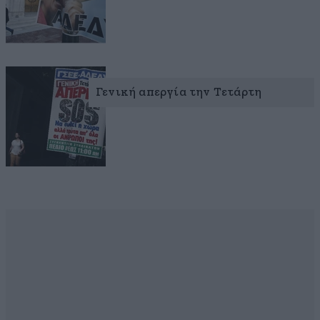
Γενική απεργία την Τετάρτη