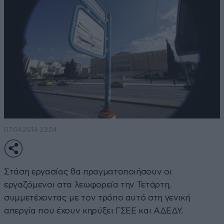
07·04·2014 23:04
Στάση εργασίας θα πραγματοποιήσουν οι
εργαζόμενοι στα λεωφορεία την Τετάρτη,
συμμετέχοντας με τον τρόπο αυτό στη γενική
απεργία που έχουν κηρύξει ΓΣΕΕ και ΑΔΕΔΥ.