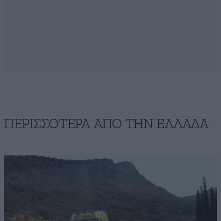
ΠΕΡΙΣΣΟΤΕΡΑ ΑΠΟ ΤΗΝ ΕΛΛΑΔΑ