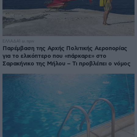
ΕΛΛΑΔΑ
1 ω. πριν
Παρέμβαση της Αρχής Πολιτικής Αεροπορίας
για το ελικόπτερο που «πάρκαρε» στο
Σαρακήνικο της Μήλου – Τι προβλέπει ο νόμος