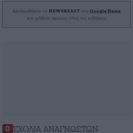
Ακολουθήστε το
NEWSBEAST
στο
Google News
και μάθετε πρώτοι όλες τις ειδήσεις
ΣΧΌΛΙΑ ΑΝΑΓΝΩΣΤΏΝ
0