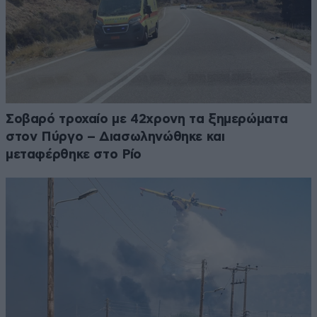
Σοβαρό τροχαίο με 42χρονη τα ξημερώματα
στον Πύργο – Διασωληνώθηκε και
μεταφέρθηκε στο Ρίο