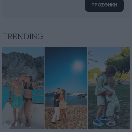
ΠΡΟΣΘΗΚΗ
TRENDING