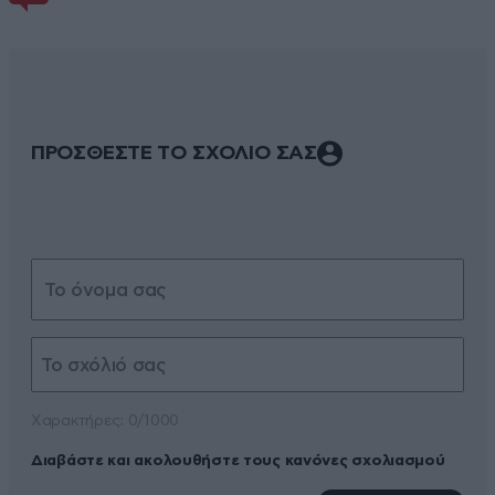
ΠΡΟΣΘΕΣΤΕ ΤΟ ΣΧΟΛΙΟ ΣΑΣ
Xαρακτήρες: 0/1000
Διαβάστε και ακολουθήστε τους κανόνες σχολιασμού