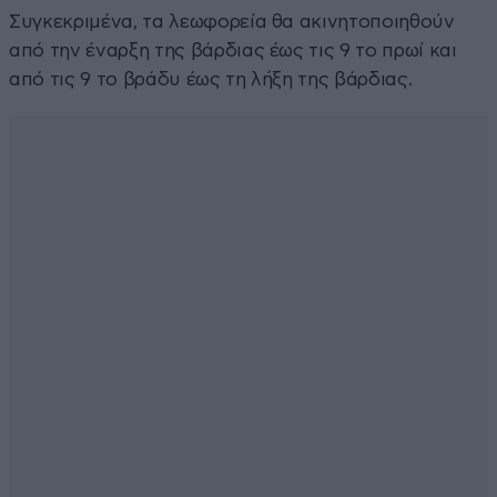
Συγκεκριμένα, τα λεωφορεία θα ακινητοποιηθούν
από την έναρξη της βάρδιας έως τις 9 το πρωί και
από τις 9 το βράδυ έως τη λήξη της βάρδιας.