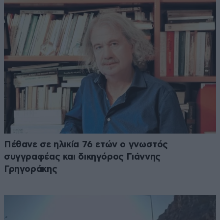
Πέθανε σε ηλικία 76 ετών ο γνωστός
συγγραφέας και δικηγόρος Γιάννης
Γρηγοράκης