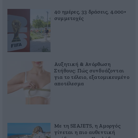
40 ημέρες, 33 δράσεις, 4.000+
συμμετοχές
Αυξητική & Ανόρθωση
Στήθους: Πώς συνδυάζονται
για το τέλειο, εξατομικευμένο
αποτέλεσμα
Με τη SEAJETS, η Αμοργός
γίνεται η πιο αυθεντική