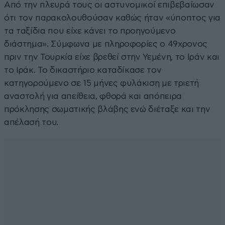
Από την πλευρά τους οι αστυνομικοί επιβεβαίωσαν
ότι τον παρακολουθούσαν καθώς ήταν «ύποπτος για
τα ταξίδια που είχε κάνει το προηγούμενο
διάστημα». Σύμφωνα με πληροφορίες ο 49χρονος
πριν την Τουρκία είχε βρεθεί στην Υεμένη, το Ιράν και
το Ιράκ. Το δικαστήριο καταδίκασε τον
κατηγορούμενο σε 15 μήνες φυλάκιση με τριετή
αναστολή για απείθεια, φθορά και απόπειρα
πρόκλησης σωματικής βλάβης ενώ διέταξε και την
απέλασή του.