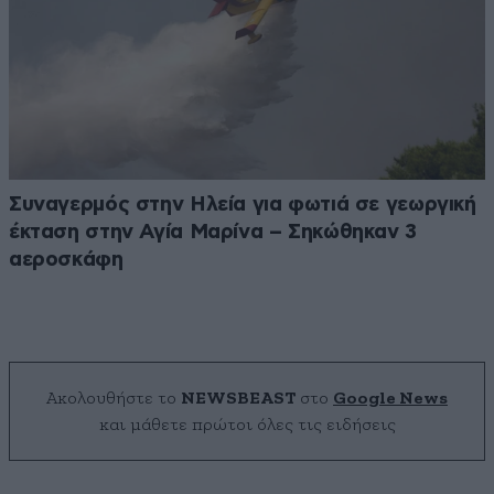
Συναγερμός στην Ηλεία για φωτιά σε γεωργική
έκταση στην Αγία Μαρίνα – Σηκώθηκαν 3
αεροσκάφη
Ακολουθήστε το
NEWSBEAST
στο
Google News
και μάθετε πρώτοι όλες τις ειδήσεις