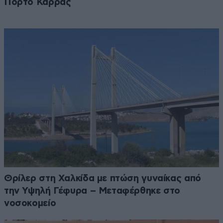
Πόρτο Καρράς
Θρίλερ στη Χαλκίδα με πτώση γυναίκας από
την Υψηλή Γέφυρα – Μεταφέρθηκε στο
νοσοκομείο