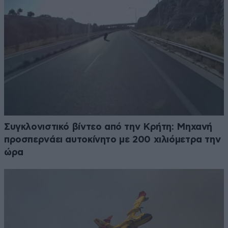
Συγκλονιστικό βίντεο από την Κρήτη: Μηχανή
προσπερνάει αυτοκίνητο με 200 χιλιόμετρα την
ώρα