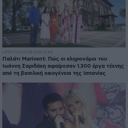
LIFESTYLE
05·08·2026 17:48
Παλάτι Marivent: Πώς οι κληρονόμοι του
Ιωάννη Σαριδάκη αφαίρεσαν 1.300 έργα τέχνης
από τη βασιλική οικογένεια της Ισπανίας