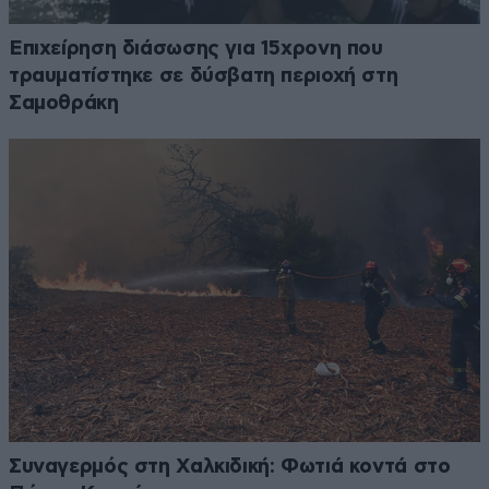
Επιχείρηση διάσωσης για 15χρονη που
τραυματίστηκε σε δύσβατη περιοχή στη
Σαμοθράκη
Συναγερμός στη Χαλκιδική: Φωτιά κοντά στο