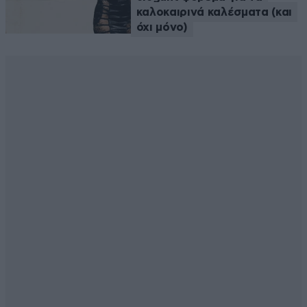
καλοκαιρινά καλέσματα (και
όχι μόνο)