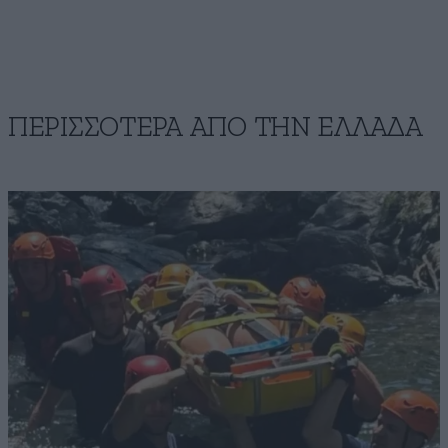
ΠΕΡΙΣΣΟΤΕΡΑ ΑΠΟ ΤΗΝ ΕΛΛΑΔΑ