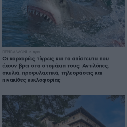
ΠΕΡΙΒΑΛΛΟΝ
1 ω. πριν
Οι καρχαρίες τίγρεις και τα απίστευτα που
έχουν βρει στα στομάχια τους: Αντιλόπες,
σκυλιά, προφυλαχτικά, τηλεοράσεις και
πινακίδες κυκλοφορίας