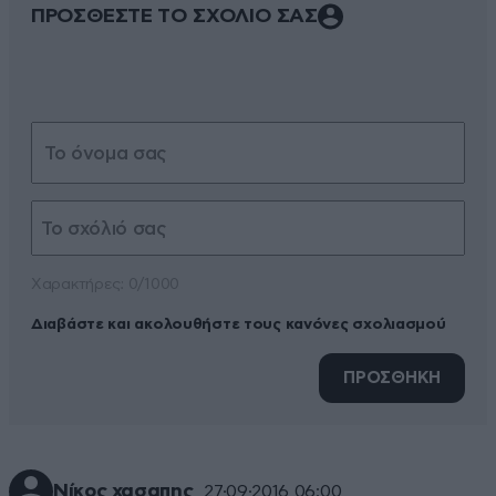
ΠΡΟΣΘΕΣΤΕ ΤΟ ΣΧΟΛΙΟ ΣΑΣ
Xαρακτήρες: 0/1000
Διαβάστε και ακολουθήστε τους κανόνες σχολιασμού
ΠΡΟΣΘΗΚΗ
Νίκος χασαπης
27·09·2016 06:00