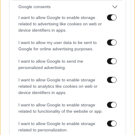
Ξεψυρεισμενος
26·09·2016 19:47
Google consents
ΣΤΟ ΤΣΙΠΡΟΣΥΓΚΑΜΕΝΙΣΤΑΝ ΤΗΣ ΨΩΡΑΛΕΞΑΙΝΑΣ
I want to allow Google to enable storage
related to advertising like cookies on web or
Απαντήστε
9
2
device identifiers in apps.
I want to allow my user data to be sent to
Google for online advertising purposes.
I want to allow Google to send me
personalized advertising.
I want to allow Google to enable storage
related to analytics like cookies on web or
device identifiers in apps.
I want to allow Google to enable storage
related to functionality of the website or app.
I want to allow Google to enable storage
related to personalization.