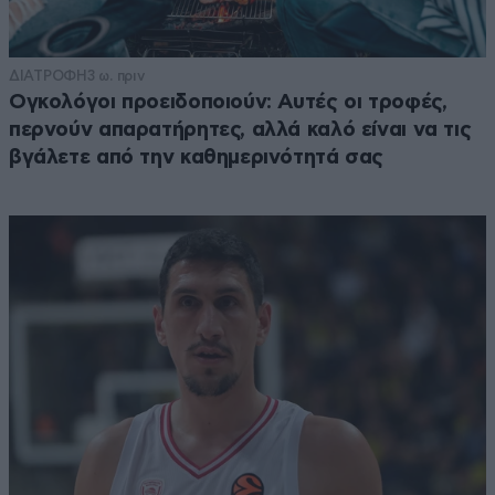
ΔΙΑΤΡΟΦΗ
3 ω. πριν
Ογκολόγοι προειδοποιούν: Αυτές οι τροφές,
περνούν απαρατήρητες, αλλά καλό είναι να τις
βγάλετε από την καθημερινότητά σας