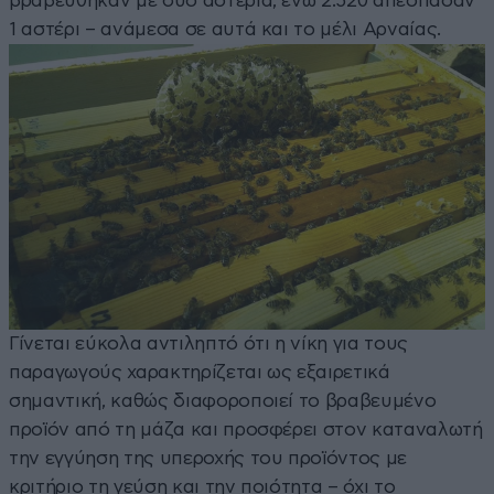
βραβεύθηκαν με δύο αστέρια, ενώ 2.520 απέσπασαν
1 αστέρι – ανάμεσα σε αυτά και το μέλι Αρναίας.
Γίνεται εύκολα αντιληπτό ότι η νίκη για τους
παραγωγούς χαρακτηρίζεται ως εξαιρετικά
σημαντική, καθώς διαφοροποιεί το βραβευμένο
προϊόν από τη μάζα και προσφέρει στον καταναλωτή
την εγγύηση της υπεροχής του προϊόντος με
κριτήριο τη γεύση και την ποιότητα – όχι το