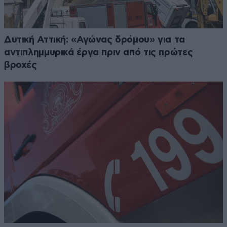
Δυτική Αττική: «Αγώνας δρόμου» για τα
αντιπλημμυρικά έργα πριν από τις πρώτες
βροχές