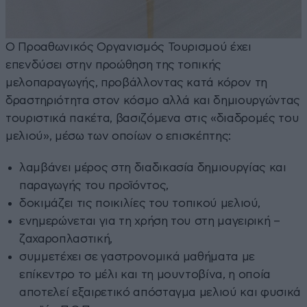
Ο Προαθωνικός Οργανισμός Τουρισμού έχει
επενδύσει στην προώθηση της τοπικής
μελοπαραγωγής, προβάλλοντας κατά κόρον τη
δραστηριότητα στον κόσμο αλλά και δημιουργώντας
τουριστικά πακέτα, βασιζόμενα στις «διαδρομές του
μελιού», μέσω των οποίων ο επισκέπτης:
λαμβάνει μέρος στη διαδικασία δημιουργίας και
παραγωγής του προϊόντος,
δοκιμάζει τις ποικιλίες του τοπικού μελιού,
ενημερώνεται για τη χρήση του στη μαγειρική –
ζαχαροπλαστική,
συμμετέχει σε γαστρονομικά μαθήματα με
επίκεντρο το μέλι και τη μουντοβίνα, η οποία
αποτελεί εξαιρετικό απόσταγμα μελιού και φυσικά