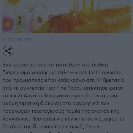
01·08·2016 11:31
Ένα χρυσό αστέρι και τρίτη θέση στο διεθνή
διαγωνισμό γεύσης με τίτλο «Great Taste Awards»,
που πραγματοποιείται κάθε χρόνο στη Μ. Βρετανία
από τη συντεχνία των Fine Food, κατέκτησε φέτος
το «μέλι Αρναίας Γεωργάκα», προσθέτοντας μία
ακόμη τιμητική διάκριση στο ενεργητικό των
παραγωγών πρωτογενούς τομέα της ανατολικής
Χαλκιδικής. Πρόκειται για εθνική επιτυχία, αφού τα
βραβεία της διοργανώτριας αρχής έχουν