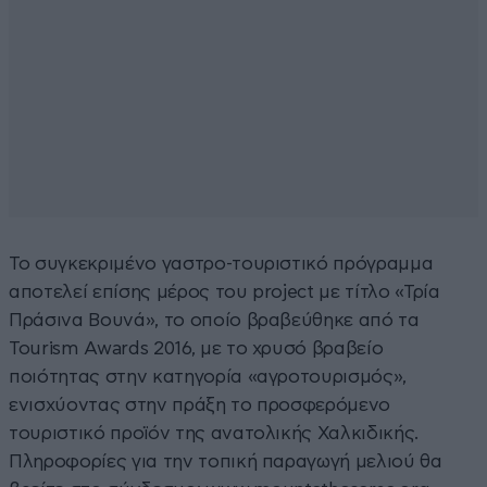
Το συγκεκριμένο γαστρο-τουριστικό πρόγραμμα
αποτελεί επίσης μέρος του project με τίτλο «Τρία
Πράσινα Βουνά», το οποίο βραβεύθηκε από τα
Tourism Awards 2016, με το χρυσό βραβείο
ποιότητας στην κατηγορία «αγροτουρισμός»,
ενισχύοντας στην πράξη το προσφερόμενο
τουριστικό προϊόν της ανατολικής Χαλκιδικής.
Πληροφορίες για την τοπική παραγωγή μελιού θα