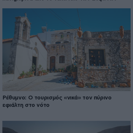
Ρέθυμνο: Ο τουρισμός «νικά» τον πύρινο
εφιάλτη στο νότο