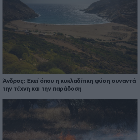
Άνδρος: Εκεί όπου η κυκλαδίτικη φύση συναντά
την τέχνη και την παράδοση