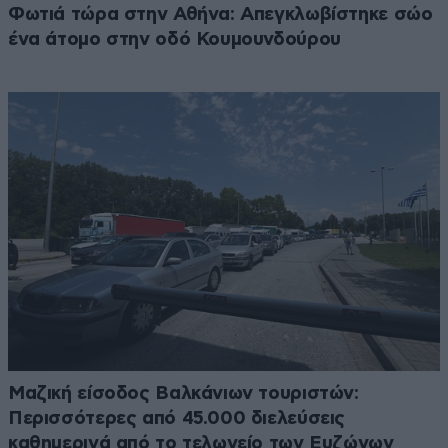
Φωτιά τώρα στην Αθήνα: Απεγκλωβίστηκε σώο
ένα άτομο στην οδό Κουμουνδούρου
Μαζική είσοδος Βαλκάνιων τουριστών:
Περισσότερες από 45.000 διελεύσεις
καθημερινά από το τελωνείο των Ευζώνων