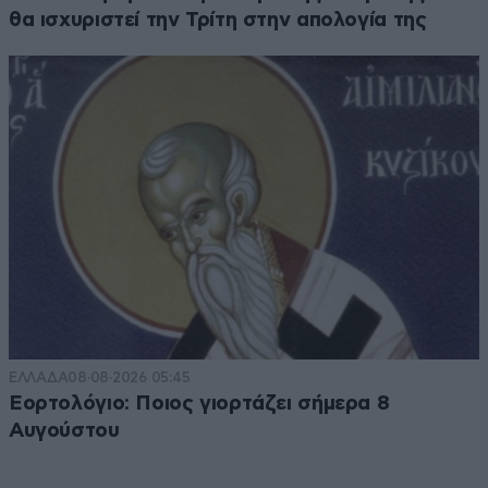
θα ισχυριστεί την Τρίτη στην απολογία της
ΕΛΛΑΔΑ
08·08·2026 05:45
Εορτολόγιο: Ποιος γιορτάζει σήμερα 8
Αυγούστου