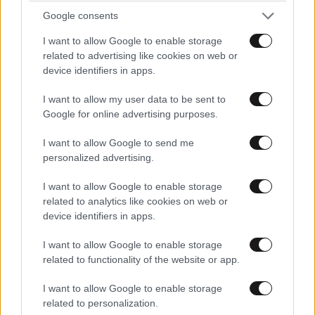
Google consents
I want to allow Google to enable storage
related to advertising like cookies on web or
device identifiers in apps.
I want to allow my user data to be sent to
Google for online advertising purposes.
I want to allow Google to send me
Xαρακτήρες: 0/1000
personalized advertising.
Διαβάστε και ακολουθήστε τους κανόνες σχολιασμού
I want to allow Google to enable storage
related to analytics like cookies on web or
ΠΡΟΣΘΗΚΗ
device identifiers in apps.
I want to allow Google to enable storage
related to functionality of the website or app.
TRENDING
I want to allow Google to enable storage
related to personalization.