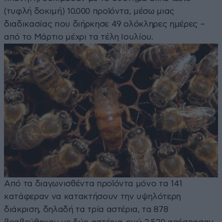
(τυφλή δοκιμή) 10.000 προϊόντα, μέσω μιας
διαδικασίας που διήρκησε 49 ολόκληρες ημέρες –
από το Μάρτιο μέχρι τα τέλη Ιουλίου.
Από τα διαγωνισθέντα προϊόντα μόνο τα 141
κατάφεραν να κατακτήσουν την υψηλότερη
διάκριση, δηλαδή τα τρία αστέρια, τα 878