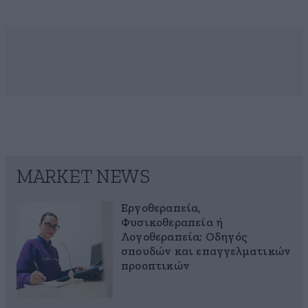
MARKET NEWS
Εργοθεραπεία,
Φυσικοθεραπεία ή
Λογοθεραπεία; Οδηγός
σπουδών και επαγγελματικών
προοπτικών