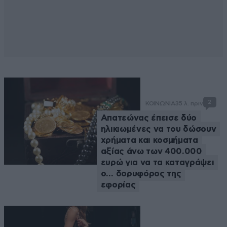
2
ΚΟΙΝΩΝΙΑ
35 λ. πριν
Απατεώνας έπεισε δύο
ηλικιωμένες να του δώσουν
χρήματα και κοσμήματα
αξίας άνω των 400.000
ευρώ για να τα καταγράψει
ο… δορυφόρος της
εφορίας