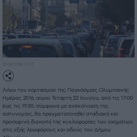
21·06·2016 17:57
Λόγω του εορτασμού της Παγκόσμιας Ολυμπιακής
Ημέρας 2016, αύριο Τετάρτη 22 Ιουνίου, από τις 17:00
έως τις 19:30, σύμφωνα με ανακοίνωση της
αστυνομίας, θα πραγματοποιηθεί σταδιακή και
προσωρινή διακοπή της κυκλοφορίας των οχημάτων,
στις εξής λεωφόρους και οδούς του Δήμου