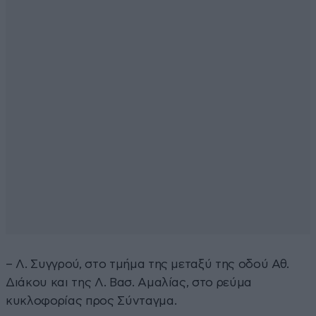
– Λ. Συγγρού, στο τμήμα της μεταξύ της οδού Αθ.
Διάκου και της Λ. Βασ. Αμαλίας, στο ρεύμα
κυκλοφορίας προς Σύνταγμα.