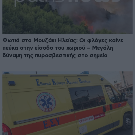
Φωτιά στο Μουζάκι Ηλείας: Οι φλόγες καίνε
πεύκα στην είσοδο του χωριού – Μεγάλη
δύναμη της πυροσβεστικής στο σημείο