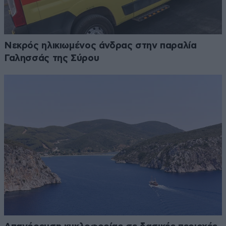
Νεκρός ηλικιωμένος άνδρας στην παραλία
Γαλησσάς της Σύρου