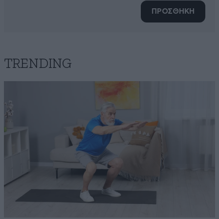
ΠΡΟΣΘΗΚΗ
TRENDING