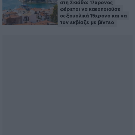
στη Σκιάθο: 17χρονος
φέρεται να κακοποιούσε
σεξουαλικά 15χρονο και να
τον εκβίαζε με βίντεο