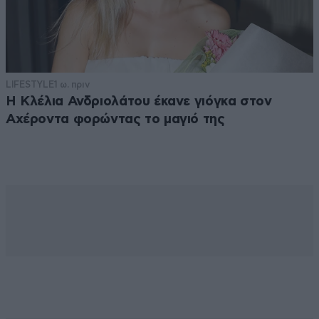
LIFESTYLE
1 ω. πριν
Η Κλέλια Ανδριολάτου έκανε γιόγκα στον
Αχέροντα φορώντας το μαγιό της