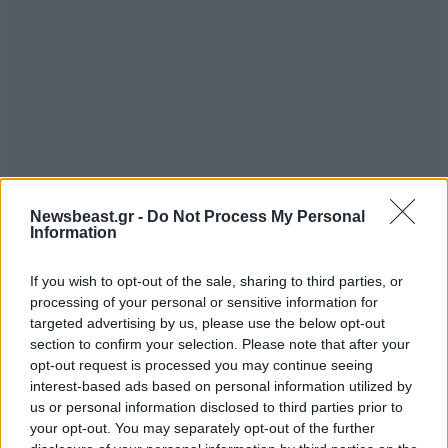
Newsbeast.gr -
Do Not Process My Personal
Information
If you wish to opt-out of the sale, sharing to third parties, or
processing of your personal or sensitive information for
targeted advertising by us, please use the below opt-out
section to confirm your selection. Please note that after your
opt-out request is processed you may continue seeing
interest-based ads based on personal information utilized by
us or personal information disclosed to third parties prior to
your opt-out. You may separately opt-out of the further