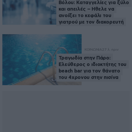
Βόλου: Καταγγελίες για ξύλο
και απειλές – Ηθελε να
ανοίξει το κεφάλι του
γιατρού με τον διακορευτή
ΚΟΙΝΩΝΙΑ
27 λ. πριν
Τραγωδία στην Πάρο:
Ελεύθερος ο ιδιοκτήτης του
beach bar για τον θάνατο
του 4χρονου στην πισίνα