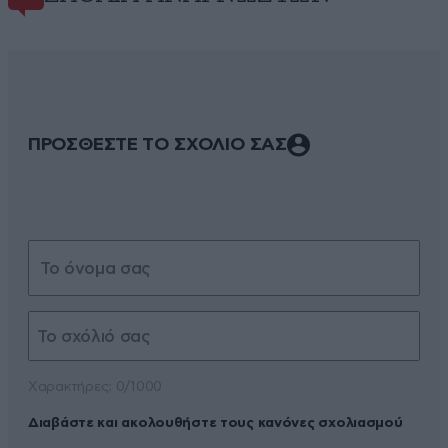
ΠΡΟΣΘΕΣΤΕ ΤΟ ΣΧΟΛΙΟ ΣΑΣ
Xαρακτήρες: 0/1000
Διαβάστε και ακολουθήστε τους κανόνες σχολιασμού