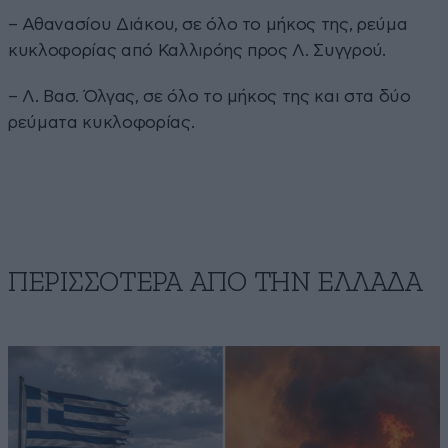
– Αθανασίου Διάκου, σε όλο το μήκος της, ρεύμα
κυκλοφορίας από Καλλιρόης προς Λ. Συγγρού.
– Λ. Βασ. Όλγας, σε όλο το μήκος της και στα δύο
ρεύματα κυκλοφορίας.
ΠΕΡΙΣΣΟΤΕΡΑ ΑΠΟ ΤΗΝ ΕΛΛΑΔΑ