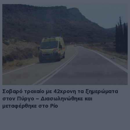
Σοβαρό τροχαίο με 42χρονη τα ξημερώματα
στον Πύργο – Διασωληνώθηκε και
μεταφέρθηκε στο Ρίο