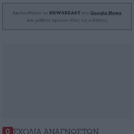
Ακολουθήστε το
NEWSBEAST
στο
Google News
και μάθετε πρώτοι όλες τις ειδήσεις
ΣΧΌΛΙΑ ΑΝΑΓΝΩΣΤΏΝ
0