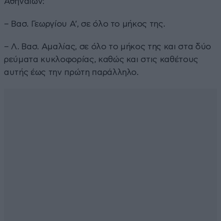
Αθηναίων:
– Βασ. Γεωργίου Α’, σε όλο το μήκος της.
– Λ. Βασ. Αμαλίας, σε όλο το μήκος της και στα δύο
ρεύματα κυκλοφορίας, καθώς και στις καθέτους
αυτής έως την πρώτη παράλληλο.