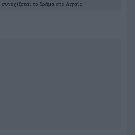
 συνεχίζεται το δράμα στο Αιγαίο