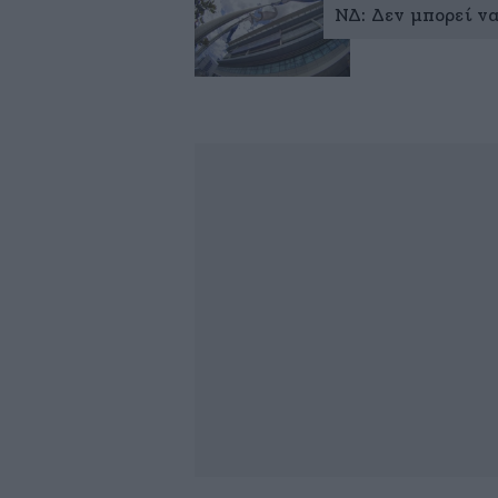
ΝΔ: Δεν μπορεί να