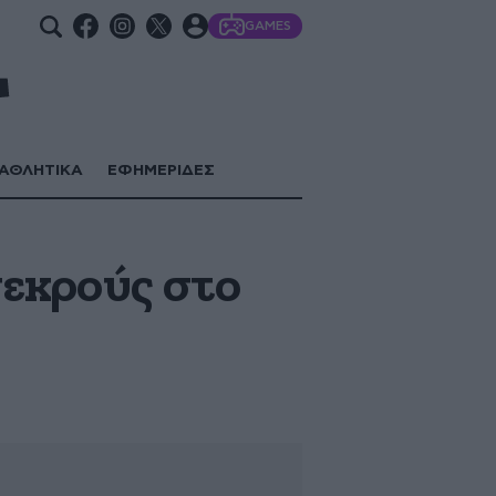
GAMES
ΑΘΛΗΤΙΚΑ
ΕΦΗΜΕΡΙΔΕΣ
νεκρούς στο