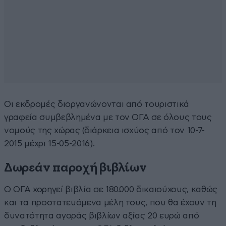
Οι εκδρομές διοργανώνονται από τουριστικά
γραφεία συμβεβλημένα με τον ΟΓΑ σε όλους τους
νομούς της χώρας (διάρκεια ισχύος από τον 10-7-
2015 μέχρι 15-05-2016).
Δωρεάν παροχή βιβλίων
Ο ΟΓΑ χορηγεί βιβλία σε 180.000 δικαιούχους, καθώς
και τα προστατευόμενα μέλη τους, που θα έχουν τη
δυνατότητα αγοράς βιβλίων αξίας 20 ευρώ από