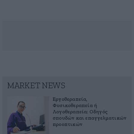
MARKET NEWS
Εργοθεραπεία,
Φυσικοθεραπεία ή
Λογοθεραπεία; Οδηγός
σπουδών και επαγγελματικών
προοπτικών