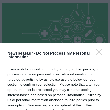
Newsbeast.gr -
Do Not Process My Personal
Information
If you wish to opt-out of the sale, sharing to third parties, or
processing of your personal or sensitive information for
Ποια φαρμακεία εφημερεύουν σήμερα
targeted advertising by us, please use the below opt-out
section to confirm your selection. Please note that after your
opt-out request is processed you may continue seeing
interest-based ads based on personal information utilized by
us or personal information disclosed to third parties prior to
your opt-out. You may separately opt-out of the further