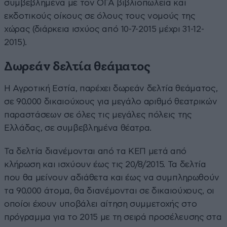
συμβεβλημένα με τον ΟΓΑ βιβλιοπωλεία και
εκδοτικούς οίκους σε όλους τους νομούς της
χώρας (διάρκεια ισχύος από 10-7-2015 μέχρι 31-12-
2015).
Δωρεάν δελτία θεάματος
Η Αγροτική Εστία, παρέχει δωρεάν δελτία θεάματος,
σε 90.000 δικαιούχους για μεγάλο αριθμό θεατρικών
παραστάσεων σε όλες τις μεγάλες πόλεις της
Ελλάδας, σε συμβεβλημένα θέατρα.
Τα δελτία διανέμονται από τα ΚΕΠ μετά από
κλήρωση και ισχύουν έως τις 20/8/2015. Τα δελτία
που θα μείνουν αδιάθετα και έως να συμπληρωθούν
τα 90.000 άτομα, θα διανέμονται σε δικαιούχους, οι
οποίοι έχουν υποβάλει αίτηση συμμετοχής στο
πρόγραμμα για το 2015 με τη σειρά προσέλευσης στα