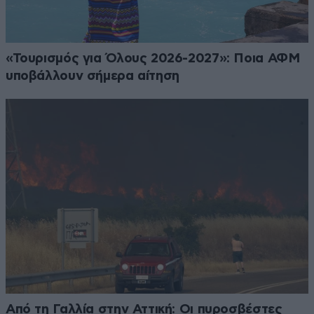
«Τουρισμός για Όλους 2026-2027»: Ποια ΑΦΜ
υποβάλλουν σήμερα αίτηση
Από τη Γαλλία στην Αττική: Οι πυροσβέστες