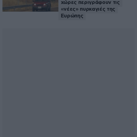
χώρες περιγράφουν τις
«νέες» πυρκαγιές της
Ευρώπης