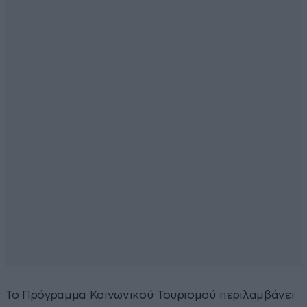
Το Πρόγραμμα Κοινωνικού Τουρισμού περιλαμβάνει