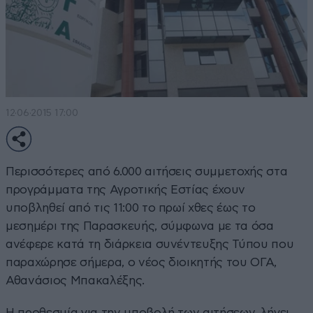
12·06·2015 17:00
Περισσότερες από 6.000 αιτήσεις συμμετοχής στα
προγράμματα της Αγροτικής Εστίας έχουν
υποβληθεί από τις 11:00 το πρωί χθες έως το
μεσημέρι της Παρασκευής, σύμφωνα με τα όσα
ανέφερε κατά τη διάρκεια συνέντευξης Τύπου που
παραχώρησε σήμερα, ο νέος διοικητής του ΟΓΑ,
Αθανάσιος Μπακαλέξης.
Η προθεσμία για την υποβολή των αιτήσεων, λήγει