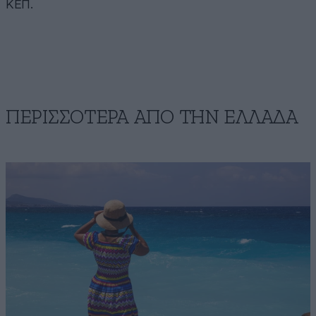
ΚΕΠ.
ΠΕΡΙΣΣΟΤΕΡΑ ΑΠΟ ΤΗΝ ΕΛΛΑΔΑ