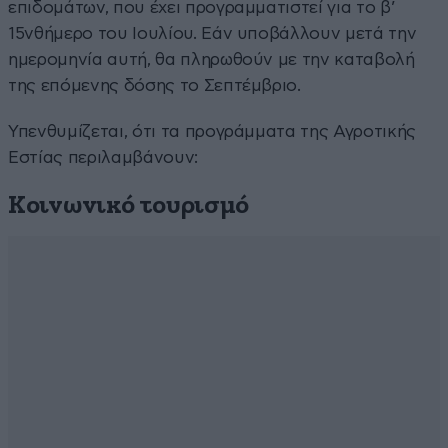
επιδομάτων, που έχει προγραμματιστεί για το β’
15νθήμερο του Ιουλίου. Εάν υποβάλλουν μετά την
ημερομηνία αυτή, θα πληρωθούν με την καταβολή
της επόμενης δόσης το Σεπτέμβριο.
Υπενθυμίζεται, ότι τα προγράμματα της Αγροτικής
Εστίας περιλαμβάνουν:
Κοινωνικό τουρισμό