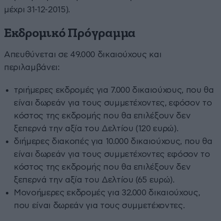
μέχρι 31-12-2015).
Εκδρομικό Πρόγραμμα
Απευθύνεται σε 49.000 δικαιούχους και
περιλαμβάνει:
τριήμερες εκδρομές για 7.000 δικαιούχους, που θα
είναι δωρεάν για τους συμμετέχοντες, εφόσον το
κόστος της εκδρομής που θα επιλέξουν δεν
ξεπερνά την αξία του Δελτίου (120 ευρώ).
διήμερες διακοπές για 10.000 δικαιούχους, που θα
είναι δωρεάν για τους συμμετέχοντες εφόσον το
κόστος της εκδρομής που θα επιλέξουν δεν
ξεπερνά την αξία του Δελτίου (65 ευρώ).
Μονοήμερες εκδρομές για 32.000 δικαιούχους,
που είναι δωρεάν για τους συμμετέχοντες.