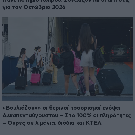
για τον Οκτώβριο 2026
«Βουλιάζουν» οι θερινοί προορισμοί ενόψει
Δεκαπενταύγουστου – Στο 100% οι πληρότητες
– Ουρές σε λιμάνια, διόδια και ΚΤΕΛ