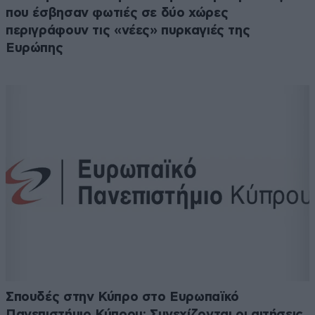
που έσβησαν φωτιές σε δύο χώρες
περιγράφουν τις «νέες» πυρκαγιές της
Ευρώπης
Σπουδές στην Κύπρο στο Ευρωπαϊκό
Πανεπιστήμιο Κύπρου: Συνεχίζονται οι αιτήσεις