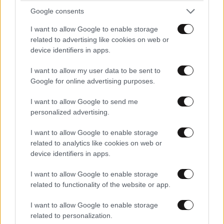
Google consents
I want to allow Google to enable storage
related to advertising like cookies on web or
device identifiers in apps.
I want to allow my user data to be sent to
Google for online advertising purposes.
I want to allow Google to send me
personalized advertising.
I want to allow Google to enable storage
related to analytics like cookies on web or
ΣΧΌΛΙΑ ΑΝΑΓΝΩΣΤΏΝ
0
device identifiers in apps.
I want to allow Google to enable storage
related to functionality of the website or app.
I want to allow Google to enable storage
related to personalization.