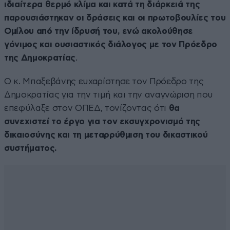
ιδιαίτερα θερμό κλίμα και κατά τη διάρκειά της
παρουσιάστηκαν οι δράσεις και οι πρωτοβουλίες του
Ομίλου από την ίδρυσή του, ενώ ακολούθησε
γόνιμος και ουσιαστικός διάλογος με τον Πρόεδρο
της Δημοκρατίας
.
Ο κ. Μπαξεβάνης ευχαρίστησε τον Πρόεδρο της
Δημοκρατίας για την τιμή και την αναγνώριση που
επεφύλαξε στον ΟΠΕΔ, τονίζοντας ότι
θα
συνεχιστεί το έργο για τον εκσυγχρονισμό της
δικαιοσύνης και τη μεταρρύθμιση του δικαστικού
συστήματος.