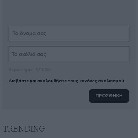
Xαρακτήρες: 0/1000
Διαβάστε και ακολουθήστε τους κανόνες σχολιασμού
ΠΡΟΣΘΗΚΗ
TRENDING