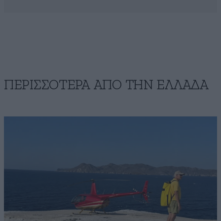
ΠΕΡΙΣΣΟΤΕΡΑ ΑΠΟ ΤΗΝ ΕΛΛΑΔΑ