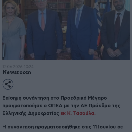
12·06·2026 10:24
Newsroom
Επίσημη συνάντηση στο Προεδρικό Μέγαρο
πραγματοποίησε ο ΟΠΕΔ με την ΑΕ Πρόεδρο της
Ελληνικής Δημοκρατίας
κκ Κ. Τασούλα.
Η
συνάντηση πραγματοποιήθηκε στις 11 Ιουνίου σε