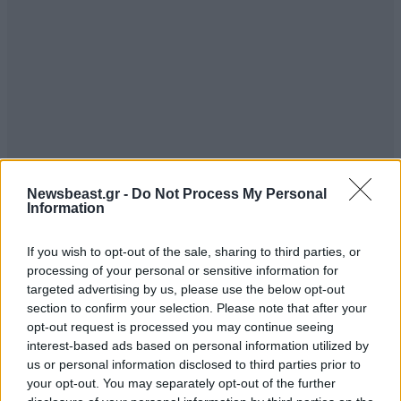
Newsbeast.gr -
Do Not Process My Personal
Information
If you wish to opt-out of the sale, sharing to third parties, or
processing of your personal or sensitive information for
targeted advertising by us, please use the below opt-out
section to confirm your selection. Please note that after your
opt-out request is processed you may continue seeing
interest-based ads based on personal information utilized by
us or personal information disclosed to third parties prior to
your opt-out. You may separately opt-out of the further