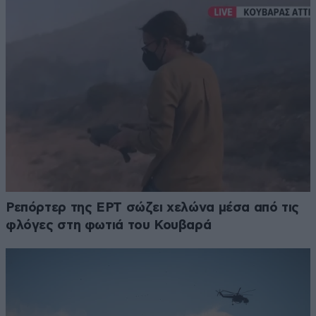
Ρεπόρτερ της ΕΡΤ σώζει χελώνα μέσα από τις
φλόγες στη φωτιά του Κουβαρά