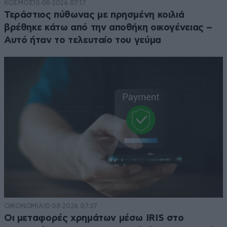
ΚΟΣΜΟΣ
10·08·2026 07:17
Τεράστιος πύθωνας με πρησμένη κοιλιά
βρέθηκε κάτω από την αποθήκη οικογένειας –
Αυτό ήταν το τελευταίο του γεύμα
ΟΙΚΟΝΟΜΙΑ
10·08·2026 07:37
Οι μεταφορές χρημάτων μέσω IRIS στο