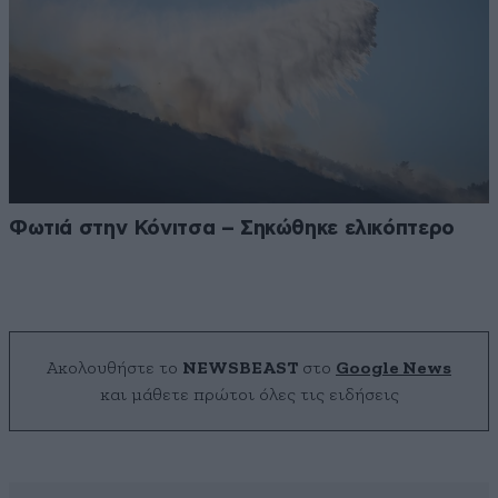
Φωτιά στην Κόνιτσα – Σηκώθηκε ελικόπτερο
Ακολουθήστε το
NEWSBEAST
στο
Google News
και μάθετε πρώτοι όλες τις ειδήσεις