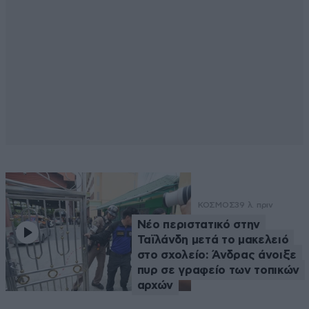
ΚΟΣΜΟΣ
39 λ. πριν
Νέο περιστατικό στην
Ταϊλάνδη μετά το μακελειό
στο σχολείο: Άνδρας άνοιξε
πυρ σε γραφείο των τοπικών
αρχών