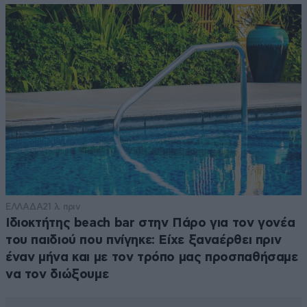
ΕΛΛΑΔΑ
21 λ. πριν
Ιδιοκτήτης beach bar στην Πάρο για τον γονέα
του παιδιού που πνίγηκε: Είχε ξαναέρθει πριν
έναν μήνα και με τον τρόπο μας προσπαθήσαμε
να τον διώξουμε