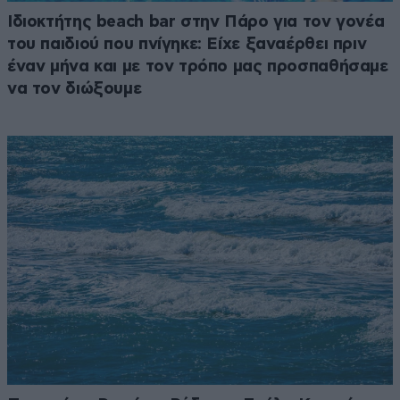
Ιδιοκτήτης beach bar στην Πάρο για τον γονέα
του παιδιού που πνίγηκε: Είχε ξαναέρθει πριν
έναν μήνα και με τον τρόπο μας προσπαθήσαμε
να τον διώξουμε