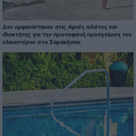
Δεν εμφανίστηκαν στις Αρχές πιλότος και
ιδιοκτήτης για την πρωτοφανή προσγείωση του
ελικοπτέρου στο Σαρακήνικο