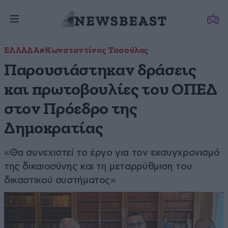
ΕΛΛΑΔΑ
#Κωνσταντίνος Τασούλας
Παρουσιάστηκαν δράσεις
και πρωτοβουλίες του ΟΠΕΔ
στον Πρόεδρο της
Δημοκρατίας
«Θα συνεχιστεί το έργο για τον εκσυγχρονισμό
της δικαιοσύνης και τη μεταρρύθμιση του
δικαστικού συστήματος»